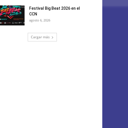
Festival Big Beat 2026 en el
CCN
agosto 6, 2026
Cargar más