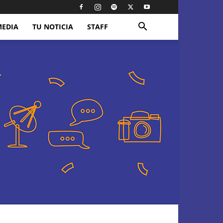
MEDIA
TU NOTICIA
STAFF