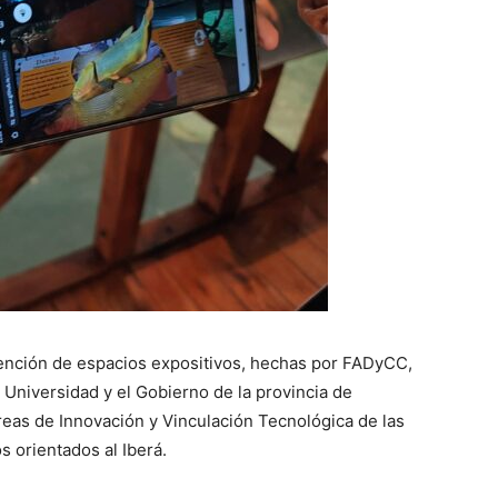
vención de espacios expositivos, hechas por FADyCC,
 Universidad y el Gobierno de la provincia de
áreas de Innovación y Vinculación Tecnológica de las
 orientados al Iberá.