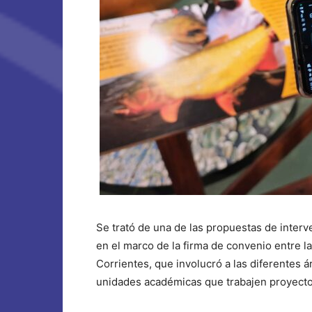
Se trató de una de las propuestas de inter
en el marco de la firma de convenio entre la
Corrientes, que involucró a las diferentes 
unidades académicas que trabajen proyectos