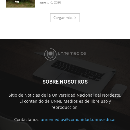
agosto 6, 2026
Cargar más
SOBRE NOSOTROS
Sitio de Noticias de la Universidad Nacional del Nordeste.
El contenido de UNNE Medios es de libre uso y
reproducción.
Contáctanos:
unnemedios@comunidad.unne.edu.ar