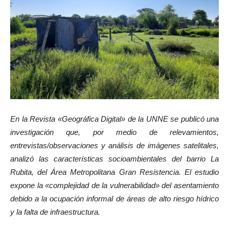
En la Revista «Geográfica Digital» de la UNNE se publicó una
investigación que, por medio de relevamientos,
entrevistas/observaciones y análisis de imágenes satelitales,
analizó las características socioambientales del barrio La
Rubita, del Área Metropolitana Gran Resistencia. El estudio
expone la «complejidad de la vulnerabilidad» del asentamiento
debido a la ocupación informal de áreas de alto riesgo hídrico
y la falta de infraestructura.