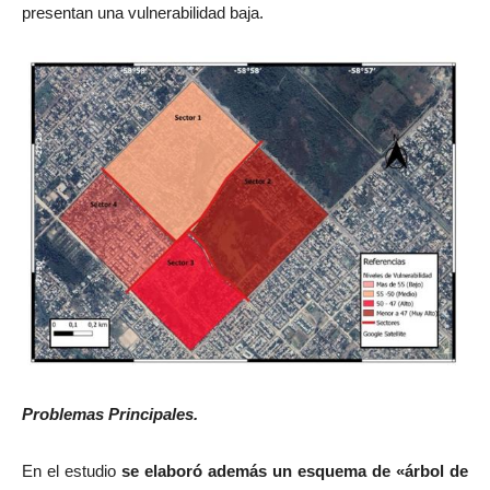
presentan una vulnerabilidad baja.
Problemas Principales.
En el estudio
se elaboró además un esquema de «árbol de