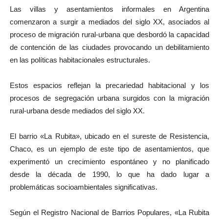
Las villas y asentamientos informales en Argentina
comenzaron a surgir a mediados del siglo XX, asociados al
proceso de migración rural-urbana que desbordó la capacidad
de contención de las ciudades provocando un debilitamiento
en las políticas habitacionales estructurales.
Estos espacios reflejan la precariedad habitacional y los
procesos de segregación urbana surgidos con la migración
rural-urbana desde mediados del siglo XX.
El barrio «La Rubita», ubicado en el sureste de Resistencia,
Chaco, es un ejemplo de este tipo de asentamientos, que
experimentó un crecimiento espontáneo y no planificado
desde la década de 1990, lo que ha dado lugar a
problemáticas socioambientales significativas.
Según el Registro Nacional de Barrios Populares, «La Rubita