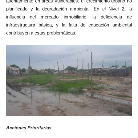
asentamiento en áreas vulnerables, el crecimiento urbano no
planificado y la degradación ambiental. En el Nivel 2, la
influencia del mercado inmobiliario, la deficiencia de
infraestructura básica, y la falta de educación ambiental
contribuyen a estas problemáticas.
Acciones Prioritarias.