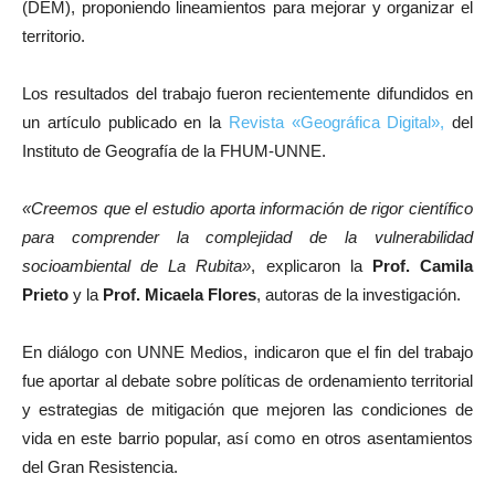
(DEM), proponiendo lineamientos para mejorar y organizar el
territorio.
Los resultados del trabajo fueron recientemente difundidos en
un artículo publicado en la
Revista «Geográfica Digital»,
del
Instituto de Geografía de la FHUM-UNNE.
«Creemos que el estudio aporta información de rigor científico
para comprender la complejidad de la vulnerabilidad
socioambiental de La Rubita»
, explicaron la
Prof. Camila
Prieto
y la
Prof. Micaela Flores
, autoras de la investigación.
En diálogo con UNNE Medios, indicaron que el fin del trabajo
fue aportar al debate sobre políticas de ordenamiento territorial
y estrategias de mitigación que mejoren las condiciones de
vida en este barrio popular, así como en otros asentamientos
del Gran Resistencia.