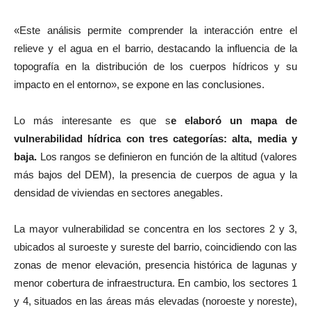
«Este análisis permite comprender la interacción entre el
relieve y el agua en el barrio, destacando la influencia de la
topografía en la distribución de los cuerpos hídricos y su
impacto en el entorno», se expone en las conclusiones.
Lo más interesante es que s
e elaboró un mapa de
vulnerabilidad hídrica con tres categorías: alta, media y
baja.
Los rangos se definieron en función de la altitud (valores
más bajos del DEM), la presencia de cuerpos de agua y la
densidad de viviendas en sectores anegables.
La mayor vulnerabilidad se concentra en los sectores 2 y 3,
ubicados al suroeste y sureste del barrio, coincidiendo con las
zonas de menor elevación, presencia histórica de lagunas y
menor cobertura de infraestructura. En cambio, los sectores 1
y 4, situados en las áreas más elevadas (noroeste y noreste),