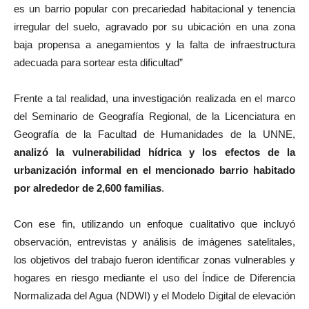
es un barrio popular con precariedad habitacional y tenencia
irregular del suelo, agravado por su ubicación en una zona
baja propensa a anegamientos y la falta de infraestructura
adecuada para sortear esta dificultad”
Frente a tal realidad, una investigación realizada en el marco
del Seminario de Geografía Regional, de la Licenciatura en
Geografía de la Facultad de Humanidades de la UNNE,
analizó la vulnerabilidad hídrica y los efectos de la
urbanización informal en el mencionado barrio habitado
por alrededor de 2,600 familias
.
Con ese fin, utilizando un enfoque cualitativo que incluyó
observación, entrevistas y análisis de imágenes satelitales,
los objetivos del trabajo fueron identificar zonas vulnerables y
hogares en riesgo mediante el uso del Índice de Diferencia
Normalizada del Agua (NDWI) y el Modelo Digital de elevación