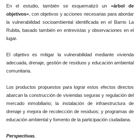
En el estudio, también se esquematizó un
«árbol de
objetivos»
, con objetivos y acciones necesarias para abordar
la vulnerabilidad socioambiental identificada en el Barrio La
Rubita, basado también en entrevistas y observaciones en el
lugar.
El objetivo es mitigar la vulnerabilidad mediante vivienda
adecuada, drenaje, gestión de residuos y educación ambiental
comunitaria.
Los productos propuestos para lograr estos efectos directos
abarcan la construcción de viviendas seguras y regulación del
mercado inmobiliario; la instalación de infraestructura de
drenaje y mejora de recolección de residuos; y programas de
educación ambiental y fomento de la participación ciudadana.
Perspectivas.