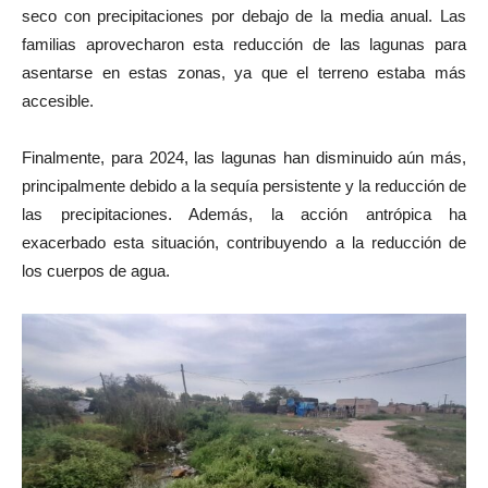
seco con precipitaciones por debajo de la media anual. Las
familias aprovecharon esta reducción de las lagunas para
asentarse en estas zonas, ya que el terreno estaba más
accesible.
Finalmente, para 2024, las lagunas han disminuido aún más,
principalmente debido a la sequía persistente y la reducción de
las precipitaciones. Además, la acción antrópica ha
exacerbado esta situación, contribuyendo a la reducción de
los cuerpos de agua.