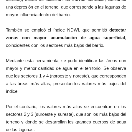
una depresión en el terreno, que corresponde a las lagunas de
mayor influencia dentro del barrio.
También se empleó el índice NDWI, que permitió
detectar
zonas con mayor acumulación de agua superficial
,
coincidentes con los sectores más bajos del barrio.
Mediante esta herramienta, se pudo identificar las áreas con
mayor y menor cantidad de agua en el territorio. Se observa
que los sectores 1 y 4 (noroeste y noreste), que corresponden
a las áreas más altas, presentan los valores más bajos del
índice.
Por el contrario, los valores más altos se encuentran en los
sectores 2 y 3 (suroeste y sureste), que son los más bajos del
terreno y donde se desarrollan los grandes cuerpos de agua
de las lagunas.