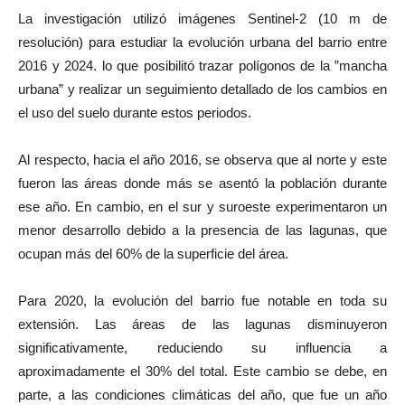
La investigación utilizó imágenes Sentinel-2 (10 m de
resolución) para estudiar la evolución urbana del barrio entre
2016 y 2024. lo que posibilitó trazar polígonos de la ”mancha
urbana” y realizar un seguimiento detallado de los cambios en
el uso del suelo durante estos periodos.
Al respecto, hacia el año 2016, se observa que al norte y este
fueron las áreas donde más se asentó la población durante
ese año. En cambio, en el sur y suroeste experimentaron un
menor desarrollo debido a la presencia de las lagunas, que
ocupan más del 60% de la superficie del área.
Para 2020, la evolución del barrio fue notable en toda su
extensión. Las áreas de las lagunas disminuyeron
significativamente, reduciendo su influencia a
aproximadamente el 30% del total. Este cambio se debe, en
parte, a las condiciones climáticas del año, que fue un año