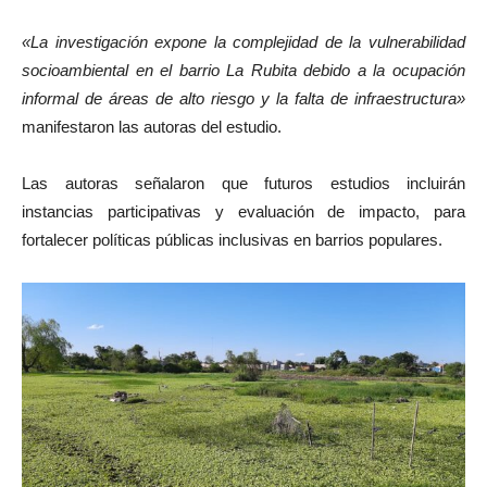
«La investigación expone la complejidad de la vulnerabilidad
socioambiental en el barrio La Rubita debido a la ocupación
informal de áreas de alto riesgo y la falta de infraestructura»
manifestaron las autoras del estudio.
Las autoras señalaron que futuros estudios incluirán
instancias participativas y evaluación de impacto, para
fortalecer políticas públicas inclusivas en barrios populares.