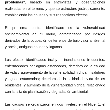
problemas”
, basado en entrevistas y observaciones
realizadas en el terreno, y que se estructuró jerárquicamente,
estableciendo las causas y sus respectivos efectos.
El problema central identificado es la vulnerabilidad
socioambiental en el barrio, caracterizada por riesgos
derivados de la ocupación de terrenos de bajo valor ambiental
y social, antiguos cauces y lagunas.
Los efectos identificados incluyen: inundaciones frecuentes,
enfermedades por aguas estancadas, deterioro de la calidad
de vida y agravamiento de la vulnerabilidad hídrica. insalubres
y aguas estancadas; deterioro de la calidad de vida de los
residentes; y aumento de la vulnerabilidad hídrica, relacionado
con la falta de planificación y degradación ambiental.
Las causas se organizaron en dos niveles: en el Nivel 1, el