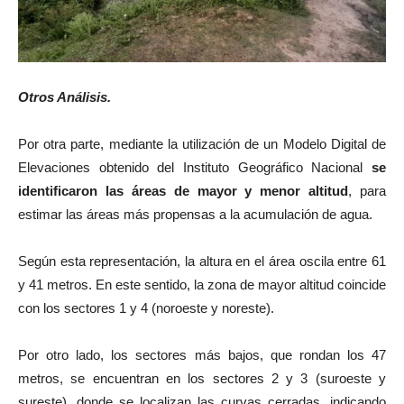
Otros Análisis.
Por otra parte, mediante la utilización de un Modelo Digital de
Elevaciones obtenido del Instituto Geográfico Nacional
se
identificaron las áreas de mayor y menor altitud
, para
estimar las áreas más propensas a la acumulación de agua.
Según esta representación, la altura en el área oscila entre 61
y 41 metros. En este sentido, la zona de mayor altitud coincide
con los sectores 1 y 4 (noroeste y noreste).
Por otro lado, los sectores más bajos, que rondan los 47
metros, se encuentran en los sectores 2 y 3 (suroeste y
sureste), donde se localizan las curvas cerradas, indicando