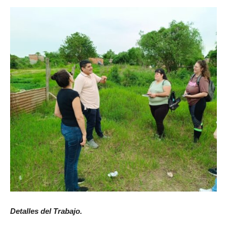
Detalles del Trabajo.