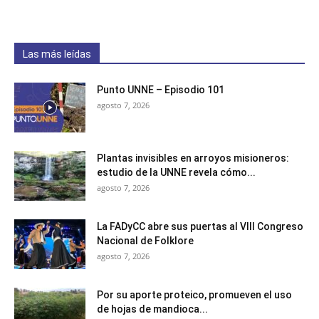
Las más leídas
Punto UNNE – Episodio 101
agosto 7, 2026
Plantas invisibles en arroyos misioneros:
estudio de la UNNE revela cómo...
agosto 7, 2026
La FADyCC abre sus puertas al VIII Congreso
Nacional de Folklore
agosto 7, 2026
Por su aporte proteico, promueven el uso
de hojas de mandioca...