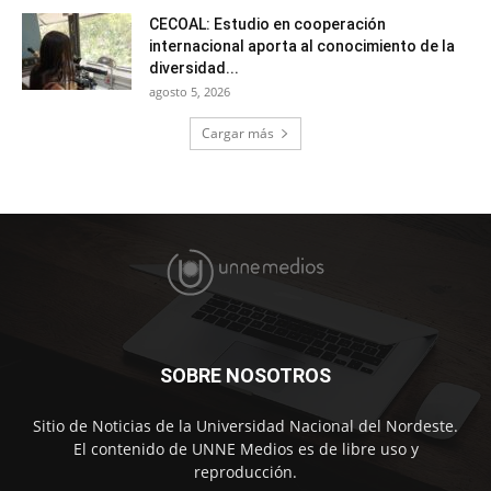
CECOAL: Estudio en cooperación
internacional aporta al conocimiento de la
diversidad...
agosto 5, 2026
Cargar más
SOBRE NOSOTROS
Sitio de Noticias de la Universidad Nacional del Nordeste.
El contenido de UNNE Medios es de libre uso y
reproducción.