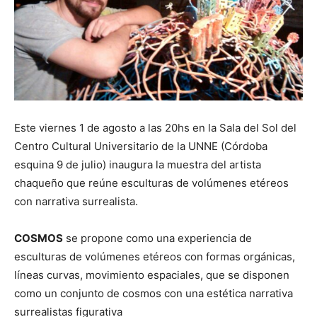
Este viernes 1 de agosto a las 20hs en la Sala del Sol del
Centro Cultural Universitario de la UNNE (Córdoba
esquina 9 de julio) inaugura la muestra del artista
chaqueño que reúne esculturas de volúmenes etéreos
con narrativa surrealista.
COSMOS
se propone como una experiencia de
esculturas de volúmenes etéreos con formas orgánicas,
líneas curvas, movimiento espaciales, que se disponen
como un conjunto de cosmos con una estética narrativa
surrealistas figurativa