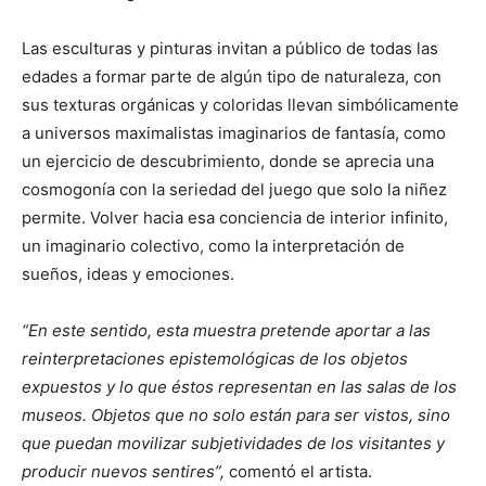
Las esculturas y pinturas invitan a público de todas las
edades a formar parte de algún tipo de naturaleza, con
sus texturas orgánicas y coloridas llevan simbólicamente
a universos maximalistas imaginarios de fantasía, como
un ejercicio de descubrimiento, donde se aprecia una
cosmogonía con la seriedad del juego que solo la niñez
permite. Volver hacia esa conciencia de interior infinito,
un imaginario colectivo, como la interpretación de
sueños, ideas y emociones.
“En este sentido, esta muestra pretende aportar a las
reinterpretaciones epistemológicas de los objetos
expuestos y lo que éstos representan en las salas de los
museos. Objetos que no solo están para ser vistos, sino
que puedan movilizar subjetividades de los visitantes y
producir nuevos sentires”,
comentó el artista.