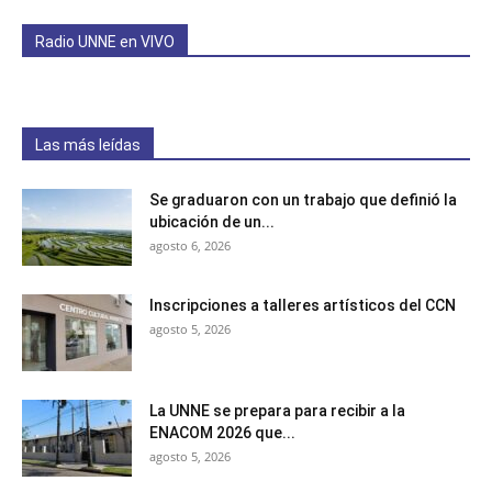
Radio UNNE en VIVO
Las más leídas
Se graduaron con un trabajo que definió la
ubicación de un...
agosto 6, 2026
Inscripciones a talleres artísticos del CCN
agosto 5, 2026
La UNNE se prepara para recibir a la
ENACOM 2026 que...
agosto 5, 2026