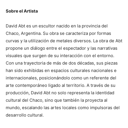
Sobre el Artista
David Abt es un escultor nacido en la provincia del
Chaco, Argentina. Su obra se caracteriza por formas
curvas y la utilización de metales diversos. La obra de Abt
propone un diálogo entre el espectador y las narrativas
visuales que surgen de su interacción con el entorno.
Con una trayectoria de más de dos décadas, sus piezas
han sido exhibidas en espacios culturales nacionales e
internacionales, posicionándolo como un referente del
arte contemporáneo ligado al territorio. A través de su
producción, David Abt no solo representa la identidad
cultural del Chaco, sino que también la proyecta al
mundo, escalando las artes locales como impulsoras del
desarrollo cultural.