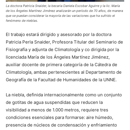
La doctora Patricia Snaider, la becaria Daniela Escobar Aguirre y la lic. María
de los Ángeles Martínez Jiménez analizarán un período de 70 años, de manera
que se puedan considerar la mayoría de las variaciones que ha sufrido el
fenómeno de nieblas.
El trabajo estará dirigido y asesorado por la doctora
Patricia Perla Snaider, Profesora Titular del Seminario de
Fisiografía y adjunta de Climatología y co dirigida por la
licenciada María de los Ángeles Martínez Jiménez,
auxiliar docente de primera categoría de la Cátedra de
Climatología, ambas pertenecientes al Departamento de
Geografía de la Facultad de Humanidades de la UNNE.
La niebla, definida internacionalmente como un conjunto
de gotitas de agua suspendidas que reducen la
visibilidad a menos de 1.000 metros, requiere tres
condiciones esenciales para formarse: aire húmedo,
presencia de núcleos de condensación y enfriamiento