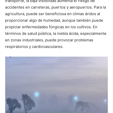
transporte, la baja visibilidad aumenta el riesgo de
accidentes en carreteras, puertos y aeropuertos. Para la
agricultura, puede ser beneficiosa en climas áridos al
proporcionar algo de humedad, aunque también puede
propiciar enfermedades fúngicas en los cultivos. En
términos de salud pública, la niebla ácida, especialmente
en zonas industriales, puede provocar problemas
respiratorios y cardiovasculares.