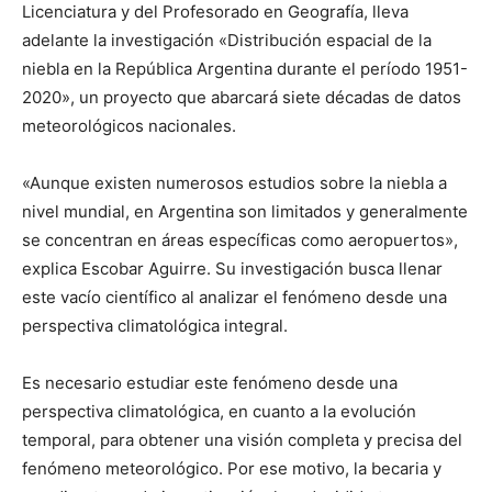
Licenciatura y del Profesorado en Geografía, lleva
adelante la investigación «Distribución espacial de la
niebla en la República Argentina durante el período 1951-
2020», un proyecto que abarcará siete décadas de datos
meteorológicos nacionales.
«Aunque existen numerosos estudios sobre la niebla a
nivel mundial, en Argentina son limitados y generalmente
se concentran en áreas específicas como aeropuertos»,
explica Escobar Aguirre. Su investigación busca llenar
este vacío científico al analizar el fenómeno desde una
perspectiva climatológica integral.
Es necesario estudiar este fenómeno desde una
perspectiva climatológica, en cuanto a la evolución
temporal, para obtener una visión completa y precisa del
fenómeno meteorológico. Por ese motivo, la becaria y