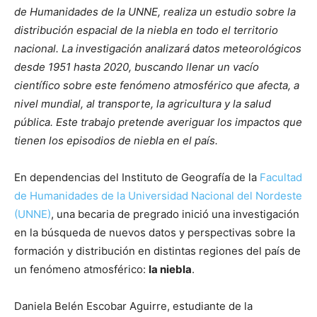
de Humanidades de la UNNE, realiza un estudio sobre la
distribución espacial de la niebla en todo el territorio
nacional. La investigación analizará datos meteorológicos
desde 1951 hasta 2020, buscando llenar un vacío
científico sobre este fenómeno atmosférico que afecta, a
nivel mundial, al transporte, la agricultura y la salud
pública. Este trabajo pretende averiguar los impactos que
tienen los episodios de niebla en el país.
En dependencias del Instituto de Geografía de la
Facultad
de Humanidades de la Universidad Nacional del Nordeste
(UNNE)
, una becaria de pregrado inició una investigación
en la búsqueda de nuevos datos y perspectivas sobre la
formación y distribución en distintas regiones del país de
un fenómeno atmosférico:
la niebla
.
Daniela Belén Escobar Aguirre, estudiante de la