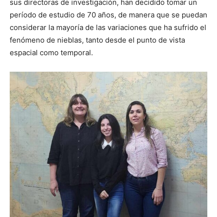
sus directoras de investigación, han decidido tomar un
período de estudio de 70 años, de manera que se puedan
considerar la mayoría de las variaciones que ha sufrido el
fenómeno de nieblas, tanto desde el punto de vista
espacial como temporal.