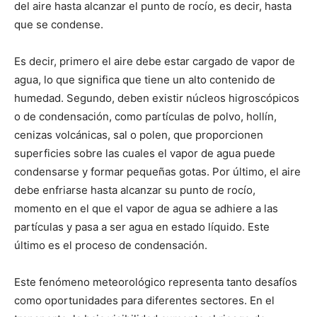
del aire hasta alcanzar el punto de rocío, es decir, hasta
que se condense.
Es decir, primero el aire debe estar cargado de vapor de
agua, lo que significa que tiene un alto contenido de
humedad. Segundo, deben existir núcleos higroscópicos
o de condensación, como partículas de polvo, hollín,
cenizas volcánicas, sal o polen, que proporcionen
superficies sobre las cuales el vapor de agua puede
condensarse y formar pequeñas gotas. Por último, el aire
debe enfriarse hasta alcanzar su punto de rocío,
momento en el que el vapor de agua se adhiere a las
partículas y pasa a ser agua en estado líquido. Este
último es el proceso de condensación.
Este fenómeno meteorológico representa tanto desafíos
como oportunidades para diferentes sectores. En el