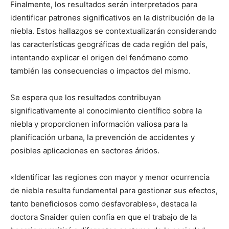
Finalmente, los resultados serán interpretados para
identificar patrones significativos en la distribución de la
niebla. Estos hallazgos se contextualizarán considerando
las características geográficas de cada región del país,
intentando explicar el origen del fenómeno como
también las consecuencias o impactos del mismo.
Se espera que los resultados contribuyan
significativamente al conocimiento científico sobre la
niebla y proporcionen información valiosa para la
planificación urbana, la prevención de accidentes y
posibles aplicaciones en sectores áridos.
«Identificar las regiones con mayor y menor ocurrencia
de niebla resulta fundamental para gestionar sus efectos,
tanto beneficiosos como desfavorables», destaca la
doctora Snaider quien confía en que el trabajo de la