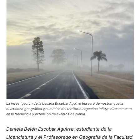
La investigación de la becaria Escobar Aguirre buscará demostrar que la
diversidad geográfica y climática del territorio argentino influye directamente
en la frecuencia y extensión de eventos de niebla.
Daniela Belén Escobar Aguirre, estudiante de la
Licenciatura y el Profesorado en Geografía de la Facultad