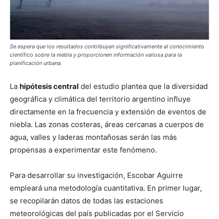
Se espera que los resultados contribuyan significativamente al conocimiento
científico sobre la niebla y proporcionen información valiosa para la
planificación urbana.
La
hipótesis central
del estudio plantea que la diversidad
geográfica y climática del territorio argentino influye
directamente en la frecuencia y extensión de eventos de
niebla. Las zonas costeras, áreas cercanas a cuerpos de
agua, valles y laderas montañosas serán las más
propensas a experimentar este fenómeno.
Para desarrollar su investigación, Escobar Aguirre
empleará una metodología cuantitativa. En primer lugar,
se recopilarán datos de todas las estaciones
meteorológicas del país publicadas por el Servicio