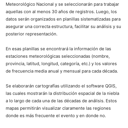
Meteorológico Nacional y se seleccionarán para trabajar
aquellas con al menos 30 años de registros. Luego, los
datos serán organizados en planillas sistematizadas para
asegurar una correcta estructura, facilitar su análisis y su
posterior representación.
En esas planillas se encontrará la información de las
estaciones meteorológicas seleccionadas (nombre,
provincia, latitud, longitud, categoría, etc.) y los valores
de frecuencia media anual y mensual para cada década.
Se elaborarán cartografías utilizando el software QGIS,
las cuales mostrarán la distribución espacial de la niebla
a lo largo de cada una de las décadas de análisis. Estos
mapas permitirán visualizar claramente las regiones
donde es más frecuente el evento y en donde no.