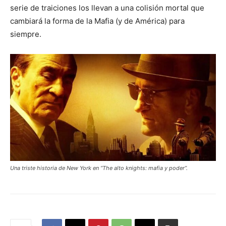
serie de traiciones los llevan a una colisión mortal que
cambiará la forma de la Mafia (y de América) para
siempre.
Una triste historia de New York en “The alto knights: mafia y poder”.