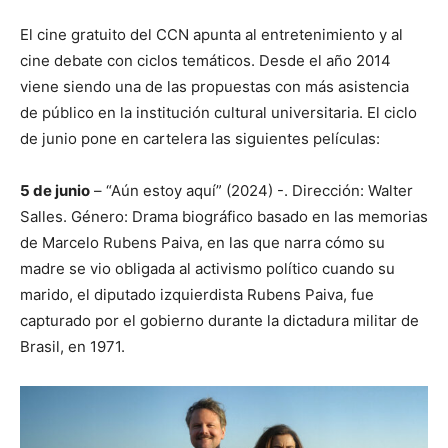
El cine gratuito del CCN apunta al entretenimiento y al
cine debate con ciclos temáticos. Desde el año 2014
viene siendo una de las propuestas con más asistencia
de público en la institución cultural universitaria. El ciclo
de junio pone en cartelera las siguientes películas:
5 de junio
– “Aún estoy aquí” (2024) -. Dirección: Walter
Salles. Género: Drama biográfico basado en las memorias
de Marcelo Rubens Paiva, en las que narra cómo su
madre se vio obligada al activismo político cuando su
marido, el diputado izquierdista Rubens Paiva, fue
capturado por el gobierno durante la dictadura militar de
Brasil, en 1971.