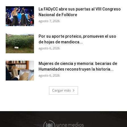
La FADyCC abre sus puertas al VIII Congreso
Nacional de Folklore
agosto 7, 2026
Por su aporte proteico, promueven el uso
de hojas de mandioca...
agosto 6, 2026
Mujeres de ciencia y memoria: becarias de
Humanidades reconstruyen la historia...
agosto 6, 2026
Cargar más