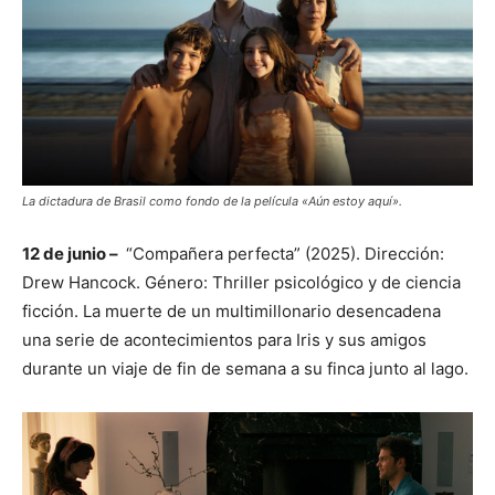
La dictadura de Brasil como fondo de la película «Aún estoy aquí».
12 de junio –
“Compañera perfecta” (2025). Dirección:
Drew Hancock. Género: Thriller psicológico y de ciencia
ficción. La muerte de un multimillonario desencadena
una serie de acontecimientos para Iris y sus amigos
durante un viaje de fin de semana a su finca junto al lago.