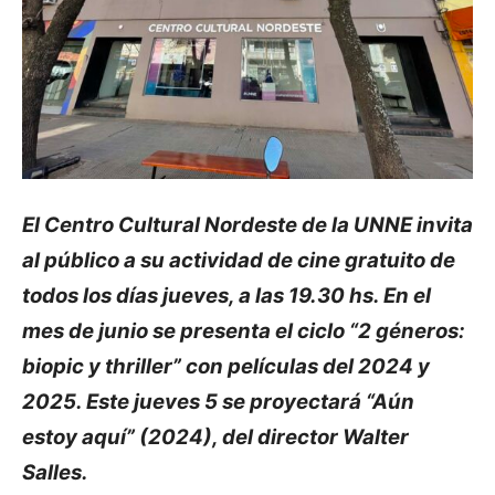
El Centro Cultural Nordeste de la UNNE invita
al público a su actividad de cine gratuito de
todos los días jueves, a las 19.30 hs. En el
mes de junio se presenta el ciclo “2 géneros:
biopic y thriller” con películas del 2024 y
2025. Este jueves 5 se proyectará “Aún
estoy aquí” (2024), del director Walter
Salles.