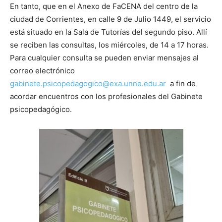
En tanto, que en el Anexo de FaCENA del centro de la
ciudad de Corrientes, en calle 9 de Julio 1449, el servicio
está situado en la Sala de Tutorías del segundo piso. Allí
se reciben las consultas, los miércoles, de 14 a 17 horas.
Para cualquier consulta se pueden enviar mensajes al
correo electrónico
gabinete.psicopedagogico@exa.unne.edu.ar
a fin de
acordar encuentros con los profesionales del Gabinete
psicopedagógico.