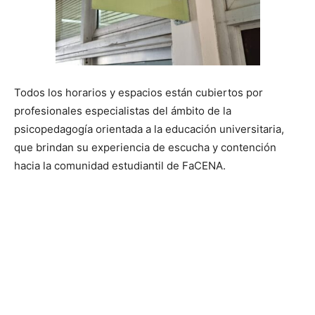
Todos los horarios y espacios están cubiertos por
profesionales especialistas del ámbito de la
psicopedagogía orientada a la educación universitaria,
que brindan su experiencia de escucha y contención
hacia la comunidad estudiantil de FaCENA.