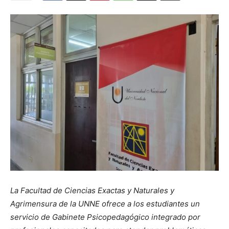
La Facultad de Ciencias Exactas y Naturales y
Agrimensura de la UNNE ofrece a los estudiantes un
servicio de Gabinete Psicopedagógico integrado por