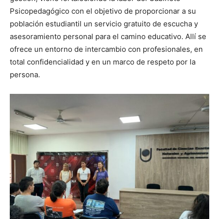
Psicopedagógico con el objetivo de proporcionar a su
población estudiantil un servicio gratuito de escucha y
asesoramiento personal para el camino educativo. Allí se
ofrece un entorno de intercambio con profesionales, en
total confidencialidad y en un marco de respeto por la
persona.