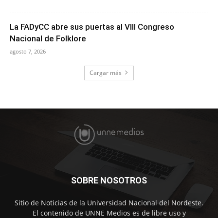
La FADyCC abre sus puertas al VIII Congreso
Nacional de Folklore
agosto 7, 2026
Cargar más
SOBRE NOSOTROS
Sitio de Noticias de la Universidad Nacional del Nordeste.
El contenido de UNNE Medios es de libre uso y