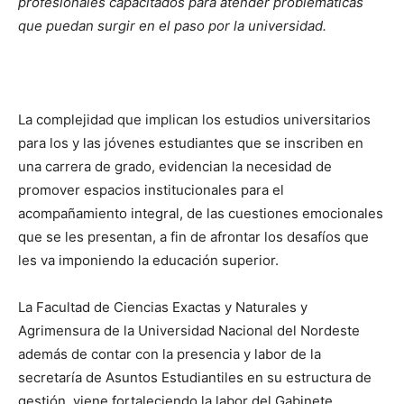
profesionales capacitados para atender problemáticas
que puedan surgir en el paso por la universidad.
La complejidad que implican los estudios universitarios
para los y las jóvenes estudiantes que se inscriben en
una carrera de grado, evidencian la necesidad de
promover espacios institucionales para el
acompañamiento integral, de las cuestiones emocionales
que se les presentan, a fin de afrontar los desafíos que
les va imponiendo la educación superior.
La Facultad de Ciencias Exactas y Naturales y
Agrimensura de la Universidad Nacional del Nordeste
además de contar con la presencia y labor de la
secretaría de Asuntos Estudiantiles en su estructura de
gestión, viene fortaleciendo la labor del Gabinete