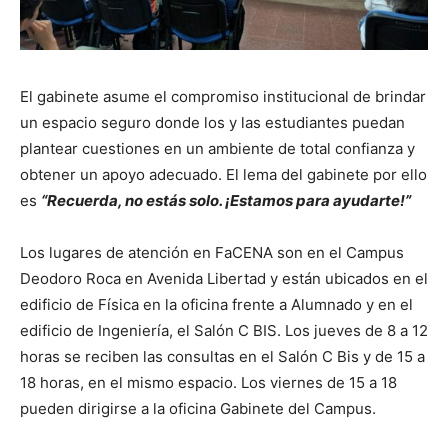
El gabinete asume el compromiso institucional de brindar
un espacio seguro donde los y las estudiantes puedan
plantear cuestiones en un ambiente de total confianza y
obtener un apoyo adecuado. El lema del gabinete por ello
es
“Recuerda, no estás solo. ¡Estamos para ayudarte!”
Los lugares de atención en FaCENA son en el Campus
Deodoro Roca en Avenida Libertad y están ubicados en el
edificio de Física en la oficina frente a Alumnado y en el
edificio de Ingeniería, el Salón C BIS. Los jueves de 8 a 12
horas se reciben las consultas en el Salón C Bis y de 15 a
18 horas, en el mismo espacio. Los viernes de 15 a 18
pueden dirigirse a la oficina Gabinete del Campus.