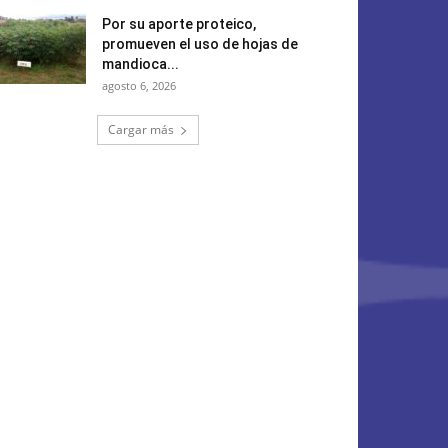
Por su aporte proteico,
promueven el uso de hojas de
mandioca...
agosto 6, 2026
Cargar más