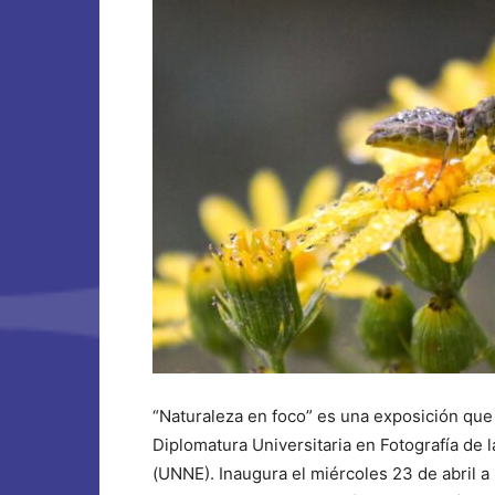
“Naturaleza en foco” es una exposición que r
Diplomatura Universitaria en Fotografía de 
(UNNE). Inaugura el miércoles 23 de abril a 