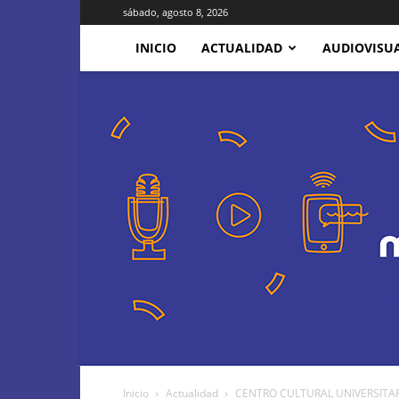
sábado, agosto 8, 2026
INICIO
ACTUALIDAD
AUDIOVISU
Inicio
Actualidad
CENTRO CULTURAL UNIVERSITARIO 