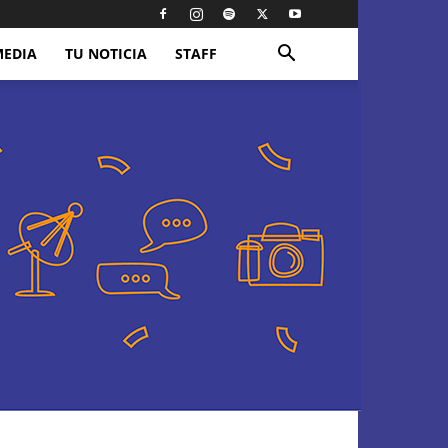
MEDIA
TU NOTICIA
STAFF