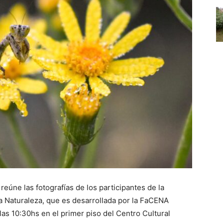
eúne las fotografías de los participantes de la
la Naturaleza, que es desarrollada por la FaCENA
las 10:30hs en el primer piso del Centro Cultural