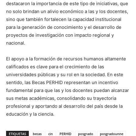
destacaron la importancia de este tipo de iniciativas, que
no solo brindan un alivio económico a las y los docentes,
sino que también fortalecen la capacidad institucional
para la generación de conocimiento y el desarrollo de
proyectos de investigación con impacto regional y
nacional.
El apoyo a la formación de recursos humanos altamente
calificados es clave para el crecimiento de las
universidades públicas y su rol en la sociedad. En este
sentido, las Becas PERHID representan un incentivo
fundamental para que las y los docentes puedan alcanzar
sus metas académicas, consolidando su trayectoria
profesional y aportando al desarrollo del país desde la
educación y la ciencia.
ETIQUETAS
becas
cin
PERHID
posgrado
posgradounne