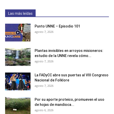
Las más leídas
Punto UNNE – Episodio 101
agosto 7, 2026
Plantas invisibles en arroyos misioneros:
estudio de la UNNE revela cómo...
agosto 7, 2026
La FADyCC abre sus puertas al VIII Congreso
Nacional de Folklore
agosto 7, 2026
Por su aporte proteico, promueven el uso
de hojas de mandioca...
agosto 6, 2026