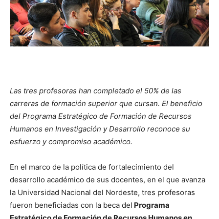
Las tres profesoras han completado el 50% de las
carreras de formación superior que cursan. El beneficio
del Programa Estratégico de Formación de Recursos
Humanos en Investigación y Desarrollo reconoce su
esfuerzo y compromiso académico.
En el marco de la política de fortalecimiento del
desarrollo académico de sus docentes, en el que avanza
la Universidad Nacional del Nordeste, tres profesoras
fueron beneficiadas con la beca del
Programa
Estratégico de Formación de Recursos Humanos en