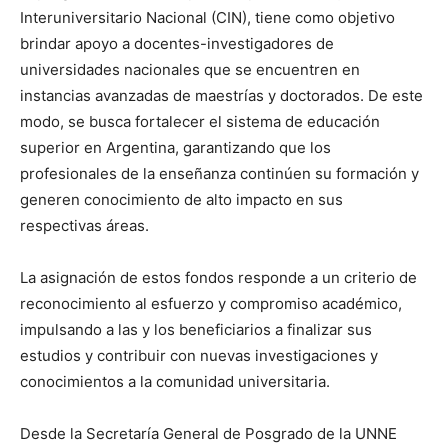
Interuniversitario Nacional (CIN), tiene como objetivo
brindar apoyo a docentes-investigadores de
universidades nacionales que se encuentren en
instancias avanzadas de maestrías y doctorados. De este
modo, se busca fortalecer el sistema de educación
superior en Argentina, garantizando que los
profesionales de la enseñanza continúen su formación y
generen conocimiento de alto impacto en sus
respectivas áreas.
La asignación de estos fondos responde a un criterio de
reconocimiento al esfuerzo y compromiso académico,
impulsando a las y los beneficiarios a finalizar sus
estudios y contribuir con nuevas investigaciones y
conocimientos a la comunidad universitaria.
Desde la Secretaría General de Posgrado de la UNNE