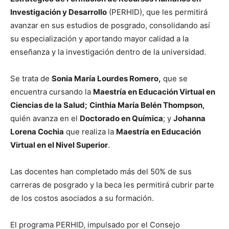
Investigación y Desarrollo
(PERHID), que les permitirá
avanzar en sus estudios de posgrado, consolidando así
su especialización y aportando mayor calidad a la
enseñanza y la investigación dentro de la universidad.
Se trata de
Sonia María Lourdes Romero,
que se
encuentra cursando la
Maestría en Educación Virtual en
Ciencias de la Salud;
Cinthia María Belén Thompson,
quién avanza en el
Doctorado en Química
; y
Johanna
Lorena Cochia
que realiza la
Maestría en Educación
Virtual en el Nivel Superior
.
Las docentes han completado más del 50% de sus
carreras de posgrado y la beca les permitirá cubrir parte
de los costos asociados a su formación.
El programa PERHID, impulsado por el Consejo