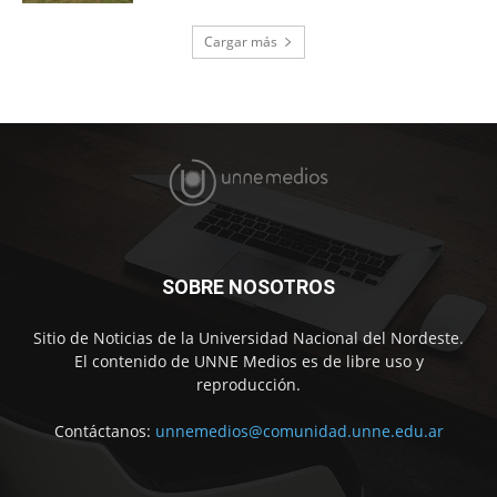
Cargar más
SOBRE NOSOTROS
Sitio de Noticias de la Universidad Nacional del Nordeste.
El contenido de UNNE Medios es de libre uso y
reproducción.
Contáctanos:
unnemedios@comunidad.unne.edu.ar