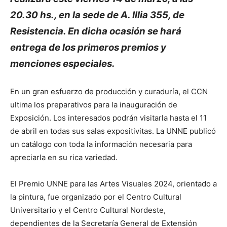
20.30 hs., en la sede de A. Illia 355, de
Resistencia. En dicha ocasión se hará
entrega de los primeros premios y
menciones especiales.
En un gran esfuerzo de producción y curaduría, el CCN
ultima los preparativos para la inauguración de
Exposición. Los interesados podrán visitarla hasta el 11
de abril en todas sus salas expositivitas. La UNNE publicó
un catálogo con toda la información necesaria para
apreciarla en su rica variedad.
El Premio UNNE para las Artes Visuales 2024, orientado a
la pintura, fue organizado por el Centro Cultural
Universitario y el Centro Cultural Nordeste,
dependientes de la Secretaría General de Extensión