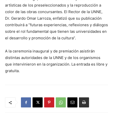
artísticas de los preseleccionados y la reproducción a
color de las obras concursantes. El Rector de la UNNE,
Dr. Gerardo Omar Larroza, enfatizó que su publicación
contribuirá a ”futuras experiencias, reflexiones y diálogos
sobre el rol fundamental que tienen las universidades en
el desarrollo y promoción de la cultura”.
A la ceremonia inaugural y de premiación asistirán
distintas autoridades de la UNNE y de los organismos
que intervinieron en la organización. La entrada es libre y
gratuita.