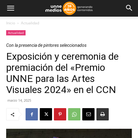
Inicio
Actualidad
Actualidad
Con la presencia de pintores seleccionados
Exposición y ceremonia de
premiación del «Premio
UNNE para las Artes
Visuales 2024» en el CCN
marzo 14, 2025