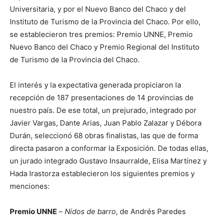
Universitaria, y por el Nuevo Banco del Chaco y del
Instituto de Turismo de la Provincia del Chaco. Por ello,
se establecieron tres premios: Premio UNNE, Premio
Nuevo Banco del Chaco y Premio Regional del Instituto
de Turismo de la Provincia del Chaco.
El interés y la expectativa generada propiciaron la
recepción de 187 presentaciones de 14 provincias de
nuestro país. De ese total, un prejurado, integrado por
Javier Vargas, Dante Arias, Juan Pablo Zalazar y Débora
Durán, seleccionó 68 obras finalistas, las que de forma
directa pasaron a conformar la Exposición. De todas ellas,
un jurado integrado Gustavo Insaurralde, Elisa Martínez y
Hada Irastorza establecieron los siguientes premios y
menciones:
Premio UNNE
–
Nidos de barro
, de Andrés Paredes