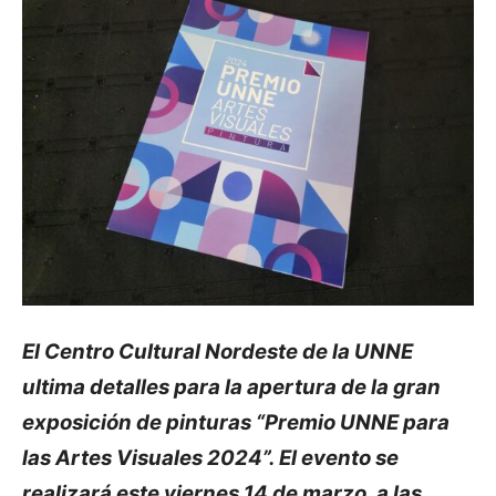
El Centro Cultural Nordeste de la UNNE
ultima detalles para la apertura de la gran
exposición de pinturas “Premio UNNE para
las Artes Visuales 2024”. El evento se
realizará este viernes 14 de marzo, a las