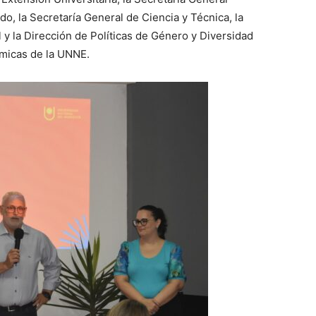
o, la Secretaría General de Ciencia y Técnica, la
y la Dirección de Políticas de Género y Diversidad
émicas de la UNNE.