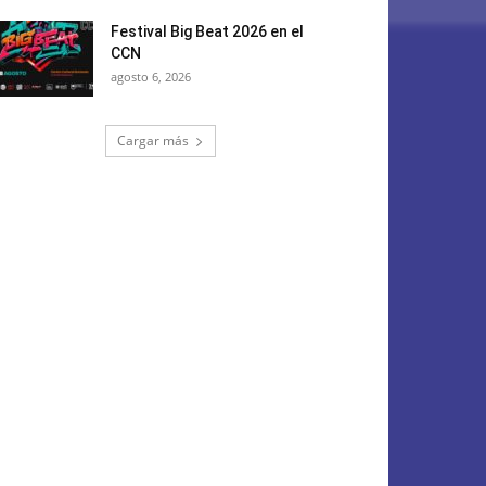
Festival Big Beat 2026 en el
CCN
agosto 6, 2026
Cargar más