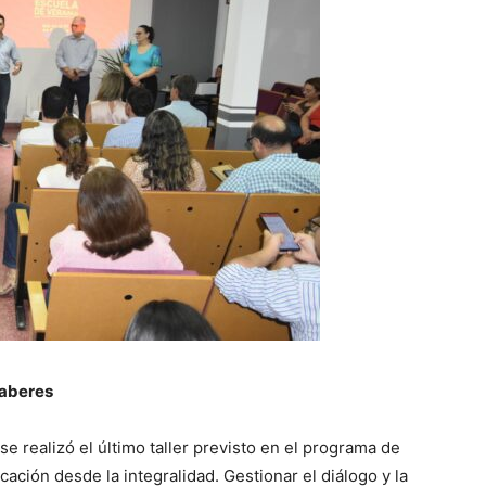
saberes
se realizó el último taller previsto en el programa de
ación desde la integralidad. Gestionar el diálogo y la