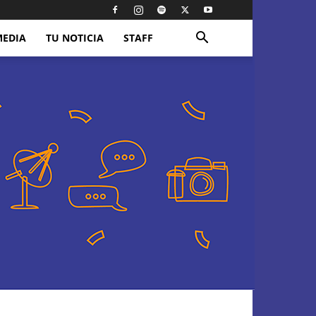
MEDIA
TU NOTICIA
STAFF