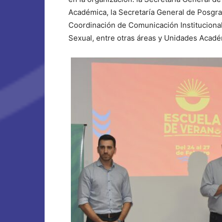
Académica, la Secretaría General de Posgrad
Coordinación de Comunicación Institucional 
Sexual, entre otras áreas y Unidades Acad