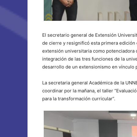
El secretario general de Extensión Universi
de cierre y resignificó esta primera edición 
extensión universitaria como potenciadora d
integración de las tres funciones de la univ
desarrollo de un extensionismo en vínculo
La secretaria general Académica de la UNNE,
coordinar por la mañana, el taller “Evaluaci
para la transformación curricular”.