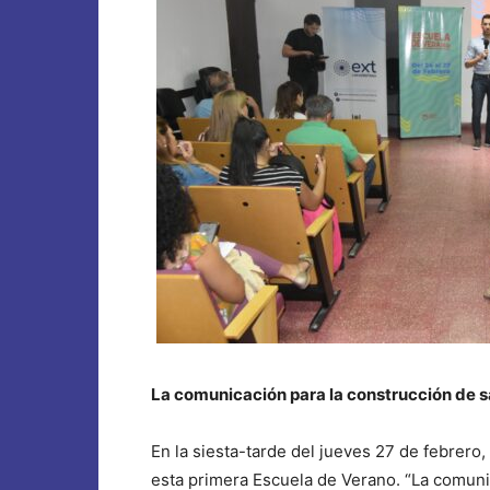
La comunicación para la construcción de 
En la siesta-tarde del jueves 27 de febrero, 
esta primera Escuela de Verano. “La comunic