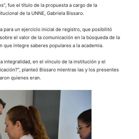
”, fue el título de la propuesta a cargo de la
tucional de la UNNE, Gabriela Bissaro.
para un ejercicio inicial de registro, que posibilitó
- sobre el valor de la comunicación en la búsqueda de la
ón que integre saberes populares a la academia.
ntegralidad, en el vínculo de la institución y el
nicación?”, planteó Bissaro mientras las y los presentes
aron quienes eran.