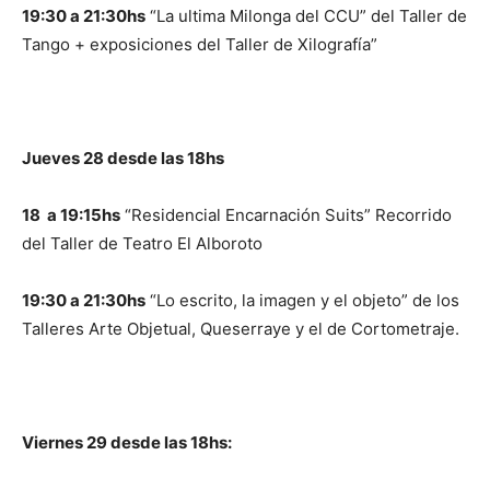
19:30 a 21:30hs
“La ultima Milonga del CCU” del Taller de
Tango + exposiciones del Taller de Xilografía”
Jueves 28 desde las 18hs
18 a 19:15hs
“Residencial Encarnación Suits” Recorrido
del Taller de Teatro El Alboroto
19:30 a 21:30hs
“Lo escrito, la imagen y el objeto” de los
Talleres Arte Objetual, Queserraye y el de Cortometraje.
Viernes 29 desde las 18hs: