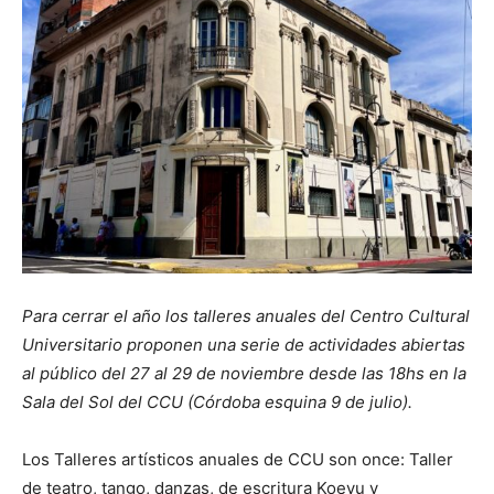
Para cerrar el año los talleres anuales del Centro Cultural
Universitario proponen una serie de actividades abiertas
al público del 27 al 29 de noviembre desde las 18hs en la
Sala del Sol del CCU (Córdoba esquina 9 de julio).
Los Talleres artísticos anuales de CCU son once: Taller
de teatro, tango, danzas, de escritura Koeyu y