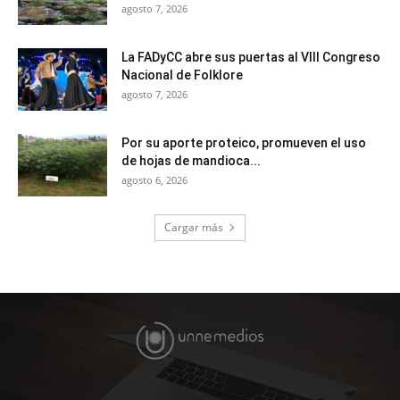
agosto 7, 2026
La FADyCC abre sus puertas al VIII Congreso
Nacional de Folklore
agosto 7, 2026
Por su aporte proteico, promueven el uso
de hojas de mandioca...
agosto 6, 2026
Cargar más