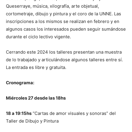
Queserraye, música, xilografía, arte objetual,
cortometraje, dibujo y pintura y el coro de la UNNE. Las
inscripciones a los mismos se realizan en febrero y en
algunos casos los interesados pueden seguir sumándose
durante el ciclo lectivo vigente.
Cerrando este 2024 los talleres presentan una muestra
de lo trabajado y articulándose algunos talleres entre sí.
La entrada es libre y gratuita.
Cronograma:
Miércoles 27 desde las 18hs
18 a 19:15hs
“Cartas de amor visuales y sonoras” del
Taller de Dibujo y Pintura