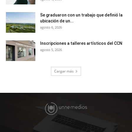
Se graduaron con un trabajo que definió la
ubicación de un...
agosto 6, 2026
Inscripciones a talleres artísticos del CCN
agosto 5, 2026
Cargar más