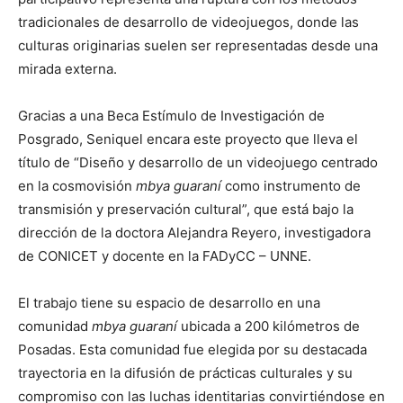
tradicionales de desarrollo de videojuegos, donde las
culturas originarias suelen ser representadas desde una
mirada externa.
Gracias a una Beca Estímulo de Investigación de
Posgrado, Seniquel encara este proyecto que lleva el
título de “Diseño y desarrollo de un videojuego centrado
en la cosmovisión
mbya guaraní
como instrumento de
transmisión y preservación cultural”, que está bajo la
dirección de la doctora Alejandra Reyero, investigadora
de CONICET y docente en la FADyCC – UNNE.
El trabajo tiene su espacio de desarrollo en una
comunidad
mbya guaraní
ubicada a 200 kilómetros de
Posadas. Esta comunidad fue elegida por su destacada
trayectoria en la difusión de prácticas culturales y su
compromiso con las luchas identitarias convirtiéndose en