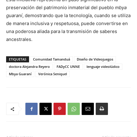
preservación del patrimonio inmaterial del pueblo
mbya
guaraní
, demostrando que la tecnología, cuando se utiliza
de manera inclusiva y respetuosa, puede convertirse en
una poderosa aliada para la transmisión de saberes
ancestrales.
ETIQUETAS
Comunidad Tamanduá
Diseño de Videojuegos
doctora Alejandra Reyero
FADyCC UNNE
lenguaje videolúdico
Mbya Guaraní
Verónica Seniquel