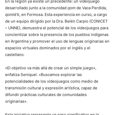
En la región ya existe un precedente: un videojuego
desarrollado junto a la comunidad
qom
de Vaca Perdida,
qomlé’k
, en Formosa. Esta experiencia en curso, a cargo
de un equipo dirigido por la Dra. Belén Carpio (CONICET
– UNNE), demuestra el potencial de los videojuegos para
concientizar sobre la presencia de los pueblos indígenas
en Argentina y promover el uso de lenguas originarias en
espacios virtuales dominados por el inglés y el
castellano.
«El objetivo va más allá de crear un simple juego»,
enfatiza Seniquel. «Buscamos explorar las
potencialidades de los videojuegos como medio de
transmisión cultural y expresión artística, capaz de
difundir prácticas culturales de comunidades
originarias».
Esta iniciativa representa un paso significativo en la