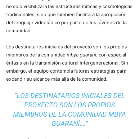
no solo visibilizará las estructuras míticas y cosmológicas
tradicionales, sino que también facilitará la apropiación
del lenguaje videolúdico por parte de los jóvenes de la
comunidad.
Los destinatarios iniciales del proyecto son los propios
miembros de la comunidad
mbya guaraní
, con especial
énfasis en la transmisión cultural intergeneracional. Sin
embargo, el equipo contempla futuras estrategias para
expandir su alcance más allá de la comunidad.
“LOS DESTINATARIOS INICIALES DEL
PROYECTO SON LOS PROPIOS
MIEMBROS DE LA COMUNIDAD
MBYA
GUARANÍ….”