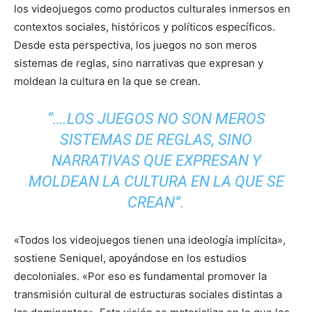
los videojuegos como productos culturales inmersos en
contextos sociales, históricos y políticos específicos.
Desde esta perspectiva, los juegos no son meros
sistemas de reglas, sino narrativas que expresan y
moldean la cultura en la que se crean.
“….LOS JUEGOS NO SON MEROS
SISTEMAS DE REGLAS, SINO
NARRATIVAS QUE EXPRESAN Y
MOLDEAN LA CULTURA EN LA QUE SE
CREAN”.
«Todos los videojuegos tienen una ideología implícita»,
sostiene Seniquel, apoyándose en los estudios
decoloniales. «Por eso es fundamental promover la
transmisión cultural de estructuras sociales distintas a