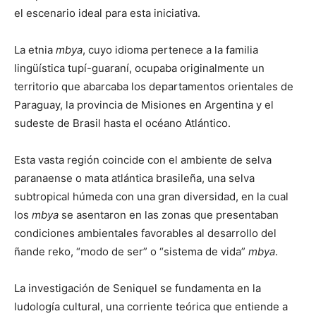
el escenario ideal para esta iniciativa.
La etnia
mbya
, cuyo idioma pertenece a la familia
lingüística tupí-guaraní, ocupaba originalmente un
territorio que abarcaba los departamentos orientales de
Paraguay, la provincia de Misiones en Argentina y el
sudeste de Brasil hasta el océano Atlántico.
Esta vasta región coincide con el ambiente de selva
paranaense o mata atlántica brasileña, una selva
subtropical húmeda con una gran diversidad, en la cual
los
mbya
se asentaron en las zonas que presentaban
condiciones ambientales favorables al desarrollo del
ñande reko, “modo de ser” o “sistema de vida”
mbya
.
La investigación de Seniquel se fundamenta en la
ludología cultural, una corriente teórica que entiende a