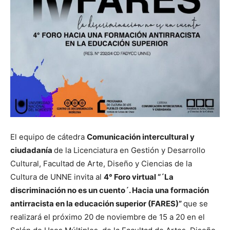
El equipo de cátedra
Comunicación intercultural y
ciudadanía
de la Licenciatura en Gestión y Desarrollo
Cultural, Facultad de Arte, Diseño y Ciencias de la
Cultura de UNNE invita al
4° Foro virtual “´La
discriminación no es un cuento´. Hacia una formación
antirracista en la educación superior (FARES)”
que se
realizará el próximo 20 de noviembre de 15 a 20 en el