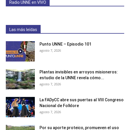
Radio UNNE en VIVO
Las más leídas
Punto UNNE – Episodio 101
agosto 7, 2026
Plantas invisibles en arroyos misioneros:
estudio de la UNNE revela cómo...
agosto 7, 2026
La FADyCC abre sus puertas al VIII Congreso
Nacional de Folklore
agosto 7, 2026
Por su aporte proteico, promueven el uso