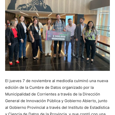
El jueves 7 de noviembre al mediodía culminó una nueva
edición de la Cumbre de Datos organizado por la
Municipalidad de Corrientes a través de la Dirección
General de Innovación Pública y Gobierno Abierto, junto
al Gobierno Provincial a través del Instituto de Estadística
y Ciencia de Datos de la Provincia, y que contó con una