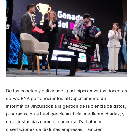
De los paneles y actividades participaron varios docentes
de FaCENA pertenecientes al Departamento de
Informática vinculados a la gestión de la ciencia de datos,
programación e inteligencia artificial mediante charlas, y
otras instancias como el concurso Dathaton y
disertaciones de distintas empresas. También