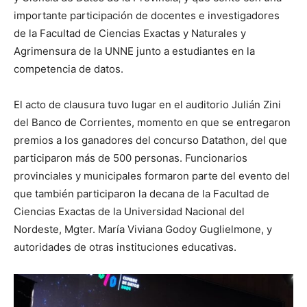
importante participación de docentes e investigadores
de la Facultad de Ciencias Exactas y Naturales y
Agrimensura de la UNNE junto a estudiantes en la
competencia de datos.
El acto de clausura tuvo lugar en el auditorio Julián Zini
del Banco de Corrientes, momento en que se entregaron
premios a los ganadores del concurso Datathon, del que
participaron más de 500 personas. Funcionarios
provinciales y municipales formaron parte del evento del
que también participaron la decana de la Facultad de
Ciencias Exactas de la Universidad Nacional del
Nordeste, Mgter. María Viviana Godoy Guglielmone, y
autoridades de otras instituciones educativas.