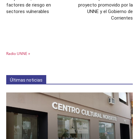
factores de riesgo en
proyecto promovido por la
sectores vulnerables
UNNE y el Gobierno de
Corrientes
Radio UNNE »
Últimas noticias