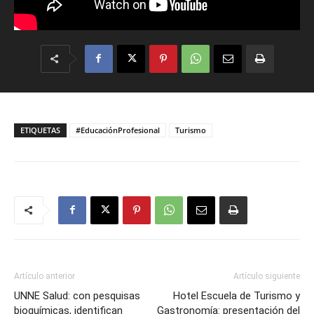
ETIQUETAS
#EducaciónProfesional
Turismo
Artículo anterior
Artículo siguiente
UNNE Salud: con pesquisas
Hotel Escuela de Turismo y
bioquímicas, identifican
Gastronomía: presentación del