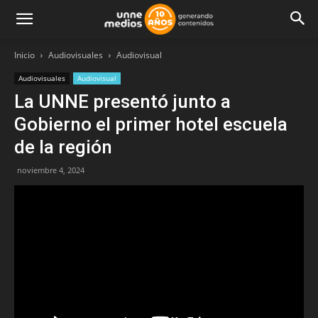
Inicio
Audiovisuales
Audiovisual
Audiovisuales
Audiovisual
La UNNE presentó junto a
Gobierno el primer hotel escuela
de la región
noviembre 4, 2024