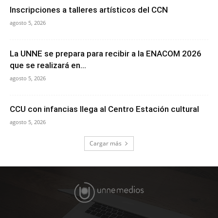
Inscripciones a talleres artísticos del CCN
agosto 5, 2026
La UNNE se prepara para recibir a la ENACOM 2026
que se realizará en...
agosto 5, 2026
CCU con infancias llega al Centro Estación cultural
agosto 5, 2026
Cargar más