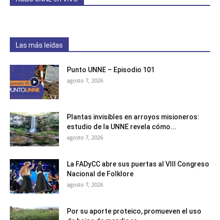
Las más leídas
Punto UNNE – Episodio 101
agosto 7, 2026
Plantas invisibles en arroyos misioneros:
estudio de la UNNE revela cómo...
agosto 7, 2026
La FADyCC abre sus puertas al VIII Congreso
Nacional de Folklore
agosto 7, 2026
Por su aporte proteico, promueven el uso