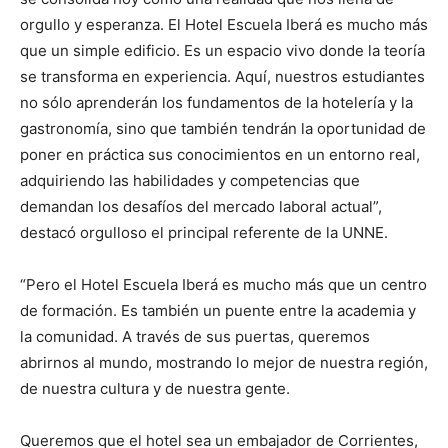
orgullo y esperanza. El Hotel Escuela Iberá es mucho más
que un simple edificio. Es un espacio vivo donde la teoría
se transforma en experiencia. Aquí, nuestros estudiantes
no sólo aprenderán los fundamentos de la hotelería y la
gastronomía, sino que también tendrán la oportunidad de
poner en práctica sus conocimientos en un entorno real,
adquiriendo las habilidades y competencias que
demandan los desafíos del mercado laboral actual”,
destacó orgulloso el principal referente de la UNNE.
“Pero el Hotel Escuela Iberá es mucho más que un centro
de formación. Es también un puente entre la academia y
la comunidad. A través de sus puertas, queremos
abrirnos al mundo, mostrando lo mejor de nuestra región,
de nuestra cultura y de nuestra gente.
Queremos que el hotel sea un embajador de Corrientes,