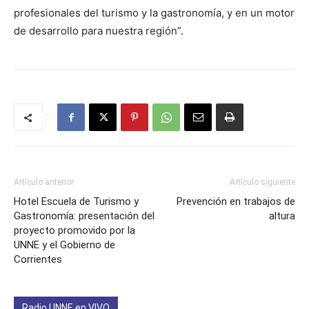
profesionales del turismo y la gastronomía, y en un motor
de desarrollo para nuestra región”.
Artículo anterior
Artículo siguiente
Hotel Escuela de Turismo y
Prevención en trabajos de
Gastronomía: presentación del
altura
proyecto promovido por la
UNNE y el Gobierno de
Corrientes
Radio UNNE en VIVO