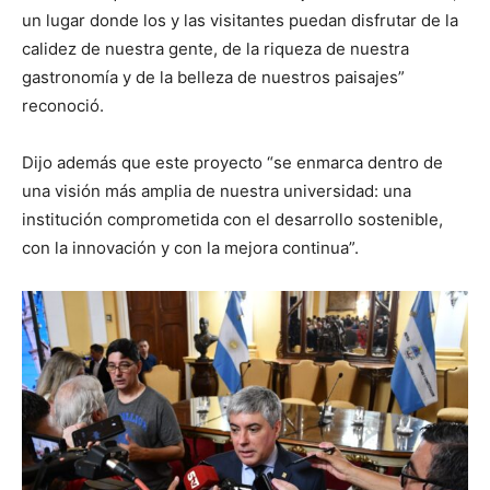
un lugar donde los y las visitantes puedan disfrutar de la
calidez de nuestra gente, de la riqueza de nuestra
gastronomía y de la belleza de nuestros paisajes”
reconoció.
Dijo además que este proyecto “se enmarca dentro de
una visión más amplia de nuestra universidad: una
institución comprometida con el desarrollo sostenible,
con la innovación y con la mejora continua”.