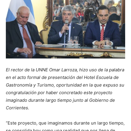
El rector de la UNNE Omar Larroza, hizo uso de la palabra
en el acto formal de presentación del Hotel Escuela de
Gastronomía y Turismo, oportunidad en la que expuso su
congratulación por haber concretado este proyecto
imaginado durante largo tiempo junto al Gobierno de
Corrientes.
“Este proyecto, que imaginamos durante un largo tiempo,
se consolida hoy como una realidad que nos llena de