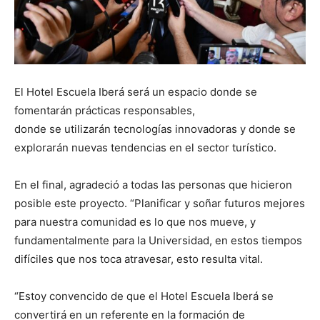
El Hotel Escuela Iberá será un espacio donde se
fomentarán prácticas responsables,
donde se utilizarán tecnologías innovadoras y donde se
explorarán
nuevas tendencias en el sector turístico.
En el final, agradeció a todas las personas que hicieron
posible este proyecto. “Planificar y soñar futuros mejores
para nuestra comunidad es lo que nos mueve, y
fundamentalmente para la Universidad, en estos tiempos
difíciles que nos toca atravesar, esto resulta vital.
“Estoy convencido de que el Hotel Escuela Iberá se
convertirá en un referente en la formación de