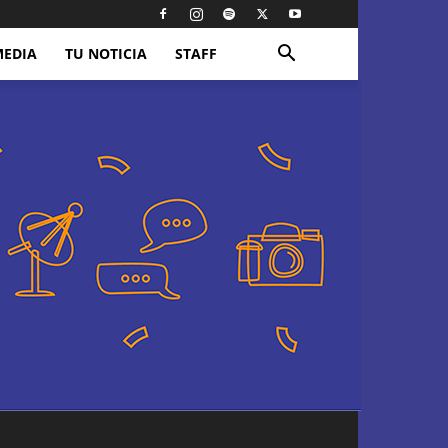
MEDIA
TU NOTICIA
STAFF