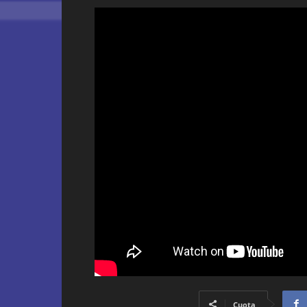
Cuota