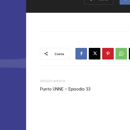
Cuota
Artículo anterior
Punto UNNE – Episodio 33