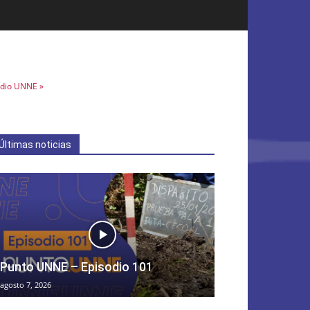
dio UNNE »
Últimas noticias
Punto UNNE – Episodio 101
agosto 7, 2026