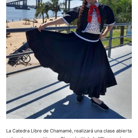
La Catedra Libre de Chamamé, realizará una clase abierta