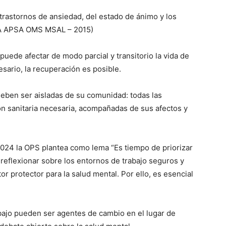
trastornos de ansiedad, del estado de ánimo y los
BA APSA OMS MSAL – 2015)
puede afectar de modo parcial y transitorio la vida de
sario, la recuperación es posible.
ben ser aisladas de su comunidad: todas las
ón sanitaria necesaria, acompañadas de sus afectos y
024 la OPS plantea como lema “Es tiempo de priorizar
a reflexionar sobre los entornos de trabajo seguros y
r protector para la salud mental. Por ello, es esencial
ajo pueden ser agentes de cambio en el lugar de