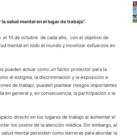
 la salud mental en el lugar de trabajo”.
a el 10 de octubre de cada año, con el objetivo de
lud mental en todo el mundo y movilizar esfuerzos en
es pueden actuar como un factor protector para la
mo el estigma, la discriminación y la exposición a
iones de trabajo, pueden plantear riesgos importantes
da en general y, en consecuencia, la participación o la
acto directo en los lugares de trabajo al aumentar el
ntar los costos de la atención médica. Sin embargo, el
la salud mental persisten como barreras para abordar la