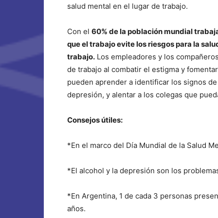
salud mental en el lugar de trabajo.
Con el
60% de la población mundial trabaj
que el trabajo evite los riesgos para la sal
trabajo.
Los empleadores y los compañeros 
de trabajo al combatir el estigma y fomenta
pueden aprender a identificar los signos 
depresión, y alentar a los colegas que pued
Consejos útiles:
*En el marco del Día Mundial de la Salud M
*El alcohol y la depresión son los problem
*En Argentina, 1 de cada 3 personas presen
años.