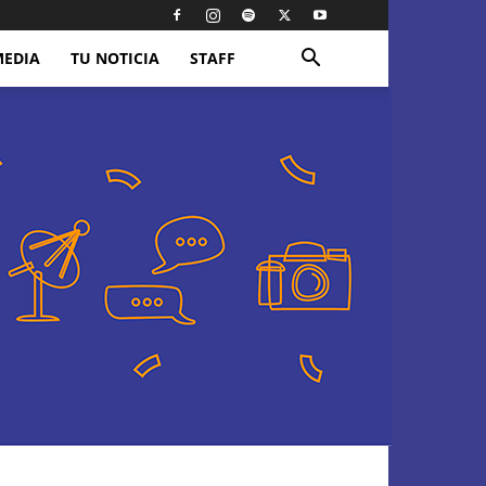
MEDIA
TU NOTICIA
STAFF