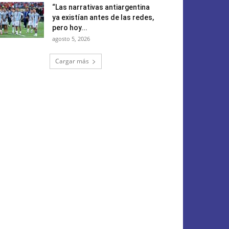
“Las narrativas antiargentina
ya existían antes de las redes,
pero hoy...
agosto 5, 2026
Cargar más