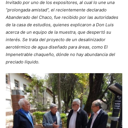
Invitado por uno de los expositores, al cual lo une una
“prolongada amistad”, el recientemente declarado
Abanderado del Chaco, fue recibido por las autoridades
de la casa de estudios, quienes explicaron a Don Luis
acerca de un equipo de la muestra, que despertó su
interés. Se trata del proyecto de un desalinizador
aerotérmico de agua diseñado para áreas, como El
Impenetrable chaqueño, dónde no hay abundancia del
preciado líquido.