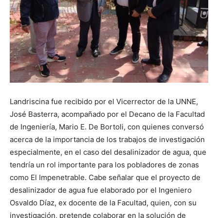
Landriscina fue recibido por el Vicerrector de la UNNE,
José Basterra, acompañado por el Decano de la Facultad
de Ingeniería, Mario E. De Bortoli, con quienes conversó
acerca de la importancia de los trabajos de investigación
especialmente, en el caso del desalinizador de agua, que
tendría un rol importante para los pobladores de zonas
como El Impenetrable. Cabe señalar que el proyecto de
desalinizador de agua fue elaborado por el Ingeniero
Osvaldo Díaz, ex docente de la Facultad, quien, con su
investigación, pretende colaborar en la solución de