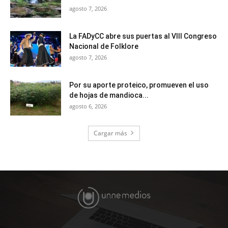
agosto 7, 2026
La FADyCC abre sus puertas al VIII Congreso
Nacional de Folklore
agosto 7, 2026
Por su aporte proteico, promueven el uso
de hojas de mandioca...
agosto 6, 2026
Cargar más