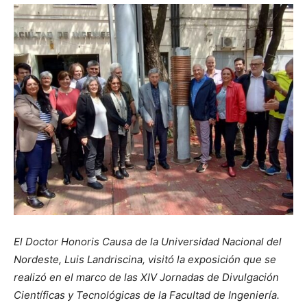
El Doctor Honoris Causa de la Universidad Nacional del
Nordeste, Luis Landriscina, visitó la exposición que se
realizó en el marco de las XIV Jornadas de Divulgación
Científicas y Tecnológicas de la Facultad de Ingeniería.