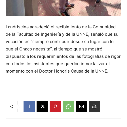
Landriscina agradeció el recibimiento de la Comunidad
de la Facultad de Ingeniería y de la UNNE, señaló que su
vocación es “siempre contribuir desde su lugar con lo
que el Chaco necesita”, al tiempo que se mostró
dispuesto a los requerimientos de las fotografías de rigor
con todos los asistentes que querían inmortalizar el
momento con el Doctor Honoris Causa de la UNNE.