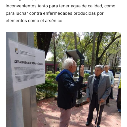
inconvenientes tanto para tener agua de calidad, como
para luchar contra enfermedades producidas por
elementos como el arsénico.