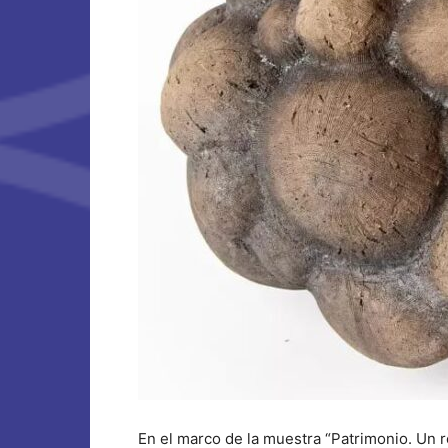
En el marco de la muestra “Patrimonio. Un 