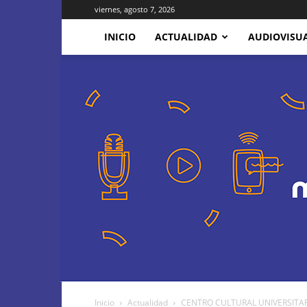
viernes, agosto 7, 2026
INICIO
ACTUALIDAD
AUDIOVISU
Inicio
Actualidad
CENTRO CULTURAL UNIVERSITARIO 