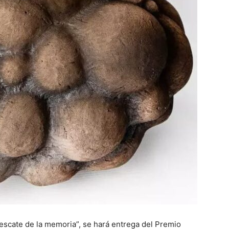
rescate de la memoria”, se hará entrega del Premio