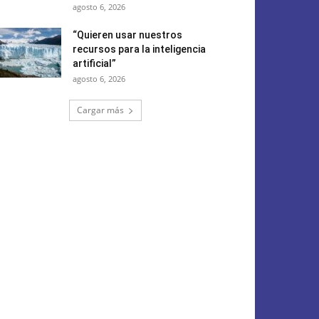
agosto 6, 2026
“Quieren usar nuestros
recursos para la inteligencia
artificial”
agosto 6, 2026
Cargar más