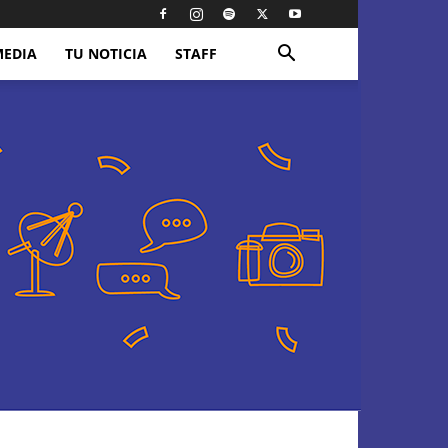
MEDIA
TU NOTICIA
STAFF