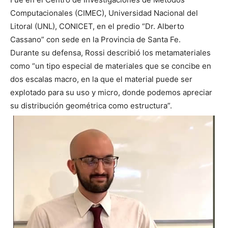
Computacionales (CIMEC), Universidad Nacional del
Litoral (UNL), CONICET, en el predio “Dr. Alberto
Cassano” con sede en la Provincia de Santa Fe.
Durante su defensa, Rossi describió los metamateriales
como “un tipo especial de materiales que se concibe en
dos escalas macro, en la que el material puede ser
explotado para su uso y micro, donde podemos apreciar
su distribución geométrica como estructura”.