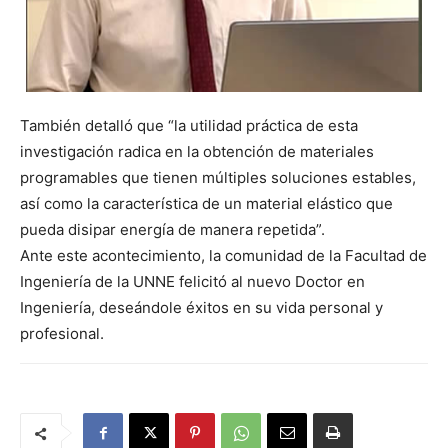
También detalló que “la utilidad práctica de esta
investigación radica en la obtención de materiales
programables que tienen múltiples soluciones estables,
así como la característica de un material elástico que
pueda disipar energía de manera repetida”.
Ante este acontecimiento, la comunidad de la Facultad de
Ingeniería de la UNNE felicitó al nuevo Doctor en
Ingeniería, deseándole éxitos en su vida personal y
profesional.