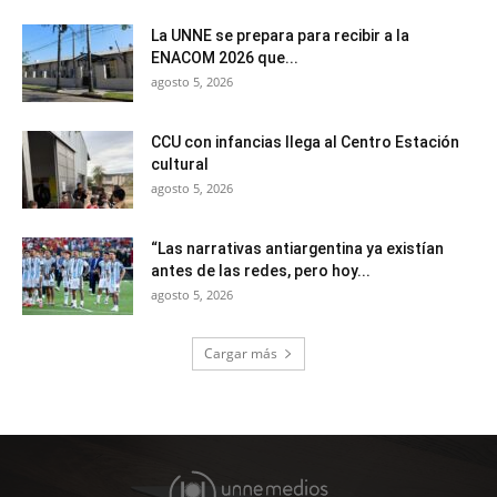
La UNNE se prepara para recibir a la
ENACOM 2026 que...
agosto 5, 2026
CCU con infancias llega al Centro Estación
cultural
agosto 5, 2026
“Las narrativas antiargentina ya existían
antes de las redes, pero hoy...
agosto 5, 2026
Cargar más