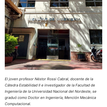
El joven profesor Néstor Rossi Cabral, docente de la
Cátedra Estabilidad II e investigador de la Facultad de
Ingeniería de la Universidad Nacional del Nordeste, se
graduó como Doctor en Ingeniería, Mención Mecánica
Computacional.