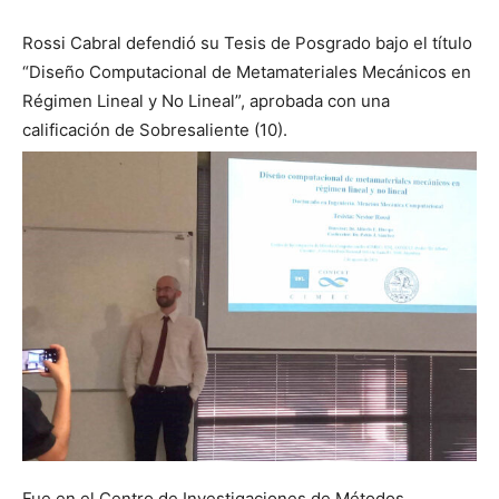
Rossi Cabral defendió su Tesis de Posgrado bajo el título
“Diseño Computacional de Metamateriales Mecánicos en
Régimen Lineal y No Lineal”, aprobada con una
calificación de Sobresaliente (10).
Fue en el Centro de Investigaciones de Métodos