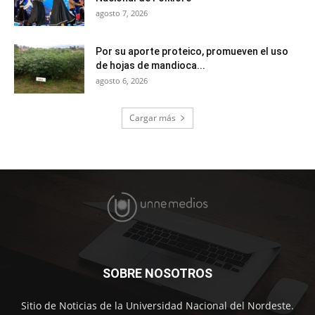
agosto 7, 2026
Por su aporte proteico, promueven el uso
de hojas de mandioca...
agosto 6, 2026
Cargar más
SOBRE NOSOTROS
Sitio de Noticias de la Universidad Nacional del Nordeste.