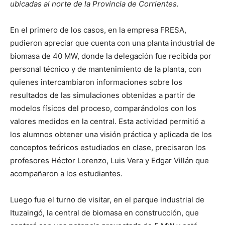
ubicadas al norte de la Provincia de Corrientes.
En el primero de los casos, en la empresa FRESA,
pudieron apreciar que cuenta con una planta industrial de
biomasa de 40 MW, donde la delegación fue recibida por
personal técnico y de mantenimiento de la planta, con
quienes intercambiaron informaciones sobre los
resultados de las simulaciones obtenidas a partir de
modelos físicos del proceso, comparándolos con los
valores medidos en la central. Esta actividad permitió a
los alumnos obtener una visión práctica y aplicada de los
conceptos teóricos estudiados en clase, precisaron los
profesores Héctor Lorenzo, Luis Vera y Edgar Villán que
acompañaron a los estudiantes.
Luego fue el turno de visitar, en el parque industrial de
Ituzaingó, la central de biomasa en construcción, que