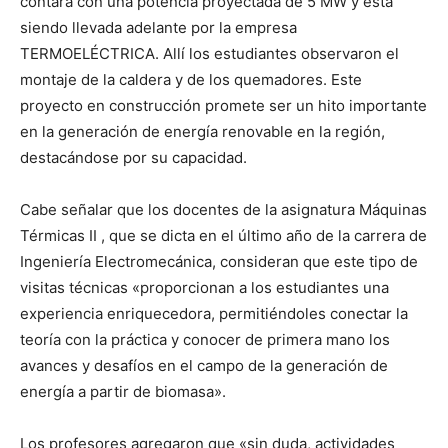
contará con una potencia proyectada de 5 MW y está
siendo llevada adelante por la empresa
TERMOELÉCTRICA. Allí los estudiantes observaron el
montaje de la caldera y de los quemadores. Este
proyecto en construcción promete ser un hito importante
en la generación de energía renovable en la región,
destacándose por su capacidad.
Cabe señalar que los docentes de la asignatura Máquinas
Térmicas II , que se dicta en el último año de la carrera de
Ingeniería Electromecánica, consideran que este tipo de
visitas técnicas «proporcionan a los estudiantes una
experiencia enriquecedora, permitiéndoles conectar la
teoría con la práctica y conocer de primera mano los
avances y desafíos en el campo de la generación de
energía a partir de biomasa».
Los profesores agregaron que «sin duda, actividades