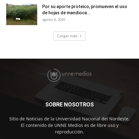
Por su aporte proteico, promueven el uso
de hojas de mandioca...
agosto 6, 2026
Cargar más
SOBRE NOSOTROS
Sitio de Noticias de la Universidad Nacional del Nordeste.
El contenido de UNNE Medios es de libre uso y
reproducción.