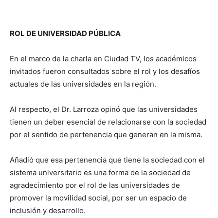
ROL DE UNIVERSIDAD PÚBLICA
En el marco de la charla en Ciudad TV, los académicos
invitados fueron consultados sobre el rol y los desafíos
actuales de las universidades en la región.
Al respecto, el Dr. Larroza opinó que las universidades
tienen un deber esencial de relacionarse con la sociedad
por el sentido de pertenencia que generan en la misma.
Añadió que esa pertenencia que tiene la sociedad con el
sistema universitario es una forma de la sociedad de
agradecimiento por el rol de las universidades de
promover la movilidad social, por ser un espacio de
inclusión y desarrollo.