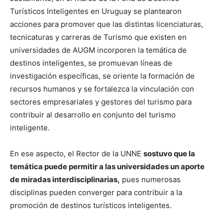
Turísticos Inteligentes en Uruguay se plantearon
acciones para promover que las distintas licenciaturas,
tecnicaturas y carreras de Turismo que existen en
universidades de AUGM incorporen la temática de
destinos inteligentes, se promuevan líneas de
investigación específicas, se oriente la formación de
recursos humanos y se fortalezca la vinculación con
sectores empresariales y gestores del turismo para
contribuir al desarrollo en conjunto del turismo
inteligente.
En ese aspecto, el Rector de la UNNE
sostuvo que la
temática puede permitir a las universidades un aporte
de miradas interdisciplinarias,
pues numerosas
disciplinas pueden converger para contribuir a la
promoción de destinos turísticos inteligentes.