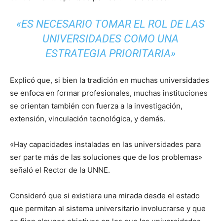
«ES NECESARIO TOMAR EL ROL DE LAS
UNIVERSIDADES COMO UNA
ESTRATEGIA PRIORITARIA»
Explicó que, si bien la tradición en muchas universidades
se enfoca en formar profesionales, muchas instituciones
se orientan también con fuerza a la investigación,
extensión, vinculación tecnológica, y demás.
«Hay capacidades instaladas en las universidades para
ser parte más de las soluciones que de los problemas»
señaló el Rector de la UNNE.
Consideró que si existiera una mirada desde el estado
que permitan al sistema universitario involucrarse y que