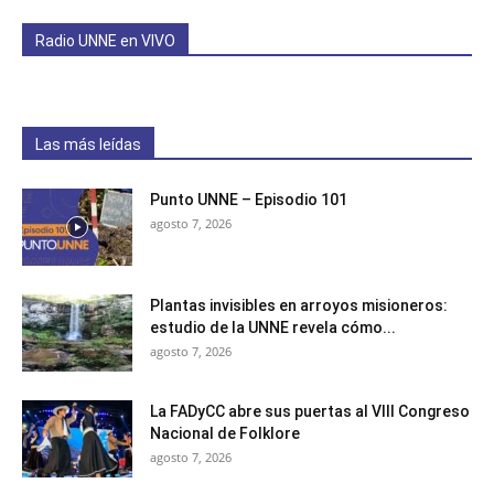
Radio UNNE en VIVO
Las más leídas
Punto UNNE – Episodio 101
agosto 7, 2026
Plantas invisibles en arroyos misioneros:
estudio de la UNNE revela cómo...
agosto 7, 2026
La FADyCC abre sus puertas al VIII Congreso
Nacional de Folklore
agosto 7, 2026