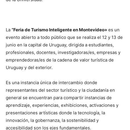
La
“Feria de Turismo Inteligente en Montevideo»
es un
evento abierto a todo público que se realiza el 12 y 13 de
junio en la capital de Uruguay, dirigida a estudiantes,
profesionales, docentes, investigadoras/es, empresas y
emprendedoras/es de la cadena de valor turística de
Uruguay y del exterior.
Es una instancia única de intercambio donde
representantes del sector turístico y la ciudadanía en
general se encuentran para compartir instancias de
aprendizaje, experiencias, exhibiciones, activaciones y
presentaciones artísticas donde la tecnología, la
innovación, la gobernanza, la sostenibilidad y
accesibilidad son los ejes fundamentales.