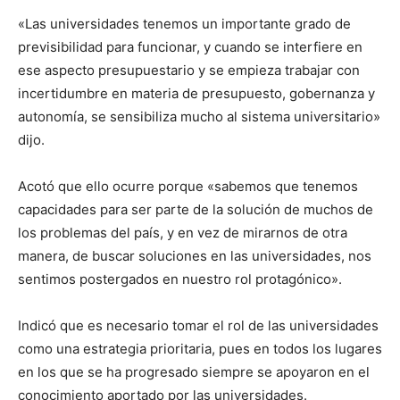
«Las universidades tenemos un importante grado de
previsibilidad para funcionar, y cuando se interfiere en
ese aspecto presupuestario y se empieza trabajar con
incertidumbre en materia de presupuesto, gobernanza y
autonomía, se sensibiliza mucho al sistema universitario»
dijo.
Acotó que ello ocurre porque «sabemos que tenemos
capacidades para ser parte de la solución de muchos de
los problemas del país, y en vez de mirarnos de otra
manera, de buscar soluciones en las universidades, nos
sentimos postergados en nuestro rol protagónico».
Indicó que es necesario tomar el rol de las universidades
como una estrategia prioritaria, pues en todos los lugares
en los que se ha progresado siempre se apoyaron en el
conocimiento aportado por las universidades.