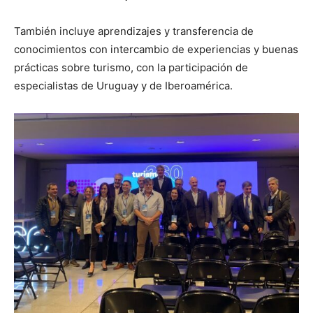
También incluye aprendizajes y transferencia de
conocimientos con intercambio de experiencias y buenas
prácticas sobre turismo, con la participación de
especialistas de Uruguay y de Iberoamérica.