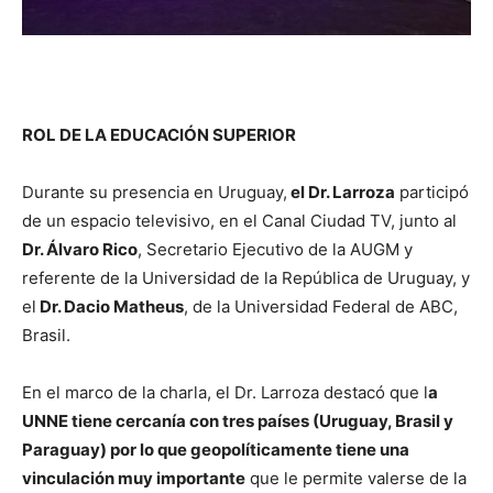
ROL DE LA EDUCACIÓN SUPERIOR
Durante su presencia en Uruguay,
el Dr. Larroza
participó
de un espacio televisivo, en el Canal Ciudad TV, junto al
Dr. Álvaro Rico
, Secretario Ejecutivo de la AUGM y
referente de la Universidad de la República de Uruguay, y
el
Dr. Dacio Matheus
, de la Universidad Federal de ABC,
Brasil.
En el marco de la charla, el Dr. Larroza destacó que l
a
UNNE tiene cercanía con tres países (Uruguay, Brasil y
Paraguay) por lo que geopolíticamente tiene una
vinculación muy importante
que le permite valerse de la