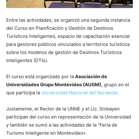
Entre las actividades, se organizó una segunda instancia
del Curso en Planificación y Gestión de Destinos
Turísticos Inteligentes, espacio de capacitación esencial
para gestores públicos vinculados a territorios turísticos
sobre los modelos de gestión de Destinos Turísticos
Inteligentes (DTIs).
El curso está organizado por la
Asociación de
Universidades Grupo Montevideo (AUGM),
grupo en el
que participa la
Universidad Nacional del Nordeste
.
Justamente, el Rector de la UNNE y el Lic. Slobayen
participan del curso en representación de la Universidad
y también se sumó a las actividades de la “Feria de
Turismo Inteligente en Montevideo».