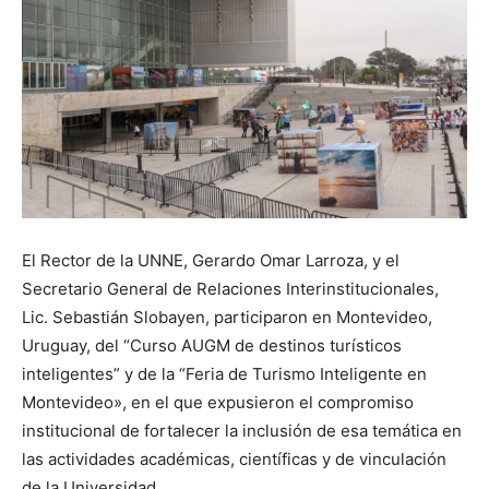
El Rector de la UNNE, Gerardo Omar Larroza, y el
Secretario General de Relaciones Interinstitucionales,
Lic. Sebastián Slobayen, participaron en Montevideo,
Uruguay, del “Curso AUGM de destinos turísticos
inteligentes” y de la “Feria de Turismo Inteligente en
Montevideo», en el que expusieron el compromiso
institucional de fortalecer la inclusión de esa temática en
las actividades académicas, científicas y de vinculación
de la Universidad.