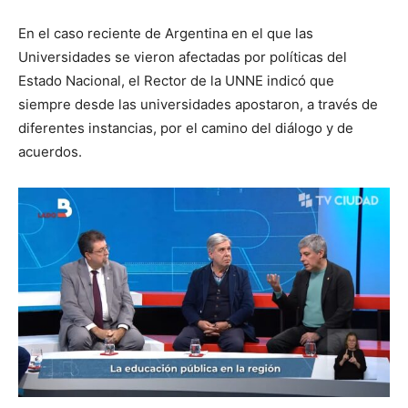
En el caso reciente de Argentina en el que las
Universidades se vieron afectadas por políticas del
Estado Nacional, el Rector de la UNNE indicó que
siempre desde las universidades apostaron, a través de
diferentes instancias, por el camino del diálogo y de
acuerdos.