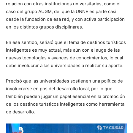
relación con otras instituciones universitarias, como el
caso del grupo AUGM, del que la UNNE es parte casi
desde la fundación de esa red, y con activa participación
en los distintos grupos disciplinares.
En ese sentido, señaló que el tema de destinos turísticos
inteligentes es muy actual, más aún con el auge de las
nuevas tecnologías y avances de conocimientos, lo cual
debe involucrar a las universidades a realizar su aporte.
Precisó que las universidades sostienen una política de
involucrarse en pos del desarrollo local, por lo que
también pueden jugar un papel esencial en la promoción
de los destinos turísticos inteligentes como herramienta
de desarrollo.