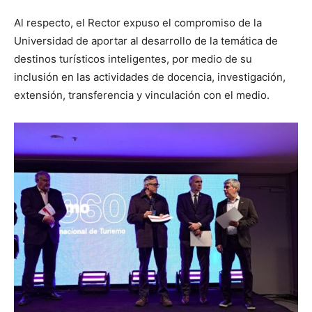
Al respecto, el Rector expuso el compromiso de la
Universidad de aportar al desarrollo de la temática de
destinos turísticos inteligentes, por medio de su
inclusión en las actividades de docencia, investigación,
extensión, transferencia y vinculación con el medio.