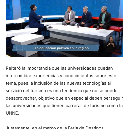
Reiteró la importancia que las universidades puedan
intercambiar experiencias y conocimientos sobre este
tema, pues la inclusión de las nuevas tecnologías al
servicio del turismo es una tendencia que no se puede
desaprovechar, objetivo que en especial deben perseguir
las universidades que tienen carreras de turismo como la
UNNE.
Justamente, en el marco de la Feria de Destinos