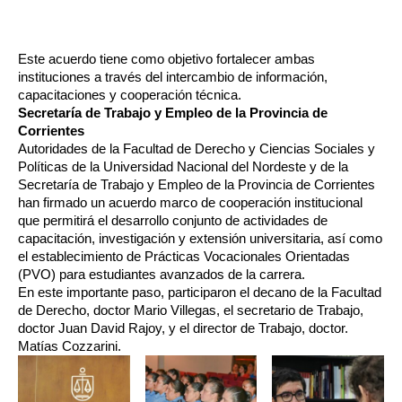
Este acuerdo tiene como objetivo fortalecer ambas 
instituciones a través del intercambio de información, 
capacitaciones y cooperación técnica.
Secretaría de Trabajo y Empleo de la Provincia de 
Corrientes 
Autoridades de la Facultad de Derecho y Ciencias Sociales y 
Políticas de la Universidad Nacional del Nordeste y de la 
Secretaría de Trabajo y Empleo de la Provincia de Corrientes 
han firmado un acuerdo marco de cooperación institucional 
que permitirá el desarrollo conjunto de actividades de 
capacitación, investigación y extensión universitaria, así como 
el establecimiento de Prácticas Vocacionales Orientadas 
(PVO) para estudiantes avanzados de la carrera.
En este importante paso, participaron el decano de la Facultad 
de Derecho, doctor Mario Villegas, el secretario de Trabajo, 
doctor Juan David Rajoy, y el director de Trabajo, doctor. 
Matías Cozzarini.