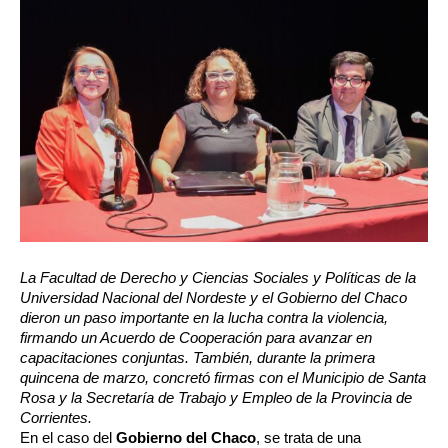
La Facultad de Derecho y Ciencias Sociales y Políticas de la 
Universidad Nacional del Nordeste y el Gobierno del Chaco 
dieron un paso importante en la lucha contra la violencia, 
firmando un Acuerdo de Cooperación para avanzar en 
capacitaciones conjuntas. También, durante la primera 
quincena de marzo, concretó firmas con el Municipio de Santa 
Rosa y la Secretaría de Trabajo y Empleo de la Provincia de 
Corrientes. 
En el caso del 
Gobierno del Chaco
, se trata de una 