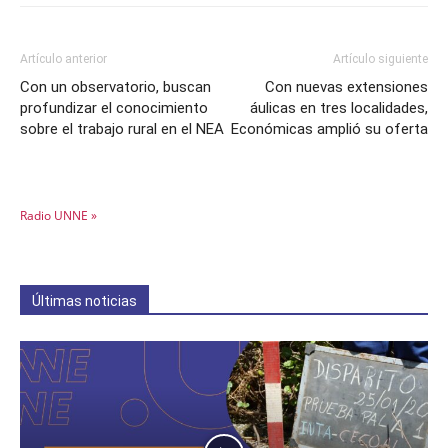
Artículo anterior
Artículo siguiente
Con un observatorio, buscan
Con nuevas extensiones
profundizar el conocimiento
áulicas en tres localidades,
sobre el trabajo rural en el NEA
Económicas amplió su oferta
Radio UNNE »
Últimas noticias