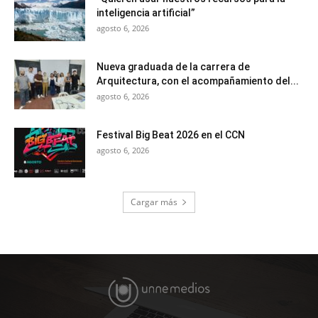
inteligencia artificial”
agosto 6, 2026
Nueva graduada de la carrera de
Arquitectura, con el acompañamiento del...
agosto 6, 2026
Festival Big Beat 2026 en el CCN
agosto 6, 2026
Cargar más