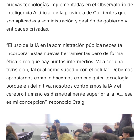
nuevas tecnologías implementadas en el Observatorio de
Inteligencia Artificial de la provincia de Corrientes que
son aplicadas a administración y gestión de gobierno y
entidades privadas.
“El uso de la IA en la administración pública necesita
incorporar estas nuevas herramientas pero de forma
ética. Creo que hay puntos intermedios. Va a ser una
transición, tal cual como sucedió con el celular. Debemos
apropiarnos como lo hacemos con cualquier tecnología,
porque en definitiva, nosotros controlamos la IA y el
cerebro humano es diametralmente superior a la IA… esa
es mi concepción”, reconoció Craig.