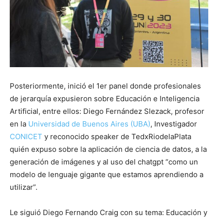
Posteriormente, inició el 1er panel donde profesionales
de jerarquía expusieron sobre Educación e Inteligencia
Artificial, entre ellos: Diego Fernández Slezack, profesor
en la
Universidad de Buenos Aires (UBA)
, Investigador
CONICET
y reconocido speaker de TedxRiodelaPlata
quién expuso sobre la aplicación de ciencia de datos, a la
generación de imágenes y al uso del chatgpt “como un
modelo de lenguaje gigante que estamos aprendiendo a
utilizar”.
Le siguió Diego Fernando Craig con su tema: Educación y