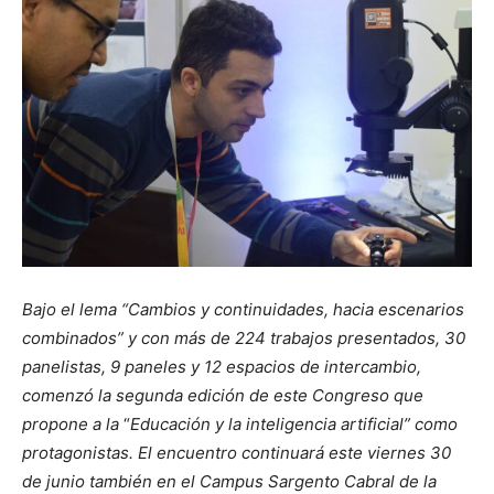
Bajo el lema “Cambios y continuidades, hacia escenarios
combinados” y con más de 224 trabajos presentados, 30
panelistas, 9 paneles y 12 espacios de intercambio,
comenzó la segunda edición de este Congreso que
propone a la
“
Educación y la inteligencia artificial” como
protagonistas.
El encuentro continuará este viernes 30
de junio también en el Campus Sargento Cabral de la