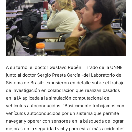
A su turno, el doctor Gustavo Rubén Tirrado de la UNNE
junto al doctor Sergio Presta García -del Laboratorio del
Sistema de Brasil- expusieron en detalle sobre el trabajo
de investigación en colaboración que realizan basados
en la IA aplicada a la simulación computacional de
vehículos autoconducidos. “Básicamente trabajamos con
vehículos autoconducidos por un sistema que permite
navegar y operar con sensores en la búsqueda de lograr
mejoras en la seguridad vial y para evitar más accidentes