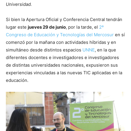
Universidad.
Si bien la Apertura Oficial y Conferencia Central tendrán
lugar este
jueves 29 de junio
, por la tarde, el
2º
Congreso de Educación y Tecnologías del Mercosur
en sí
comenzó por la mañana con actividades híbridas y en
simultáneo desde distintos espacios
UNNE
, en la que
diferentes docentes e investigadores e investigadores
de distintas universidades nacionales, expusieron sus
experiencias vinculadas a las nuevas TIC aplicadas en la
educación.