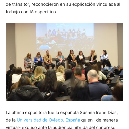
de tránsito”, reconocieron en su explicación vinculada al
trabajo con IA específico.
La última expositora fue la española Susana Irene Días,
de la
Universidad de Oviedo, España
quién –de manera
virtual- expuso ante la audiencia híbrida del congreso,