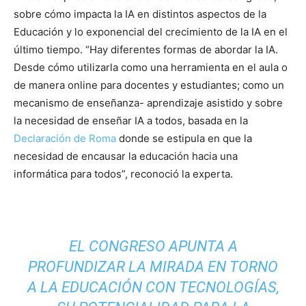
sobre cómo impacta la IA en distintos aspectos de la
Educación y lo exponencial del crecimiento de la IA en el
último tiempo. “Hay diferentes formas de abordar la IA.
Desde cómo utilizarla como una herramienta en el aula o
de manera online para docentes y estudiantes; como un
mecanismo de enseñanza- aprendizaje asistido y sobre
la necesidad de enseñar IA a todos, basada en la
Declaración de Roma
donde se estipula en que la
necesidad de encausar la educación hacia una
informática para todos”, reconoció la experta.
EL CONGRESO APUNTA A
PROFUNDIZAR LA MIRADA EN TORNO
A LA EDUCACIÓN CON TECNOLOGÍAS,