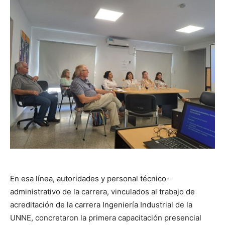
En esa línea, autoridades y personal técnico-
administrativo de la carrera, vinculados al trabajo de
acreditación de la carrera Ingeniería Industrial de la
UNNE, concretaron la primera capacitación presencial