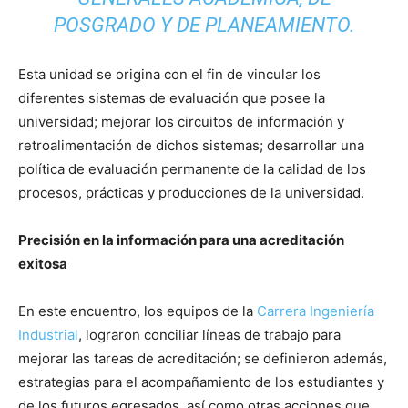
POSGRADO Y DE PLANEAMIENTO.
Esta unidad se origina con el fin de vincular los
diferentes sistemas de evaluación que posee la
universidad; mejorar los circuitos de información y
retroalimentación de dichos sistemas; desarrollar una
política de evaluación permanente de la calidad de los
procesos, prácticas y producciones de la universidad.
Precisión en la información para una acreditación
exitosa
En este encuentro, los equipos de la
Carrera Ingeniería
Industrial
, lograron conciliar líneas de trabajo para
mejorar las tareas de acreditación; se definieron además,
estrategias para el acompañamiento de los estudiantes y
de los futuros egresados, así como otras acciones que