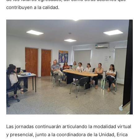
contribuyen a la calidad.
Las jornadas continuarán articulando la modalidad virtual
y presencial, junto a la coordinadora de la Unidad, Erica