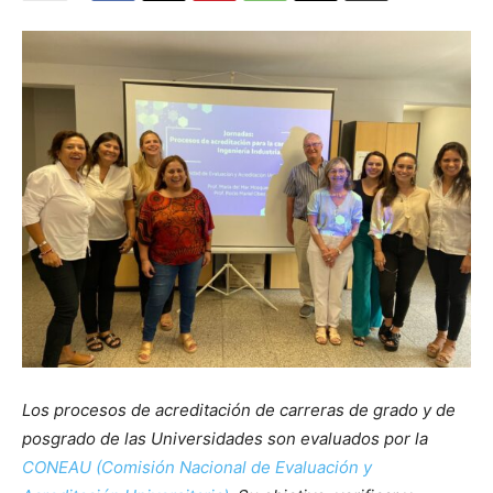
L
os procesos de acreditación de carreras de grado y de
posgrado de las Universidades son evaluados por la
CONEAU (Comisión Nacional de Evaluación y