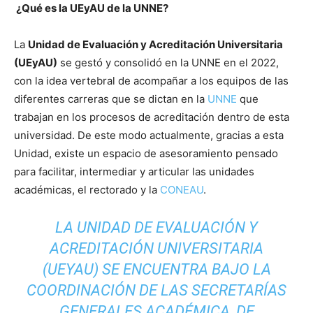
¿Qué es la UEyAU de la UNNE?
La
Unidad de Evaluación y Acreditación Universitaria
(
UEyAU)
se gestó y consolidó en la UNNE en el 2022,
con la idea vertebral de acompañar a los equipos de las
diferentes carreras que se dictan en la
UNNE
que
trabajan en los procesos de acreditación dentro de esta
universidad. De este modo actualmente, gracias a esta
Unidad, existe un espacio de asesoramiento pensado
para facilitar, intermediar y articular las unidades
académicas, el rectorado y la
CONEAU
.
LA UNIDAD DE EVALUACIÓN Y
ACREDITACIÓN UNIVERSITARIA
(UEYAU) SE ENCUENTRA BAJO LA
COORDINACIÓN DE LAS SECRETARÍAS
GENERALES ACADÉMICA, DE