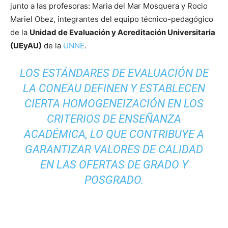
junto a las profesoras: Maria del Mar Mosquera y Rocio
Mariel Obez, integrantes del equipo técnico-pedagógico
de la
Unidad de Evaluación y Acreditación Universitaria
(UEyAU)
de la
UNNE
.
LOS ESTÁNDARES DE EVALUACIÓN DE
LA CONEAU DEFINEN Y ESTABLECEN
CIERTA HOMOGENEIZACIÓN EN LOS
CRITERIOS DE ENSEÑANZA
ACADÉMICA, LO QUE CONTRIBUYE A
GARANTIZAR VALORES DE CALIDAD
EN LAS OFERTAS DE GRADO Y
POSGRADO.