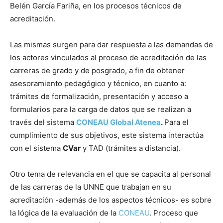
Belén García Fariña, en los procesos técnicos de
acreditación.
Las mismas surgen para dar respuesta a las demandas de
los actores vinculados al proceso de acreditación de las
carreras de grado y de posgrado, a fin de obtener
asesoramiento pedagógico y técnico, en cuanto a:
trámites de formalización, presentación y acceso a
formularios para la carga de datos que se realizan a
través del sistema
CONEAU Global Atenea
.
Para el
cumplimiento de sus objetivos, este sistema interactúa
con el sistema
CVar
y TAD (trámites a distancia).
Otro tema de relevancia en el que se capacita al personal
de las carreras de la UNNE que trabajan en su
acreditación -además de los aspectos técnicos- es sobre
la lógica de la evaluación de la
CONEAU
. Proceso que