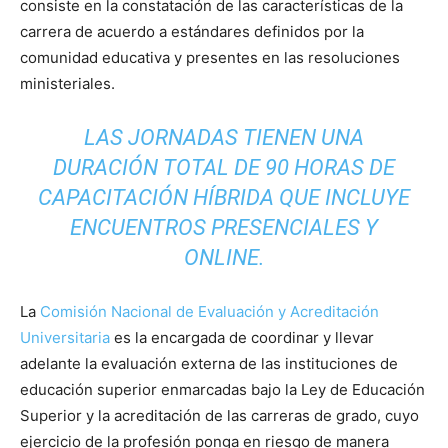
consiste en la constatación de las características de la
carrera de acuerdo a estándares definidos por la
comunidad educativa y presentes en las resoluciones
ministeriales.
LAS JORNADAS TIENEN UNA
DURACIÓN TOTAL DE 90 HORAS DE
CAPACITACIÓN HÍBRIDA QUE INCLUYE
ENCUENTROS PRESENCIALES Y
ONLINE.
La
Comisión Nacional de Evaluación y Acreditación
Universitaria
es la encargada de coordinar y llevar
adelante la evaluación externa de las instituciones de
educación superior enmarcadas bajo la Ley de Educación
Superior y la acreditación de las carreras de grado, cuyo
ejercicio de la profesión ponga en riesgo de manera