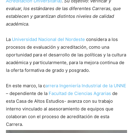
Acreditación Universitaria)
. Su objetivo: verificar y
evaluar, los estándares de las diferentes Carreras, que
establecen y garantizan distintos niveles de calidad
académica.
La
Universidad Nacional del Nordeste
considera a los
procesos de evaluación y acreditación, como una
oportunidad para el desarrollo de las políticas y la cultura
académica y particularmente, para la mejora continua de
la oferta formativa de grado y posgrado.
En este marco, la c
arrera Ingeniería Industrial de la UNNE
– dependiente de la
Facultad de Ciencias Agrarias
de
esta Casa de Altos Estudios- avanza con su trabajo
interno vinculado al asesoramiento de equipos que
colaboran con el proceso de acreditación de esta
Carrera.