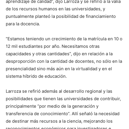
aprendizaje de calidad”, dijo Larroza y se refirió a la valía
de los recursos humanos en las universidades, y
puntualmente planteó la posibilidad de financiamiento
para la docencia.
“Estamos teniendo un crecimiento de la matrícula en 10 o
12 mil estudiantes por año. Necesitamos otras
capacidades y otras cantidades”, dijo en relación a la
desproporción con la cantidad de docentes, no sólo en la
presencialidad sino más aún en la virtualidad y en el
sistema híbrido de educación.
Larroza se refirió además al desarrollo regional y las
posibilidades que tienen las universidades de contribuir,
principalmente “por medio de la generación y
transferencia de conocimiento”. Allí señaló la necesidad
de destinar más recursos a la ciencia, mejorando los
reconocimientos económicos para investigadores e