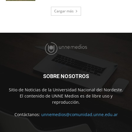
Cargar más
SOBRE NOSOTROS
Sitio de Noticias de la Universidad Nacional del Nordeste.
El contenido de UNNE Medios es de libre uso y
reproducción.
Contáctanos:
unnemedios@comunidad.unne.edu.ar