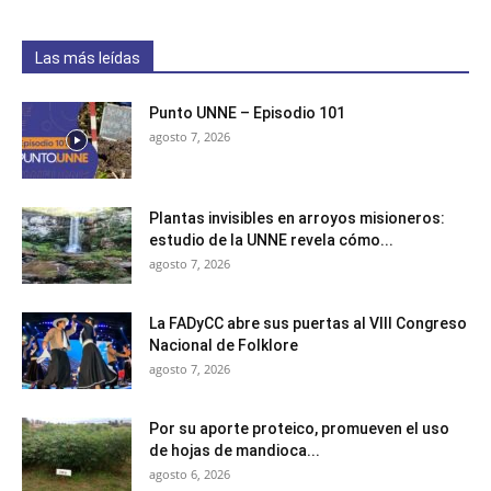
Las más leídas
Punto UNNE – Episodio 101
agosto 7, 2026
Plantas invisibles en arroyos misioneros:
estudio de la UNNE revela cómo...
agosto 7, 2026
La FADyCC abre sus puertas al VIII Congreso
Nacional de Folklore
agosto 7, 2026
Por su aporte proteico, promueven el uso
de hojas de mandioca...
agosto 6, 2026