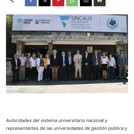
Autoridades del sistema universitario nacional y
representantes de las universidades de gestión pública y