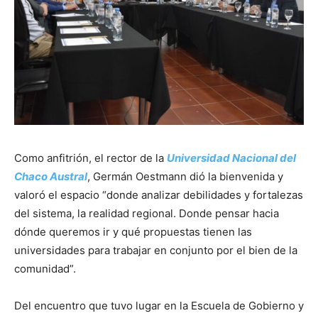
Como anfitrión, el rector de la
Universidad Nacional del
Chaco Austral
, Germán Oestmann dió la bienvenida y
valoró el espacio “donde analizar debilidades y fortalezas
del sistema, la realidad regional. Donde pensar hacia
dónde queremos ir y qué propuestas tienen las
universidades para trabajar en conjunto por el bien de la
comunidad”.
Del encuentro que tuvo lugar en la Escuela de Gobierno y