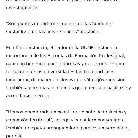
investigadoras.
“Son puntos importantes en dos de las funciones
sustantivas de las universidades”, destacó.
En última instancia, el rector de la UNNE destacó la
importancia de las Escuelas de Formación Profesional,
como un beneficio para empresas y gobiernos. “Y una
forma en que las universidades también podamos
incorporar, de manera inclusiva, no sólo a jóvenes sino
también a personas con oficios que puedan capacitarse y
acreditarse”, señaló.
“Hemos encontrado un canal interesante de inclusión y
expansión territorial”, agregó y consideró conveniente
también un apoyo presupuestario para las universidades
por ello.