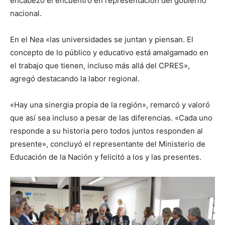
encabezó el encuentro en representación del gobierno
nacional.
En el Nea «las universidades se juntan y piensan. El
concepto de lo público y educativo está amalgamado en
el trabajo que tienen, incluso más allá del CPRES»,
agregó destacando la labor regional.
«Hay una sinergia propia de la región», remarcó y valoró
que así sea incluso a pesar de las diferencias. «Cada uno
responde a su historia pero todos juntos responden al
presente», concluyó el representante del Ministerio de
Educación de la Nación y felicitó a los y las presentes.