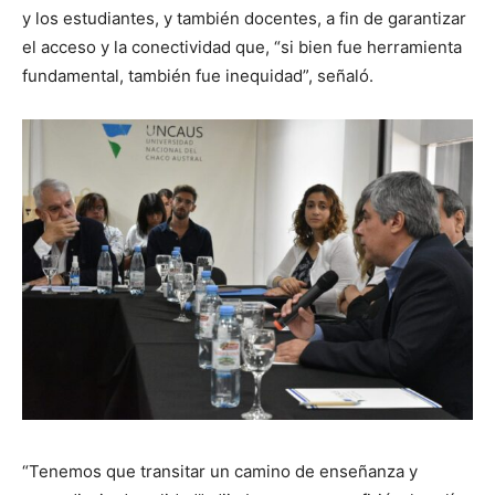
y los estudiantes, y también docentes, a fin de garantizar
el acceso y la conectividad que, “si bien fue herramienta
fundamental, también fue inequidad”, señaló.
“Tenemos que transitar un camino de enseñanza y