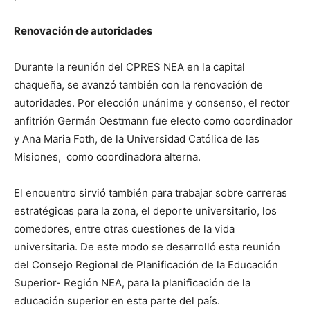
Renovación de autoridades
Durante la reunión del CPRES NEA en la capital
chaqueña, se avanzó también con la renovación de
autoridades. Por elección unánime y consenso, el rector
anfitrión Germán Oestmann fue electo como coordinador
y Ana Maria Foth, de la Universidad Católica de las
Misiones, como coordinadora alterna.
El encuentro sirvió también para trabajar sobre carreras
estratégicas para la zona, el deporte universitario, los
comedores, entre otras cuestiones de la vida
universitaria. De este modo se desarrolló esta reunión
del Consejo Regional de Planificación de la Educación
Superior- Región NEA, para la planificación de la
educación superior en esta parte del país.