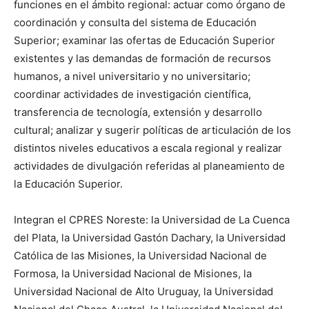
funciones en el ámbito regional: actuar como órgano de
coordinación y consulta del sistema de Educación
Superior; examinar las ofertas de Educación Superior
existentes y las demandas de formación de recursos
humanos, a nivel universitario y no universitario;
coordinar actividades de investigación científica,
transferencia de tecnología, extensión y desarrollo
cultural; analizar y sugerir políticas de articulación de los
distintos niveles educativos a escala regional y realizar
actividades de divulgación referidas al planeamiento de
la Educación Superior.
Integran el CPRES Noreste: la Universidad de La Cuenca
del Plata, la Universidad Gastón Dachary, la Universidad
Católica de las Misiones, la Universidad Nacional de
Formosa, la Universidad Nacional de Misiones, la
Universidad Nacional de Alto Uruguay, la Universidad