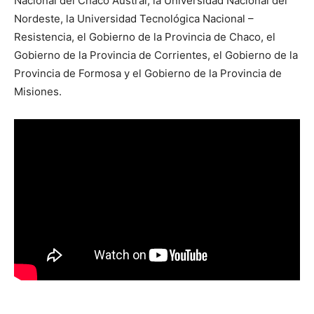
Nacional del Chaco Austral, la Universidad Nacional del
Nordeste, la Universidad Tecnológica Nacional –
Resistencia, el Gobierno de la Provincia de Chaco, el
Gobierno de la Provincia de Corrientes, el Gobierno de la
Provincia de Formosa y el Gobierno de la Provincia de
Misiones.