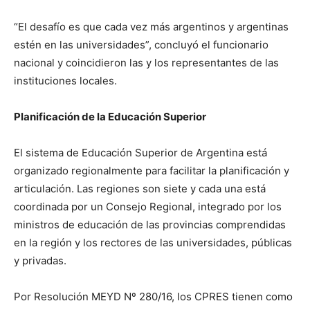
“El desafío es que cada vez más argentinos y argentinas
estén en las universidades”, concluyó el funcionario
nacional y coincidieron las y los representantes de las
instituciones locales.
Planificación de la Educación Superior
El sistema de Educación Superior de Argentina está
organizado regionalmente para facilitar la planificación y
articulación. Las regiones son siete y cada una está
coordinada por un Consejo Regional, integrado por los
ministros de educación de las provincias comprendidas
en la región y los rectores de las universidades, públicas
y privadas.
Por Resolución MEYD Nº 280/16, los CPRES tienen como