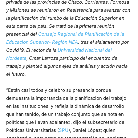
privada de las provincias de Chaco, Corrientes, Formosa
y Misiones se reunieron en Resistencia para avanzar con
la planificación del rumbo de la Educación Superior en
esta parte del país. Se trató de la primera reunión
presencial del
Consejo Regional de Planificación de la
Educación Superior- Región NEA
, tras el aislamiento por
Covid19. El rector de la
Universidad Nacional del
Nordeste
, Omar Larroza participó del encuentro de
trabajo y planteó algunos ejes de análisis y acción hacia
el futuro.
“Están casi todos y celebro su presencia porque
demuestra la importancia de la planificación del trabajo
en las instituciones, y refleja la dinámica de desarrollo
que han tenido, de un trabajo conjunto que se nota en
políticas que llevan adelante», dijo el subsecretario de
Políticas Universitarias (
SPU
), Daniel López; quien