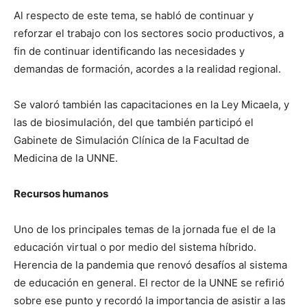
Al respecto de este tema, se habló de continuar y
reforzar el trabajo con los sectores socio productivos, a
fin de continuar identificando las necesidades y
demandas de formación, acordes a la realidad regional.
Se valoró también las capacitaciones en la Ley Micaela, y
las de biosimulación, del que también participó el
Gabinete de Simulación Clínica de la Facultad de
Medicina de la UNNE.
Recursos humanos
Uno de los principales temas de la jornada fue el de la
educación virtual o por medio del sistema híbrido.
Herencia de la pandemia que renovó desafíos al sistema
de educación en general. El rector de la UNNE se refirió
sobre ese punto y recordó la importancia de asistir a las