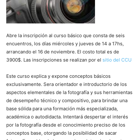
Abre la inscripción al curso básico que consta de seis
encuentros, los días miércoles y jueves de 14 a 17hs,
arrancando el 16 de noviembre. El costo total es de
3900$. Las inscripciones se realizan por el
sitio del CCU
Este curso explica y expone conceptos básicos
exclusivamente. Sera orientador e introductorio de los
aspectos elementales de la fotografía y sus herramientas
de desempeño técnico y compositivo, para brindar una
base sólida para una formación más especializada,
académica o autodidacta. Intentará despertar el interés
por la fotografía desde el conocimiento preciso de los
conceptos base, otorgando la posibilidad de sacar