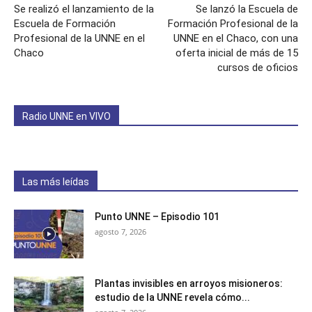
Se realizó el lanzamiento de la
Se lanzó la Escuela de
Escuela de Formación
Formación Profesional de la
Profesional de la UNNE en el
UNNE en el Chaco, con una
Chaco
oferta inicial de más de 15
cursos de oficios
Radio UNNE en VIVO
Las más leídas
Punto UNNE – Episodio 101
agosto 7, 2026
Plantas invisibles en arroyos misioneros:
estudio de la UNNE revela cómo...