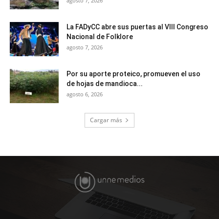
agosto 7, 2026
La FADyCC abre sus puertas al VIII Congreso
Nacional de Folklore
agosto 7, 2026
Por su aporte proteico, promueven el uso
de hojas de mandioca...
agosto 6, 2026
Cargar más