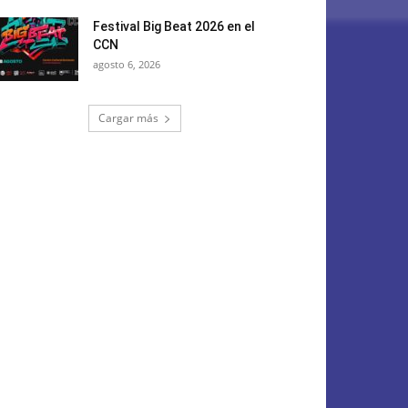
Festival Big Beat 2026 en el
CCN
agosto 6, 2026
Cargar más