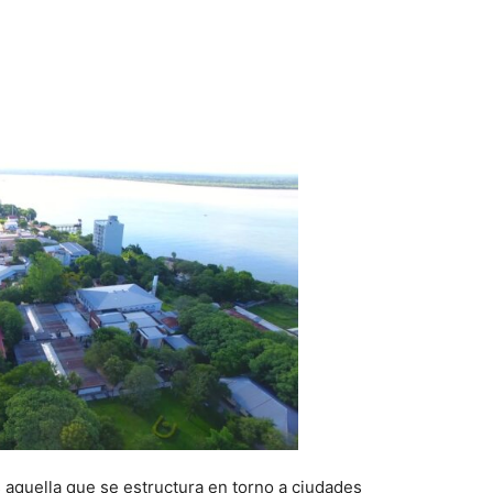
s aquella que se estructura en torno a ciudades