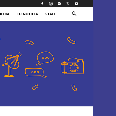
MEDIA
TU NOTICIA
STAFF