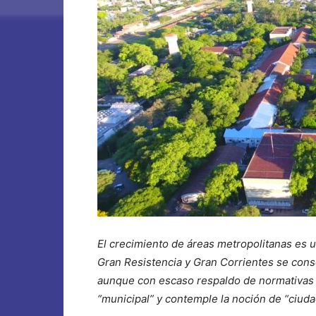
El crecimiento de áreas metropolitanas es 
Gran Resistencia y Gran Corrientes se cons
aunque con escaso respaldo de normativas 
“municipal” y contemple la noción de “ciud