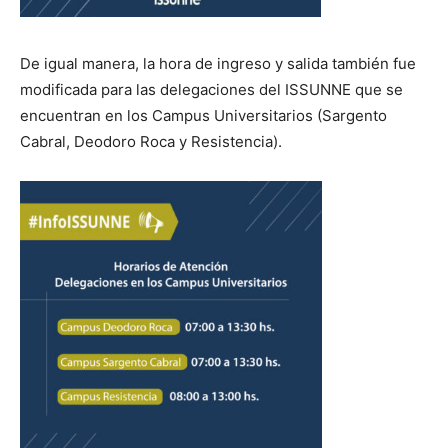
De igual manera, la hora de ingreso y salida también fue
modificada para las delegaciones del ISSUNNE que se
encuentran en los Campus Universitarios (Sargento
Cabral, Deodoro Roca y Resistencia).