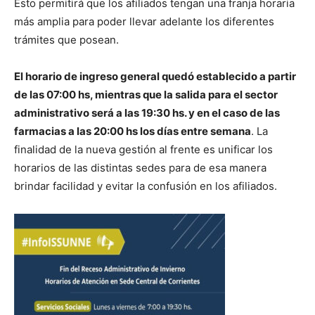
Esto permitirá que los afiliados tengan una franja horaria
más amplia para poder llevar adelante los diferentes
trámites que posean.
El horario de ingreso general quedó establecido a partir
de las 07:00 hs, mientras que la salida para el sector
administrativo será a las 19:30 hs. y en el caso de las
farmacias a las 20:00 hs los días entre semana
. La
finalidad de la nueva gestión al frente es unificar los
horarios de las distintas sedes para de esa manera
brindar facilidad y evitar la confusión en los afiliados.