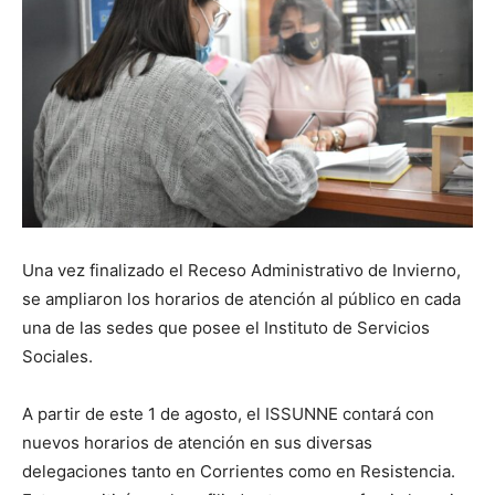
Una vez finalizado el Receso Administrativo de Invierno,
se ampliaron los horarios de atención al público en cada
una de las sedes que posee el Instituto de Servicios
Sociales.
A partir de este 1 de agosto, el ISSUNNE contará con
nuevos horarios de atención en sus diversas
delegaciones tanto en Corrientes como en Resistencia.