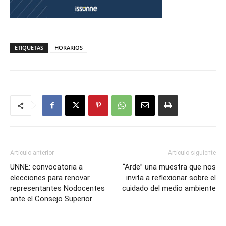
ETIQUETAS
HORARIOS
Artículo anterior
Artículo siguiente
UNNE: convocatoria a
“Arde” una muestra que nos
elecciones para renovar
invita a reflexionar sobre el
representantes Nodocentes
cuidado del medio ambiente
ante el Consejo Superior