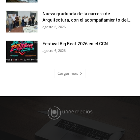
Nueva graduada de la carrera de
Arquitectura, con el acompañamiento del...
agosto 6, 2026
Festival Big Beat 2026 en el CCN
agosto 6, 2026
Cargar más