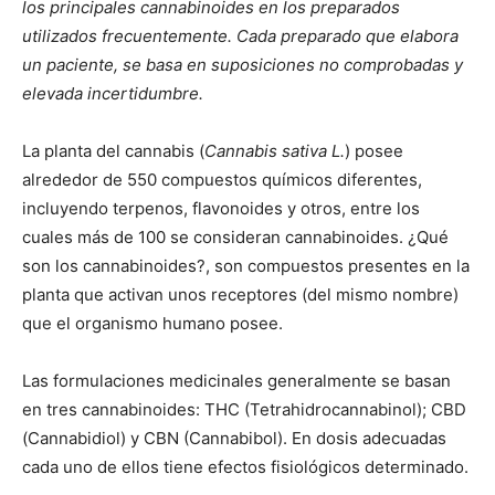
los
principales cannabinoides en los preparados
utilizados frecuentemente. Cada preparado que elabora
un paciente, se basa en suposiciones no comprobadas y
elevada incertidumbre.
La planta del cannabis (
Cannabis
sativa L.
) posee
alrededor de 550 compuestos químicos diferentes,
incluyendo terpenos, flavonoides y otros, entre los
cuales más de 100 se consideran cannabinoides. ¿Qué
son los cannabinoides?, son compuestos presentes en la
planta que activan unos receptores (del mismo nombre)
que el organismo humano posee.
Las formulaciones medicinales generalmente se basan
en tres cannabinoides: THC (Tetrahidrocannabinol); CBD
(Cannabidiol) y CBN (Cannabibol). En dosis adecuadas
cada uno de ellos tiene efectos fisiológicos determinado.