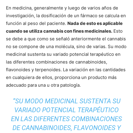
En medicina, generalmente y luego de varios años de
investigación, la dosificación de un fármaco se calcula en
función al peso del paciente.
Nada de esto es aplicable
cuando se utiliza cannabis con fines medicinales.
Esto
se debe a que como se señaló anteriormente el cannabis
no se compone de una molécula, sino de varias. Su modo
medicinal sustenta su variado potencial terapéutico en
las diferentes combinaciones de cannabinoides,
flavonoides y terpenoides. La variación en las cantidades
en cualquiera de ellos, proporciona un producto más
adecuado para una u otra patología.
“SU MODO MEDICINAL SUSTENTA SU
VARIADO POTENCIAL TERAPÉUTICO
EN LAS DIFERENTES COMBINACIONES
DE CANNABINOIDES, FLAVONOIDES Y