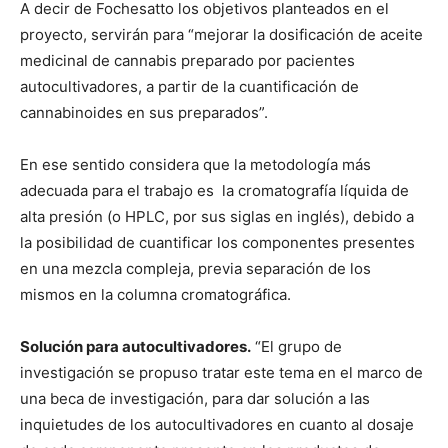
A decir de Fochesatto los objetivos planteados en el
proyecto, servirán para “mejorar la dosificación de aceite
medicinal de cannabis preparado por pacientes
autocultivadores, a partir de la cuantificación de
cannabinoides en sus preparados”.
En ese sentido considera que la metodología más
adecuada para el trabajo es la cromatografía líquida de
alta presión (o HPLC, por sus siglas en inglés), debido a
la posibilidad de cuantificar los componentes presentes
en una mezcla compleja, previa separación de los
mismos en la columna cromatográfica.
Solución para autocultivadores.
“El grupo de
investigación se propuso tratar este tema en el marco de
una beca de investigación, para dar solución a las
inquietudes de los autocultivadores en cuanto al dosaje