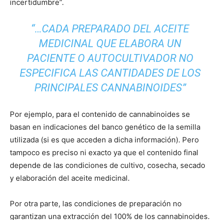
incertidumbre”.
“…CADA PREPARADO DEL ACEITE
MEDICINAL QUE ELABORA UN
PACIENTE O AUTOCULTIVADOR NO
ESPECIFICA LAS CANTIDADES DE LOS
PRINCIPALES CANNABINOIDES”
Por ejemplo, para el contenido de cannabinoides se
basan en indicaciones del banco genético de la semilla
utilizada (si es que acceden a dicha información). Pero
tampoco es preciso ni exacto ya que el contenido final
depende de las condiciones de cultivo, cosecha, secado
y elaboración del aceite medicinal.
Por otra parte, las condiciones de preparación no
garantizan una extracción del 100% de los cannabinoides.