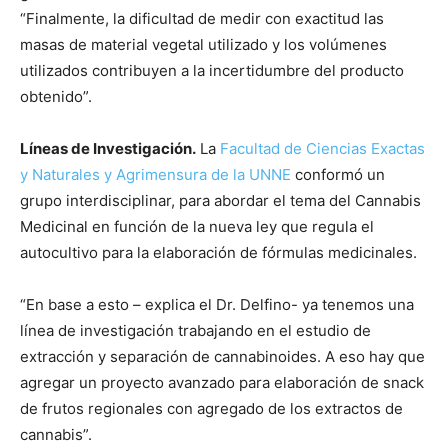
“Finalmente, la dificultad de medir con exactitud las
masas de material vegetal utilizado y los volúmenes
utilizados contribuyen a la incertidumbre del producto
obtenido”.
Líneas de Investigación.
La
Facultad de Ciencias Exactas
y Naturales y Agrimensura de la UNNE
conformó un
grupo interdisciplinar, para abordar el tema del Cannabis
Medicinal en función de la nueva ley que regula el
autocultivo para la elaboración de fórmulas medicinales.
“En base a esto – explica el Dr. Delfino- ya tenemos una
línea de investigación trabajando en el estudio de
extracción y separación de cannabinoides. A eso hay que
agregar un proyecto avanzado para elaboración de snack
de frutos regionales con agregado de los extractos de
cannabis”.