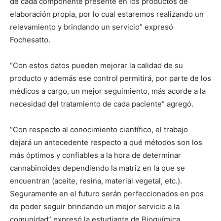
de cada componente presente en los productos de
elaboración propia, por lo cual estaremos realizando un
relevamiento y brindando un servicio” expresó
Fochesatto.
“Con estos datos pueden mejorar la calidad de su
producto y además ese control permitirá, por parte de los
médicos a cargo, un mejor seguimiento, más acorde a la
necesidad del tratamiento de cada paciente” agregó.
“Con respecto al conocimiento científico, el trabajo
dejará un antecedente respecto a qué métodos son los
más óptimos y confiables a la hora de determinar
cannabinoides dependiendo la matriz en la que se
encuentran (aceite, resina, material vegetal, etc.).
Seguramente en el futuro serán perfeccionados en pos
de poder seguir brindando un mejor servicio a la
comunidad” expresó la estudiante de Bioquímica.