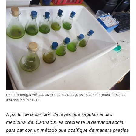
La metodología más adecuada para el trabajo es la cromatografía líquida de
alta presión (o HPLC)
A partir de la sanción de leyes que regulan el uso
medicinal del Cannabis, es creciente la demanda social
para dar con un método que dosifique de manera precisa