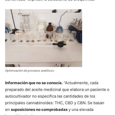
Optimización de procesos analíticos
Información que no se conocía.
“Actualmente, cada
preparado del aceite medicinal que elabora un paciente o
autocultivador no especifica las cantidades de los
principales cannabinoides: THC, CBD y CBN. Se basan
en
suposiciones no comprobadas
y una elevada