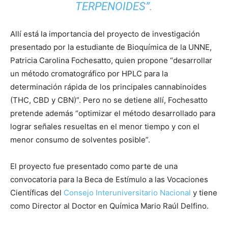
TERPENOIDES”.
Allí está la importancia del proyecto de investigación
presentado por la estudiante de Bioquímica de la UNNE,
Patricia Carolina Fochesatto, quien propone “desarrollar
un método cromatográfico por HPLC para la
determinación rápida de los principales cannabinoides
(THC, CBD y CBN)”. Pero no se detiene allí, Fochesatto
pretende además “optimizar el método desarrollado para
lograr señales resueltas en el menor tiempo y con el
menor consumo de solventes posible”.
El proyecto fue presentado como parte de una
convocatoria para la Beca de Estímulo a las Vocaciones
Científicas del
Consejo Interuniversitario Nacional
y tiene
como Director al Doctor en Química Mario Raúl Delfino.