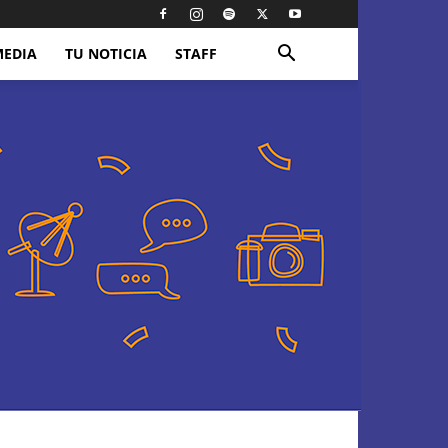
MEDIA
TU NOTICIA
STAFF