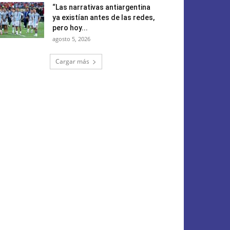
“Las narrativas antiargentina
ya existían antes de las redes,
pero hoy...
agosto 5, 2026
Cargar más