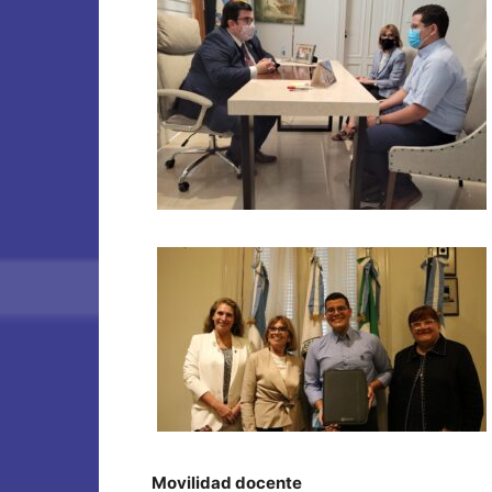
Movilidad docente