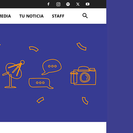
MEDIA
TU NOTICIA
STAFF