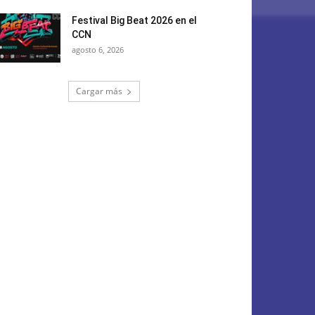
Festival Big Beat 2026 en el
CCN
agosto 6, 2026
Cargar más