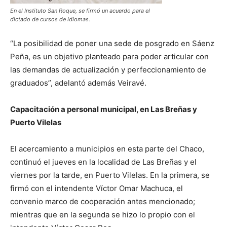
En el Instituto San Roque, se firmó un acuerdo para el
dictado de cursos de idiomas.
“La posibilidad de poner una sede de posgrado en Sáenz
Peña, es un objetivo planteado para poder articular con
las demandas de actualización y perfeccionamiento de
graduados”, adelantó además Veiravé.
Capacitación a personal municipal, en Las Breñas y
Puerto Vilelas
El acercamiento a municipios en esta parte del Chaco,
continuó el jueves en la localidad de Las Breñas y el
viernes por la tarde, en Puerto Vilelas. En la primera, se
firmó con el intendente Víctor Omar Machuca, el
convenio marco de cooperación antes mencionado;
mientras que en la segunda se hizo lo propio con el