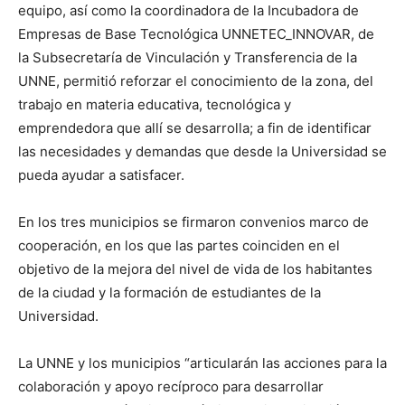
equipo, así como la coordinadora de la Incubadora de
Empresas de Base Tecnológica UNNETEC_INNOVAR, de
la Subsecretaría de Vinculación y Transferencia de la
UNNE, permitió reforzar el conocimiento de la zona, del
trabajo en materia educativa, tecnológica y
emprendedora que allí se desarrolla; a fin de identificar
las necesidades y demandas que desde la Universidad se
pueda ayudar a satisfacer.
En los tres municipios se firmaron convenios marco de
cooperación, en los que las partes coinciden en el
objetivo de la mejora del nivel de vida de los habitantes
de la ciudad y la formación de estudiantes de la
Universidad.
La UNNE y los municipios “articularán las acciones para la
colaboración y apoyo recíproco para desarrollar