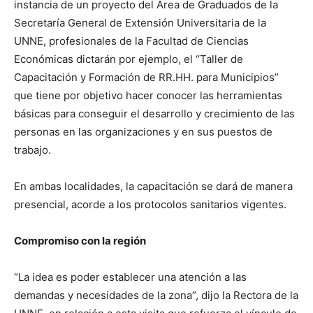
instancia de un proyecto del Área de Graduados de la
Secretaría General de Extensión Universitaria de la
UNNE, profesionales de la Facultad de Ciencias
Económicas dictarán por ejemplo, el “Taller de
Capacitación y Formación de RR.HH. para Municipios”
que tiene por objetivo hacer conocer las herramientas
básicas para conseguir el desarrollo y crecimiento de las
personas en las organizaciones y en sus puestos de
trabajo.
En ambas localidades, la capacitación se dará de manera
presencial, acorde a los protocolos sanitarios vigentes.
Compromiso con la región
“La idea es poder establecer una atención a las
demandas y necesidades de la zona”, dijo la Rectora de la