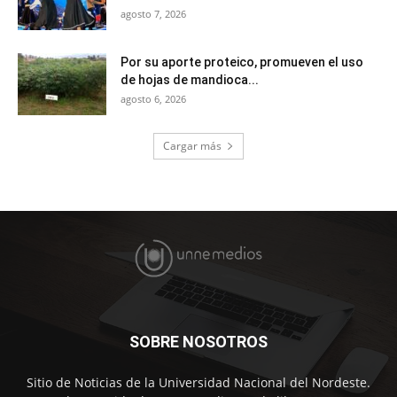
agosto 7, 2026
Por su aporte proteico, promueven el uso
de hojas de mandioca...
agosto 6, 2026
Cargar más
SOBRE NOSOTROS
Sitio de Noticias de la Universidad Nacional del Nordeste.