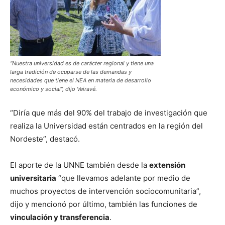
“Nuestra universidad es de carácter regional y tiene una
larga tradición de ocuparse de las demandas y
necesidades que tiene el NEA en materia de desarrollo
económico y social”, dijo Veiravé.
“Diría que más del 90% del trabajo de investigación que
realiza la Universidad están centrados en la región del
Nordeste”, destacó.
El aporte de la UNNE también desde la
extensión
universitaria
“que llevamos adelante por medio de
muchos proyectos de intervención sociocomunitaria”,
dijo y mencionó por último, también las funciones de
vinculación y transferencia
.