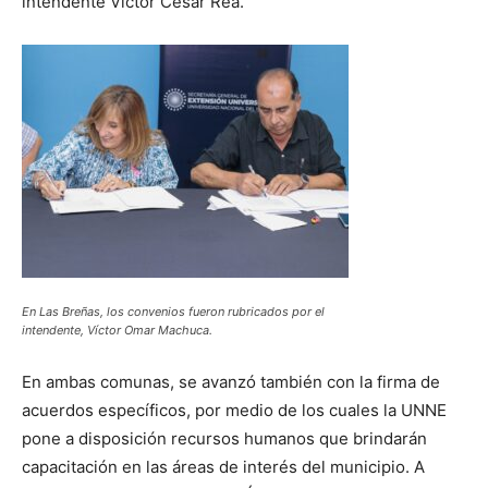
intendente Víctor Cesar Rea.
En Las Breñas, los convenios fueron rubricados por el
intendente, Víctor Omar Machuca.
En ambas comunas, se avanzó también con la firma de
acuerdos específicos, por medio de los cuales la UNNE
pone a disposición recursos humanos que brindarán
capacitación en las áreas de interés del municipio. A