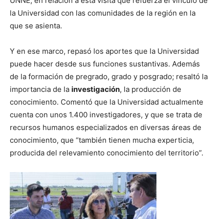
UNNE, en relación a esta visita que refuerza el vínculo de
la Universidad con las comunidades de la región en la
que se asienta.
Y en ese marco, repasó los aportes que la Universidad
puede hacer desde sus funciones sustantivas. Además
de la formación de pregrado, grado y posgrado; resaltó la
importancia de la
investigación
, la producción de
conocimiento. Comentó que la Universidad actualmente
cuenta con unos 1.400 investigadores, y que se trata de
recursos humanos especializados en diversas áreas de
conocimiento, que “también tienen mucha experticia,
producida del relevamiento conocimiento del territorio”.