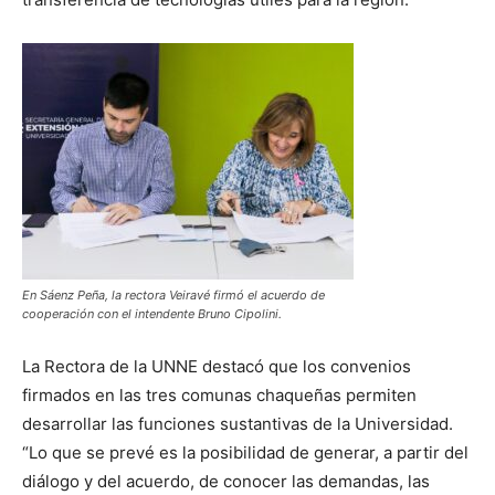
En Sáenz Peña, la rectora Veiravé firmó el acuerdo de
cooperación con el intendente Bruno Cipolini.
La Rectora de la UNNE destacó que los convenios
firmados en las tres comunas chaqueñas permiten
desarrollar las funciones sustantivas de la Universidad.
“Lo que se prevé es la posibilidad de generar, a partir del
diálogo y del acuerdo, de conocer las demandas, las