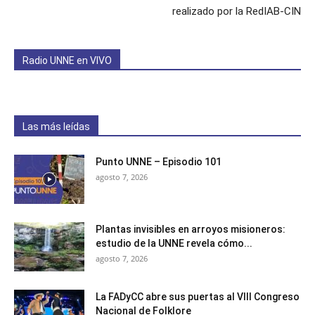
realizado por la RedIAB-CIN
Radio UNNE en VIVO
Las más leídas
Punto UNNE – Episodio 101
agosto 7, 2026
Plantas invisibles en arroyos misioneros:
estudio de la UNNE revela cómo...
agosto 7, 2026
La FADyCC abre sus puertas al VIII Congreso
Nacional de Folklore