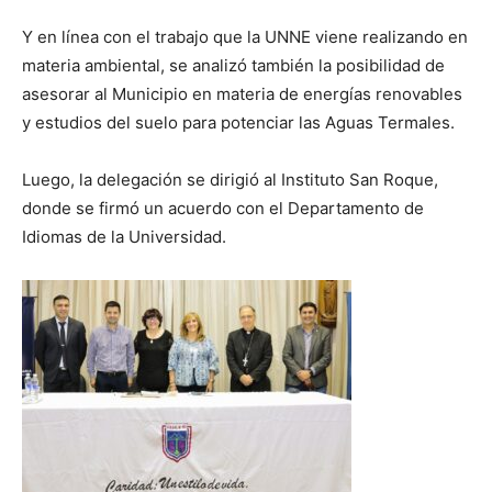
Y en línea con el trabajo que la UNNE viene realizando en
materia ambiental, se analizó también la posibilidad de
asesorar al Municipio en materia de energías renovables
y estudios del suelo para potenciar las Aguas Termales.
Luego, la delegación se dirigió al Instituto San Roque,
donde se firmó un acuerdo con el Departamento de
Idiomas de la Universidad.