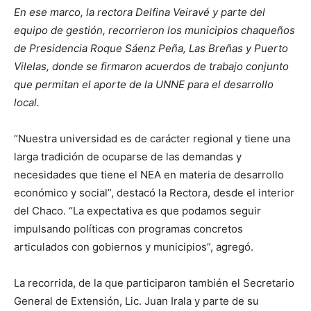
En ese marco, la rectora Delfina Veiravé y parte del
equipo de gestión, recorrieron los municipios chaqueños
de Presidencia Roque Sáenz Peña, Las Breñas y Puerto
Vilelas, donde se firmaron acuerdos de trabajo conjunto
que permitan el aporte de la UNNE para el desarrollo
local.
“Nuestra universidad es de carácter regional y tiene una
larga tradición de ocuparse de las demandas y
necesidades que tiene el NEA en materia de desarrollo
económico y social”, destacó la Rectora, desde el interior
del Chaco. “La expectativa es que podamos seguir
impulsando políticas con programas concretos
articulados con gobiernos y municipios”, agregó.
La recorrida, de la que participaron también el Secretario
General de Extensión, Lic. Juan Irala y parte de su