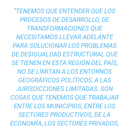
“TENEMOS QUE ENTENDER QUE LOS
PROCESOS DE DESARROLLO, DE
TRANSFORMACIONES QUE
NECESITAMOS LLEVAR ADELANTE
PARA SOLUCIONAR LOS PROBLEMAS
DE DESIGUALDAD ESTRUCTURAL QUE
SE TIENEN EN ESTA REGIÓN DEL PAÍS,
NO SE LIMITAN A LOS ENTORNOS
GEOGRÁFICOS POLÍTICOS, A LAS
JURISDICCIONES LIMITADAS. SON
COSAS QUE TENEMOS QUE TRABAJAR
ENTRE LOS MUNICIPIOS, ENTRE LOS
SECTORES PRODUCTIVOS, DE LA
ECONOMÍA, LOS SECTORES PRIVADOS,