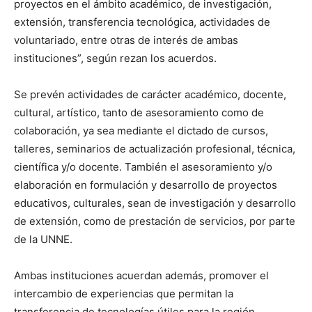
proyectos en el ámbito académico, de investigación,
extensión, transferencia tecnológica, actividades de
voluntariado, entre otras de interés de ambas
instituciones”, según rezan los acuerdos.
Se prevén actividades de carácter académico, docente,
cultural, artístico, tanto de asesoramiento como de
colaboración, ya sea mediante el dictado de cursos,
talleres, seminarios de actualización profesional, técnica,
científica y/o docente. También el asesoramiento y/o
elaboración en formulación y desarrollo de proyectos
educativos, culturales, sean de investigación y desarrollo
de extensión, como de prestación de servicios, por parte
de la UNNE.
Ambas instituciones acuerdan además, promover el
intercambio de experiencias que permitan la
transferencia de tecnologías útiles para la región.