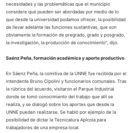
necesidades y las problemáticas que el municipio
considere que pueden ser abordadas por medio de lo
que desde la universidad podamos ofrecer, la posibilidad
de llevar adelante las funciones sustantivas, que son
obviamente la formación de pregrado, grado y posgrado,
la investigación, la producción de conocimiento”, dijo.
Saénz Peña, formación académica y aporte productivo
En Sáenz Peña, la comitiva de la UNNE fue recibida por el
intendente Bruno Cipolini y funcionarios comunales. Tras
la rúbrica del acuerdo, visitaron el Parque Industrial
donde se tomó conocimiento del trabajo que allí se
realiza, y se dialogó sobre los aportes que desde la
UNNE pueden realizarse. Se habló por ejemplo de la
posibilidad de dictar la Tecnicatura Apícola para
trabajadores de una empresa local.