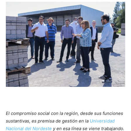
El compromiso social con la región, desde sus funciones
sustantivas, es premisa de gestión en la
Universidad
Nacional del Nordeste
y en esa línea se viene trabajando.