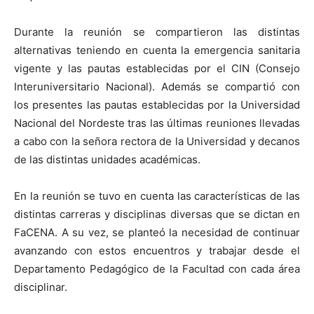
Durante la reunión se compartieron las distintas
alternativas teniendo en cuenta la emergencia sanitaria
vigente y las pautas establecidas por el CIN (Consejo
Interuniversitario Nacional). Además se compartió con
los presentes las pautas establecidas por la Universidad
Nacional del Nordeste tras las últimas reuniones llevadas
a cabo con la señora rectora de la Universidad y decanos
de las distintas unidades académicas.
En la reunión se tuvo en cuenta las características de las
distintas carreras y disciplinas diversas que se dictan en
FaCENA. A su vez, se planteó la necesidad de continuar
avanzando con estos encuentros y trabajar desde el
Departamento Pedagógico de la Facultad con cada área
disciplinar.