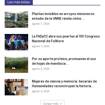
Las más leídas
Plantas invisibles en arroyos misioneros:
estudio de la UNNE revela cómo...
agosto 7, 2026
La FADyCC abre sus puertas al VIII Congreso
Nacional de Folklore
agosto 7, 2026
Por su aporte proteico, promueven el uso
de hojas de mandioca...
agosto 6, 2026
Mujeres de ciencia y memoria: becarias de
Humanidades reconstruyen la historia...
agosto 6, 2026
Cargar más