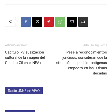
Artículo anterior
Artículo siguiente
Capítulo: «Visualización
Pese a reconocimientos
cultural de la imagen del
jurídicos, consideran que la
Gaucho Gil en el NEA»
situación de pueblos indígenas
empeoró en las últimas
décadas
Radio UNNE en VIVO