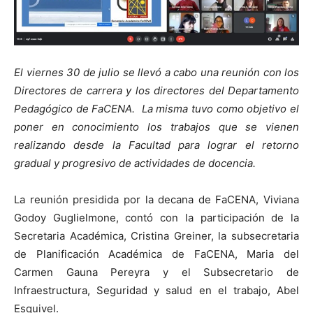
El viernes 30 de julio se llevó a cabo una reunión con los
Directores de carrera y los directores del Departamento
Pedagógico de FaCENA. La misma tuvo como objetivo el
poner en conocimiento los trabajos que se vienen
realizando desde la Facultad para lograr el retorno
gradual y progresivo de actividades de docencia.
La reunión presidida por la decana de FaCENA, Viviana
Godoy Guglielmone, contó con la participación de la
Secretaria Académica, Cristina Greiner, la subsecretaria
de Planificación Académica de FaCENA, Maria del
Carmen Gauna Pereyra y el Subsecretario de
Infraestructura, Seguridad y salud en el trabajo, Abel
Esquivel.