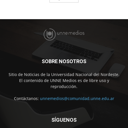
SOBRE NOSOTROS
Sitio de Noticias de la Universidad Nacional del Nordeste.
El contenido de UNNE Medios es de libre uso y
reproducción.
Contáctanos:
unnemedios@comunidad.unne.edu.ar
SÍGUENOS