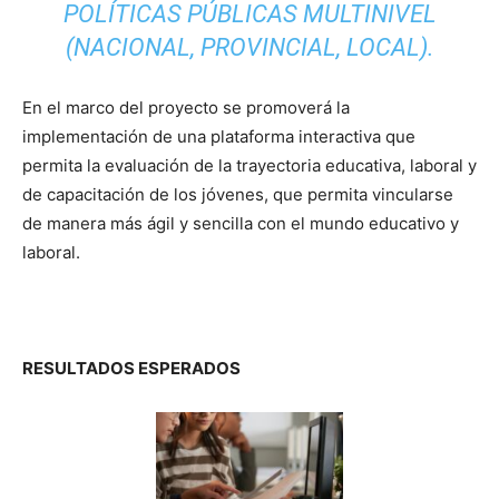
POLÍTICAS PÚBLICAS MULTINIVEL
(NACIONAL, PROVINCIAL, LOCAL).
En el marco del proyecto se promoverá la
implementación de una plataforma interactiva que
permita la evaluación de la trayectoria educativa, laboral y
de capacitación de los jóvenes, que permita vincularse
de manera más ágil y sencilla con el mundo educativo y
laboral.
RESULTADOS ESPERADOS