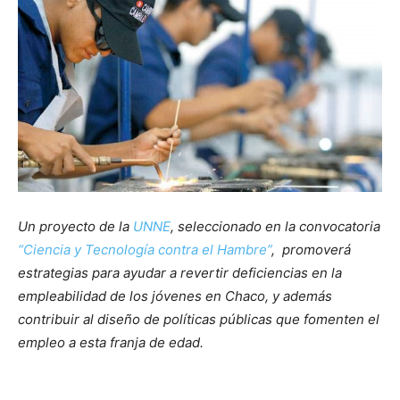
Un proyecto de la
UNNE
, seleccionado en la convocatoria
“Ciencia y Tecnología contra el Hambre”
, promoverá
estrategias para ayudar a revertir deficiencias en la
empleabilidad de los jóvenes en Chaco, y además
contribuir al diseño de políticas públicas que fomenten el
empleo a esta franja de edad.