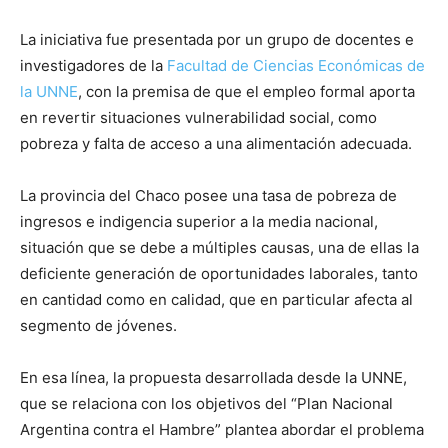
La iniciativa fue presentada por un grupo de docentes e
investigadores de la
Facultad de Ciencias Económicas de
la UNNE
, con la premisa de que el empleo formal aporta
en revertir situaciones vulnerabilidad social, como
pobreza y falta de acceso a una alimentación adecuada.
La provincia del Chaco posee una tasa de pobreza de
ingresos e indigencia superior a la media nacional,
situación que se debe a múltiples causas, una de ellas la
deficiente generación de oportunidades laborales, tanto
en cantidad como en calidad, que en particular afecta al
segmento de jóvenes.
En esa línea, la propuesta desarrollada desde la UNNE,
que se relaciona con los objetivos del “Plan Nacional
Argentina contra el Hambre” plantea abordar el problema