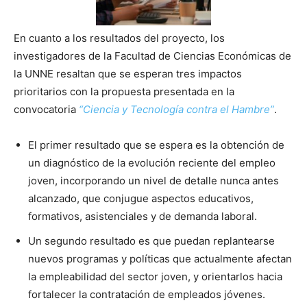
En cuanto a los resultados del proyecto, los
investigadores de la Facultad de Ciencias Económicas de
la UNNE resaltan que se esperan tres impactos
prioritarios con la propuesta presentada en la
convocatoria
“Ciencia y Tecnología contra el Hambre”
.
El primer resultado que se espera es la obtención de
un diagnóstico de la evolución reciente del empleo
joven, incorporando un nivel de detalle nunca antes
alcanzado, que conjugue aspectos educativos,
formativos, asistenciales y de demanda laboral.
Un segundo resultado es que puedan replantearse
nuevos programas y políticas que actualmente afectan
la empleabilidad del sector joven, y orientarlos hacia
fortalecer la contratación de empleados jóvenes.