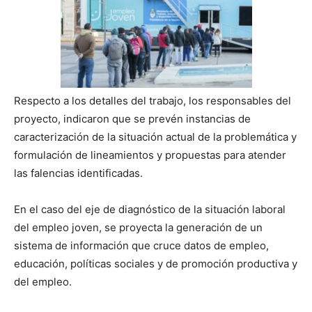
Respecto a los detalles del trabajo, los responsables del
proyecto, indicaron que se prevén instancias de
caracterización de la situación actual de la problemática y
formulación de lineamientos y propuestas para atender
las falencias identificadas.
En el caso del eje de diagnóstico de la situación laboral
del empleo joven, se proyecta la generación de un
sistema de información que cruce datos de empleo,
educación, políticas sociales y de promoción productiva y
del empleo.