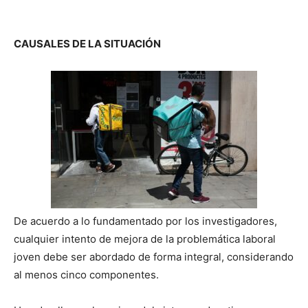
CAUSALES DE LA SITUACIÓN
De acuerdo a lo fundamentado por los investigadores,
cualquier intento de mejora de la problemática laboral
joven debe ser abordado de forma integral, considerando
al menos cinco componentes.