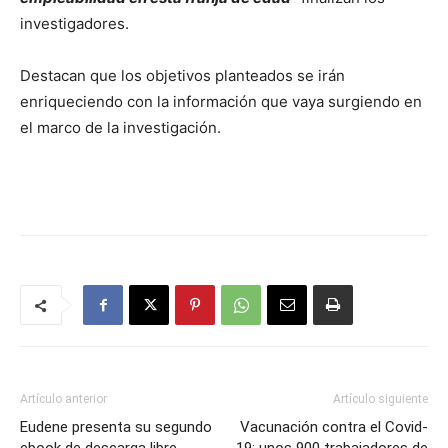
investigadores.
Destacan que los objetivos planteados se irán
enriqueciendo con la información que vaya surgiendo en
el marco de la investigación.
Artículo anterior
Artículo siguiente
Eudene presenta su segundo
Vacunación contra el Covid-