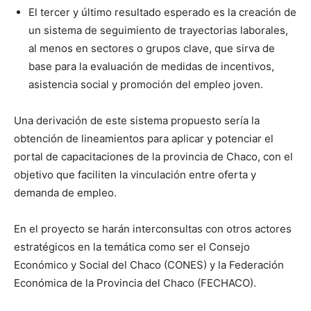
El tercer y último resultado esperado es la creación de
un sistema de seguimiento de trayectorias laborales,
al menos en sectores o grupos clave, que sirva de
base para la evaluación de medidas de incentivos,
asistencia social y promoción del empleo joven.
Una derivación de este sistema propuesto sería la
obtención de lineamientos para aplicar y potenciar el
portal de capacitaciones de la provincia de Chaco, con el
objetivo que faciliten la vinculación entre oferta y
demanda de empleo.
En el proyecto se harán interconsultas con otros actores
estratégicos en la temática como ser el Consejo
Económico y Social del Chaco (CONES) y la Federación
Económica de la Provincia del Chaco (FECHACO).