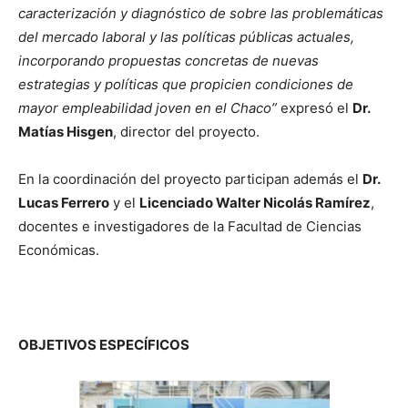
caracterización y diagnóstico de sobre las problemáticas
del mercado laboral y las políticas públicas actuales,
incorporando propuestas concretas de nuevas
estrategias y políticas que propicien condiciones de
mayor empleabilidad joven en el Chaco”
expresó el
Dr.
Matías Hisgen
, director del proyecto.
En la coordinación del proyecto participan además el
Dr.
Lucas Ferrero
y el
Licenciado Walter Nicolás Ramírez
,
docentes e investigadores de la Facultad de Ciencias
Económicas.
OBJETIVOS ESPECÍFICOS