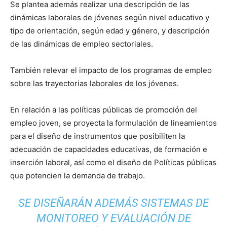
Se plantea además realizar una descripción de las
dinámicas laborales de jóvenes según nivel educativo y
tipo de orientación, según edad y género, y descripción
de las dinámicas de empleo sectoriales.
También relevar el impacto de los programas de empleo
sobre las trayectorias laborales de los jóvenes.
En relación a las políticas públicas de promoción del
empleo joven, se proyecta la formulación de lineamientos
para el diseño de instrumentos que posibiliten la
adecuación de capacidades educativas, de formación e
inserción laboral, así como el diseño de Políticas públicas
que potencien la demanda de trabajo.
SE DISEÑARÁN ADEMÁS SISTEMAS DE
MONITOREO Y EVALUACIÓN DE