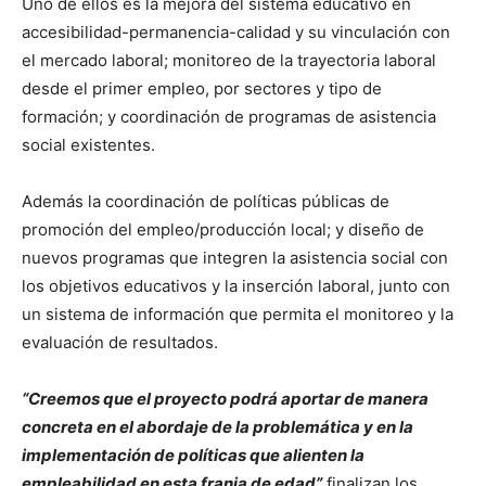
Uno de ellos es la mejora del sistema educativo en
accesibilidad-permanencia-calidad y su vinculación con
el mercado laboral; monitoreo de la trayectoria laboral
desde el primer empleo, por sectores y tipo de
formación; y coordinación de programas de asistencia
social existentes.
Además la coordinación de políticas públicas de
promoción del empleo/producción local; y diseño de
nuevos programas que integren la asistencia social con
los objetivos educativos y la inserción laboral, junto con
un sistema de información que permita el monitoreo y la
evaluación de resultados.
“Creemos que el proyecto podrá aportar de manera
concreta en el abordaje de la problemática y en la
implementación de políticas que alienten la
empleabilidad en esta franja de edad”
finalizan los