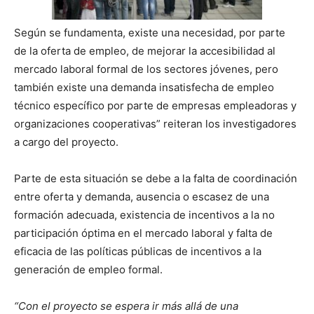
Según se fundamenta, existe una necesidad, por parte
de la oferta de empleo, de mejorar la accesibilidad al
mercado laboral formal de los sectores jóvenes, pero
también existe una demanda insatisfecha de empleo
técnico específico por parte de empresas empleadoras y
organizaciones cooperativas” reiteran los investigadores
a cargo del proyecto.
Parte de esta situación se debe a la falta de coordinación
entre oferta y demanda, ausencia o escasez de una
formación adecuada, existencia de incentivos a la no
participación óptima en el mercado laboral y falta de
eficacia de las políticas públicas de incentivos a la
generación de empleo formal.
“Con el proyecto se espera ir más allá de una