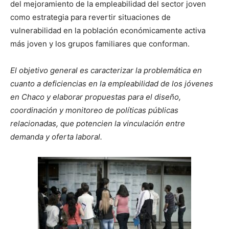
del mejoramiento de la empleabilidad del sector joven
como estrategia para revertir situaciones de
vulnerabilidad en la población económicamente activa
más joven y los grupos familiares que conforman.
El objetivo general es caracterizar la problemática en
cuanto a deficiencias en la empleabilidad de los jóvenes
en Chaco y elaborar propuestas para el diseño,
coordinación y monitoreo de políticas públicas
relacionadas, que potencien la vinculación entre
demanda y oferta laboral.