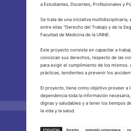
a Estudiantes, Docentes, Profesionales y Pú
Se trata de una iniciativa multidisciplinaria
entre ellas “Derecho del Trabajo y de la Seg
Facultad de Medicina de la UNNE.
Este proyecto consiste en capacitar a traba
conozcan sus derechos, respecto de las con
para exigir el cumplimiento de los mismos.
prácticas, tendientes a prevenir los accide
El proyecto, tiene como objetivo proveer a l
dependencia toda la información necesaria, 
dignas y saludables y a tener los tiempos 
la vida y la salud.
ETIQUETAS
Derecho
extensión universitaria
ru