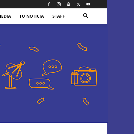
MEDIA
TU NOTICIA
STAFF