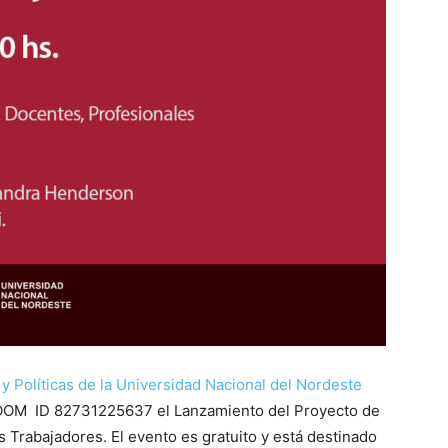
y Políticas de la Universidad Nacional del Nordeste
en ZOOM ID 82731225637 el Lanzamiento del Proyecto de
 Trabajadores. El evento es gratuito y está destinado