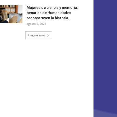
Mujeres de ciencia y memoria:
becarias de Humanidades
reconstruyen la historia...
agosto 6, 2026
Cargar más