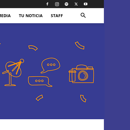
MEDIA
TU NOTICIA
STAFF