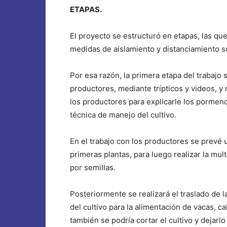
ETAPAS.
El proyecto se estructuró en etapas, las que
medidas de aislamiento y distanciamiento so
Por esa razón, la primera etapa del trabajo 
productores, mediante trípticos y videos, y 
los productores para explicarle los pormeno
técnica de manejo del cultivo.
En el trabajo con los productores se prevé u
primeras plantas, para luego realizar la mul
por semillas.
Posteriormente se realizará el traslado de 
del cultivo para la alimentación de vacas, ca
también se podría cortar el cultivo y dejar