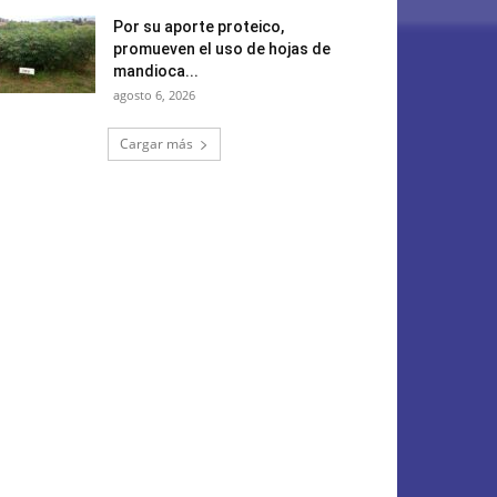
Por su aporte proteico,
promueven el uso de hojas de
mandioca...
agosto 6, 2026
Cargar más