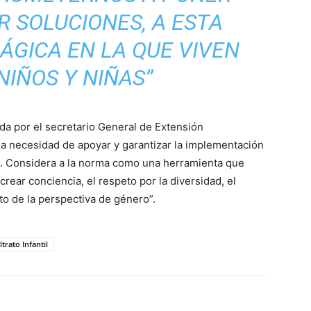
R SOLUCIONES, A ESTA
ÁGICA EN LA QUE VIVEN
IÑOS Y NIÑAS”
a por el secretario General de Extensión
 la necesidad de apoyar y garantizar la implementación
al. Considera a la norma como una herramienta que
crear conciencia, el respeto por la diversidad, el
to de la perspectiva de género”.
trato Infantil