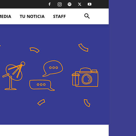
MEDIA
TU NOTICIA
STAFF