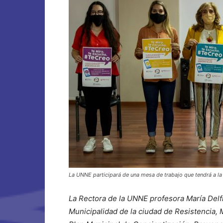
La UNNE participará de una mesa de trabajo que tendrá a la
La Rectora de la UNNE profesora María Delfi
Municipalidad de la ciudad de Resistencia, 