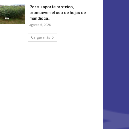
Por su aporte proteico,
promueven el uso de hojas de
mandioca...
agosto 6, 2026
Cargar más