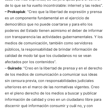
de lo que se ha vuelto incontrolable: internet y las redes”.
– Prokopiuk
: “Creo que la libertad de expresión y prensa
es un componente fundamental en el ejercicio de
democrático que no puede coartarse y para ello los
poderes del Estado tienen asimismo el deber de informar
con transparencia las actividades gubernamentales. Y los
medios de comunicación, también como servidores
públicos, la responsabilidad de brindar información de
calidad de modo tal que los ciudadanos no se vean
afectados por los contenidos”.
–
Guirado
: “Creo en la libertad de prensa y en el derecho
de los medios de comunicación a comunicar sus ideas
sin censura previa, con responsabilidades judiciales
ulteriores en el marco de las normativas vigentes. Creo
en el pleno derecho de los medios a buscar y publicar
información de calidad y creo en un ciudadano libre para
discernir qué información consumir y cuál no, y con