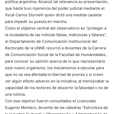
política argentina. Alcanzó tal relevancia su presentación,
que hasta tuvo injerencia del poder judicial mediante el
fiscal Carlos Stornelli quien dictó una medida cautelar
para impedir su puesta en marcha.
Como el objetivo central del observatorio es “proteger a
la ciudadanía de las noticias falsas, maliciosas y falaces”,
el Departamento de Comunicación Institucional del
Rectorado de la UNNE recurrió a docentes de la Carrera
de Comunicación Social de la Facultad de Humanidades,
para conocer su opinión acerca de lo que representaría
este nuevo organismo; los mecanismos a ejecutar para
que no se vea afectada la libertad de prensa y si creen
ver algún efecto adverso en la iniciativa, al menoscabar la
capacidad de los lectores de discernir la falsedad o no de
una noticia.
Con ese objetivo fueron consultados el Licenciado
Eugenio Montero, docente de las cátedras “Estructura de