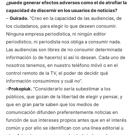
¿puede generar efectos adversos como el de atrofiar la
capacidad de discernir en los usuarios de noticias?
–
Guirado.
“Creo en la capacidad de las audiencias, de
los ciudadanos, para elegir lo que deseen consumir.
Ninguna empresa periodística, ni ningún editor
periodístico, ni periodista nos obliga a consumir nada.
Las audiencias son libres de no consumir determinada
información (o de hacerlo) si así lo desean. Cada uno de
nosotros tenemos, en nuestro teléfono móvil o en el
control remoto de la TV, el poder de decidir qué
información consumimos y cuál no”.
–
Prokopiuk.
“Considerarlo sería subestimar a los
públicos, que gozan de la libertad de elegir y pensar, y
que en gran parte saben que los medios de
comunicación difunden preferentemente noticias en
función de sus intereses propios antes que en el interés
común y por ello se identifican con una línea editorial u