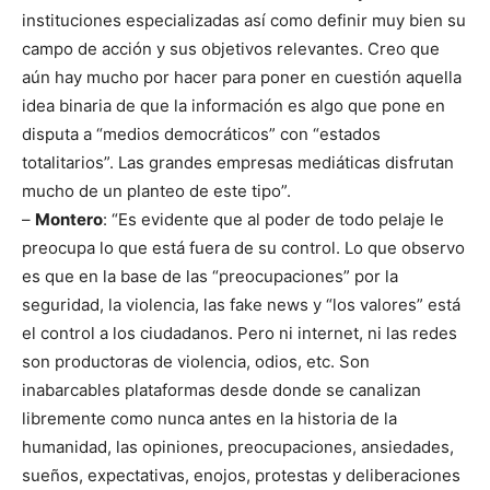
instituciones especializadas así como definir muy bien su
campo de acción y sus objetivos relevantes. Creo que
aún hay mucho por hacer para poner en cuestión aquella
idea binaria de que la información es algo que pone en
disputa a “medios democráticos” con “estados
totalitarios”. Las grandes empresas mediáticas disfrutan
mucho de un planteo de este tipo”.
–
Montero
: “Es evidente que al poder de todo pelaje le
preocupa lo que está fuera de su control. Lo que observo
es que en la base de las “preocupaciones” por la
seguridad, la violencia, las fake news y “los valores” está
el control a los ciudadanos. Pero ni internet, ni las redes
son productoras de violencia, odios, etc. Son
inabarcables plataformas desde donde se canalizan
libremente como nunca antes en la historia de la
humanidad, las opiniones, preocupaciones, ansiedades,
sueños, expectativas, enojos, protestas y deliberaciones