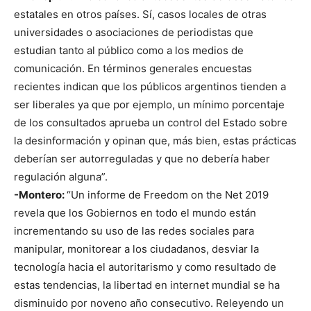
estatales en otros países. Sí, casos locales de otras
universidades o asociaciones de periodistas que
estudian tanto al público como a los medios de
comunicación. En términos generales encuestas
recientes indican que los públicos argentinos tienden a
ser liberales ya que por ejemplo, un mínimo porcentaje
de los consultados aprueba un control del Estado sobre
la desinformación y opinan que, más bien, estas prácticas
deberían ser autorreguladas y que no debería haber
regulación alguna”.
-Montero:
“Un informe de Freedom on the Net 2019
revela que los Gobiernos en todo el mundo están
incrementando su uso de las redes sociales para
manipular, monitorear a los ciudadanos, desviar la
tecnología hacia el autoritarismo y como resultado de
estas tendencias, la libertad en internet mundial se ha
disminuido por noveno año consecutivo. Releyendo un