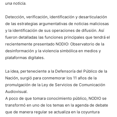
una noticia.
Detección, verificación, identificación y desarticulación
de las estrategias argumentativas de noticias maliciosas
y la identificación de sus operaciones de difusión. Así
fueron detalladas las funciones principales que tendrá el
recientemente presentado NODIO: Observatorio de la
desinformación y la violencia simbólica en medios y
plataformas digitales.
La idea, perteneciente a la Defensoría del Público de la
Nación, surgió para conmemorar los 11 años de la
promulgación de la Ley de Servicios de Comunicación
Audiovisual.
A poco de que tomara conocimiento público, NODIO se
transformó en uno de los temas en la agenda de debate
que de manera regular se actualiza en la coyuntura