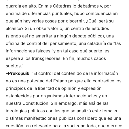
guardia en alto. En mis Cátedras lo debatimos y, por
encima de diferencias puntuales, hubo coincidencia en
que aún hay varias cosas por discernir. ¿Cuál será su
alcance? Si un observatorio, un centro de estudios
(siendo así no ameritaría ningún debate público), una
oficina de control del pensamiento, una celaduría de “las
informaciones falaces “y en tal caso qué suerte les
espera a los transgresores. En fin, muchos cabos
sueltos.”
–
Prokopuik
: “El control del contenido de la información
no es una potestad del Estado porque ello contradice los
principios de la libertad de opinión y expresión
establecidos por organismos internacionales y en
nuestra Constitución. Sin embargo, más allá de las
ideologías políticas con las que se analizó este tema en
distintas manifestaciones públicas considero que es una
cuestión tan relevante para la sociedad toda, que merece