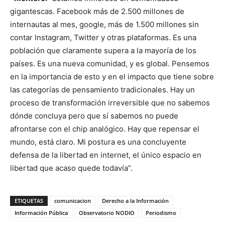
gigantescas. Facebook más de 2.500 millones de
internautas al mes, google, más de 1.500 millones sin
contar Instagram, Twitter y otras plataformas. Es una
población que claramente supera a la mayoría de los
países. Es una nueva comunidad, y es global. Pensemos
en la importancia de esto y en el impacto que tiene sobre
las categorías de pensamiento tradicionales. Hay un
proceso de transformación irreversible que no sabemos
dónde concluya pero que sí sabemos no puede
afrontarse con el chip analógico. Hay que repensar el
mundo, está claro. Mi postura es una concluyente
defensa de la libertad en internet, el único espacio en
libertad que acaso quede todavía”.
ETIQUETAS
comunicacion
Derecho a la Información
Información Pública
Observatorio NODIO
Periodismo