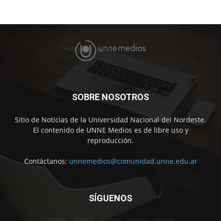
SOBRE NOSOTROS
Sitio de Noticias de la Universidad Nacional del Nordeste.
El contenido de UNNE Medios es de libre uso y
reproducción.
Contáctanos:
unnemedios@comunidad.unne.edu.ar
SÍGUENOS