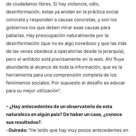
de ciudadanos libres. Si hay violencia, odio,
desinformación, estas ya anidan en la práctica social
concreta y responden a causas concretas, y son los
gobiernos los que deben mirar esas causas para
paliarlas. Hay preocupación naturalmente por la
desinformación (que no es algo novedoso y que las más
de las veces obedece a operatorias desde la jerarquía),
pero el antídoto está precisamente en la web. Ahí fluye
abundante al alcance de toda la información, que es la
herramienta para una comprensión completa de los
fenómenos sociales. Por supuesto el desafío es educar
para su mejor utilización”.
– ¿Hay antecedentes de un observatorio de esta
naturaleza en algún país? De haber un caso, ¿conoce
sus resultados?.
–
Guirado:
“He leído que hay muy pocos antecedentes en