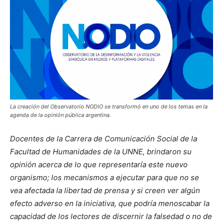
La creación del Observatorio NODIO se transformó en uno de los temas en la
agenda de la opinión pública argentina.
Docentes de la Carrera de Comunicación Social de la
Facultad de Humanidades de la UNNE, brindaron su
opinión acerca de lo que representaría este nuevo
organismo; los mecanismos a ejecutar para que no se
vea afectada la libertad de prensa y si creen ver algún
efecto adverso en la iniciativa, que podría menoscabar la
capacidad de los lectores de discernir la falsedad o no de