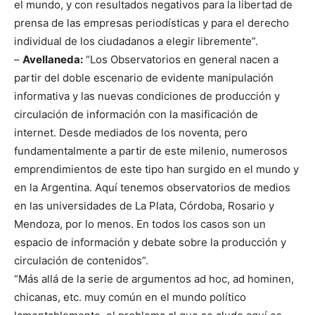
el mundo, y con resultados negativos para la libertad de
prensa de las empresas periodísticas y para el derecho
individual de los ciudadanos a elegir libremente”.
–
Avellaneda:
“Los Observatorios en general nacen a
partir del doble escenario de evidente manipulación
informativa y las nuevas condiciones de producción y
circulación de información con la masificación de
internet. Desde mediados de los noventa, pero
fundamentalmente a partir de este milenio, numerosos
emprendimientos de este tipo han surgido en el mundo y
en la Argentina. Aquí tenemos observatorios de medios
en las universidades de La Plata, Córdoba, Rosario y
Mendoza, por lo menos. En todos los casos son un
espacio de información y debate sobre la producción y
circulación de contenidos”.
“Más allá de la serie de argumentos ad hoc, ad hominen,
chicanas, etc. muy común en el mundo político