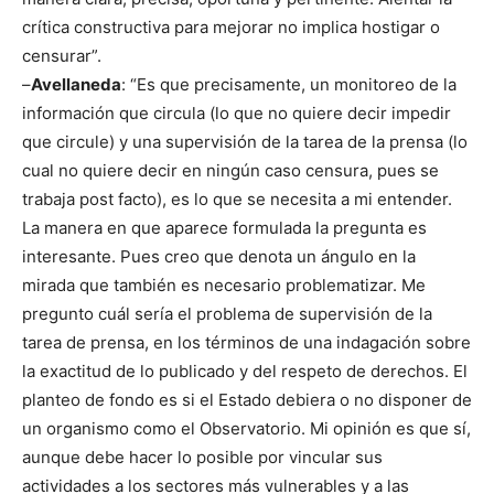
crítica constructiva para mejorar no implica hostigar o
censurar”.
–
Avellaneda
: “Es que precisamente, un monitoreo de la
información que circula (lo que no quiere decir impedir
que circule) y una supervisión de la tarea de la prensa (lo
cual no quiere decir en ningún caso censura, pues se
trabaja post facto), es lo que se necesita a mi entender.
La manera en que aparece formulada la pregunta es
interesante. Pues creo que denota un ángulo en la
mirada que también es necesario problematizar. Me
pregunto cuál sería el problema de supervisión de la
tarea de prensa, en los términos de una indagación sobre
la exactitud de lo publicado y del respeto de derechos. El
planteo de fondo es si el Estado debiera o no disponer de
un organismo como el Observatorio. Mi opinión es que sí,
aunque debe hacer lo posible por vincular sus
actividades a los sectores más vulnerables y a las