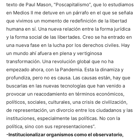
texto de Paul Mason, “Poscapitalismo”, que lo estudiamos
en Medios II me detuve en un párrafo en el que se señala
que vivimos un momento de redefinición de la libertad
humana en sí. Una nueva relación entre la forma jurídica
y la forma social de las libertades. Creo se ha entrado en
una nueva fase en la lucha por los derechos civiles. Hay
un mundo ahí afuera en plena y vertiginosa
transformación. Una revolución global que no ha
empezado ahora, con la Pandemia. Esta la dinamiza y
profundiza, pero no es causa. Las causas están, hay que
buscarlas en las nuevas tecnologías que han venido a
provocar un reacodamiento en términos económicos,
políticos, sociales, culturales, una crisis de civilización,
de representación, un divorcio entre los ciudadanos y las
instituciones, especialmente las políticas. No con la
política, sino con sus representaciones”.
-Institucionalizar organismos como el observatorio,