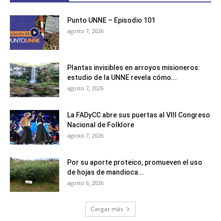
Punto UNNE – Episodio 101
agosto 7, 2026
Plantas invisibles en arroyos misioneros:
estudio de la UNNE revela cómo...
agosto 7, 2026
La FADyCC abre sus puertas al VIII Congreso
Nacional de Folklore
agosto 7, 2026
Por su aporte proteico, promueven el uso
de hojas de mandioca...
agosto 6, 2026
Cargar más