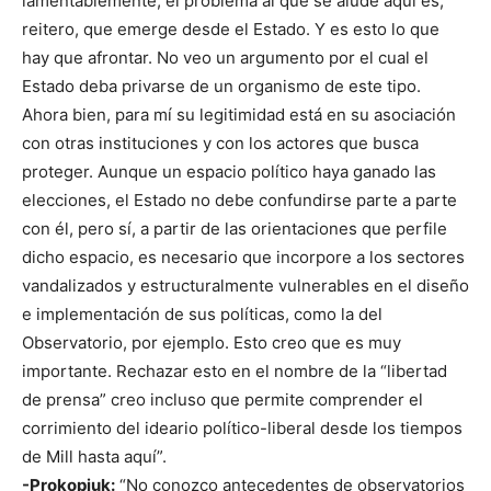
lamentablemente, el problema al que se alude aquí es,
reitero, que emerge desde el Estado. Y es esto lo que
hay que afrontar. No veo un argumento por el cual el
Estado deba privarse de un organismo de este tipo.
Ahora bien, para mí su legitimidad está en su asociación
con otras instituciones y con los actores que busca
proteger. Aunque un espacio político haya ganado las
elecciones, el Estado no debe confundirse parte a parte
con él, pero sí, a partir de las orientaciones que perfile
dicho espacio, es necesario que incorpore a los sectores
vandalizados y estructuralmente vulnerables en el diseño
e implementación de sus políticas, como la del
Observatorio, por ejemplo. Esto creo que es muy
importante. Rechazar esto en el nombre de la “libertad
de prensa” creo incluso que permite comprender el
corrimiento del ideario político-liberal desde los tiempos
de Mill hasta aquí”.
-Prokopiuk:
“No conozco antecedentes de observatorios