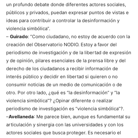
un profundo debate donde diferentes actores sociales,
públicos y privados, puedan expresar puntos de vistas e
ideas para contribuir a controlar la desinformación y
violencia simbólica”.
–
Guirado
: “Como ciudadano, no estoy de acuerdo con la
creación del Observatorio NODIO. Estoy a favor del
periodismo de investigación y de la libertad de expresión
y de opinión, pilares esenciales de la prensa libre y del
derecho de los ciudadanos a recibir información de
interés público y decidir en libertad si quieren o no
consumir noticias de un medio de comunicación o de
otro. Por otro lado, ¿qué es “la desinformación” y “la
violencia simbólica”? ¿Opinar diferente o realizar
periodismo de investigación es “violencia simbólica”?.
–
Avellaneda
: Me parece bien, aunque es fundamental su
articulación y sinergia con las universidades y con los
actores sociales que busca proteger. Es necesario el