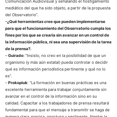
Comunicación Audiovisual y señalando el hostigamiento
mediático del que ha sido objeto, a partir de la propuesta
del Observatorio”.
-¿Qué herramientas cree que pueden implementarse
para que el funcionamiento del Observatorio cumpla los
fines por los que se crearía sin avanzar en un control de
la información pública, ni sea una supervisión de la tarea
de la prensa?.
–
Guirado:
“Insisto, no creo en la posibilidad de que un
organismo (y más aún estatal) pueda controlar o decidir
qué es información periodística pertinente y qué no lo
es”.
–
Prokopiuk
: “La formación en buenas prácticas es una
excelente herramienta para trabajar conjuntamente sin
avanzar en el control de la información sino en su
calidad. Capacitar a los trabajadores de prensa resultará
fundamental para que el mensaje a transmitir se haga de
manera clara, precisa, oportuna y pertinente. Alentar la