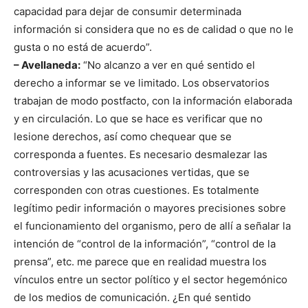
capacidad para dejar de consumir determinada
información si considera que no es de calidad o que no le
gusta o no está de acuerdo”.
– Avellaneda:
“No alcanzo a ver en qué sentido el
derecho a informar se ve limitado. Los observatorios
trabajan de modo postfacto, con la información elaborada
y en circulación. Lo que se hace es verificar que no
lesione derechos, así como chequear que se
corresponda a fuentes. Es necesario desmalezar las
controversias y las acusaciones vertidas, que se
corresponden con otras cuestiones. Es totalmente
legítimo pedir información o mayores precisiones sobre
el funcionamiento del organismo, pero de allí a señalar la
intención de “control de la información”, “control de la
prensa”, etc. me parece que en realidad muestra los
vínculos entre un sector político y el sector hegemónico
de los medios de comunicación. ¿En qué sentido