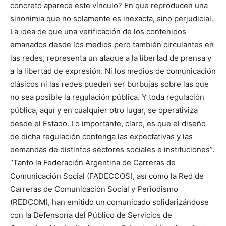
concreto aparece este vínculo? En que reproducen una
sinonimia que no solamente es inexacta, sino perjudicial.
La idea de que una verificación de los contenidos
emanados desde los medios pero también circulantes en
las redes, representa un ataque a la libertad de prensa y
a la libertad de expresión. Ni los medios de comunicación
clásicos ni las redes pueden ser burbujas sobre las que
no sea posible la regulación pública. Y toda regulación
pública, aquí y en cualquier otro lugar, se operativiza
desde el Estado. Lo importante, claro, es que el diseño
de dicha regulación contenga las expectativas y las
demandas de distintos sectores sociales e instituciones”.
“Tanto la Federación Argentina de Carreras de
Comunicación Social (FADECCOS), así como la Red de
Carreras de Comunicación Social y Periodismo
(REDCOM), han emitido un comunicado solidarizándose
con la Defensoría del Público de Servicios de