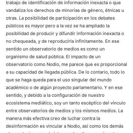
trabajo de identificación de información inexacta o que
vandaliza los derechos de minorías de género, étnicas u
otras. La posibilidad de participación en los debates
públicos es mayor pero a la vez se ha ampliado la
posibilidad de producir y difundir información inexacta o
no chequeada, y de reproducirla infinitamente. En ese
sentido un observatorio de medios es como un
organismo de salud pública. El impacto de un
observatorio como Nodio, me parece que es proporcional
a su capacidad de llegada pública. De lo contario, todo lo
que se haga queda para el uso singular del mundo
académico o de algún proyecto parlamentario. Y en ese
sentido, y debido a la configuración de nuestro
ecosistema mediático, soy un tanto escéptico del vínculo
entre observatorios de medios y los mismos medios. La
manera más efectiva creo de luchar contra la
desinformación es vincular a Nodio, así como los demás