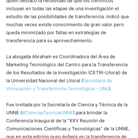
quien destacó la necesidad de que los científicos
incluyan en todas las etapas de una investigación el
estudio de las posibilidades de transferencia. Indicó que
muchas veces existe conocimiento de gran valor pero
queda minimizado por fallas en estrategias de
transferencia para su aprovechamiento.
La abogada Abraham es Coordinadora del Área de
Marketing Tecnológico del Centro para la Transferencia
de los Resultados de la Investigación (CETRI-Litoral) de
la Universidad Nacional del Litoral (
Secretaría de
Vinculación y Transferencia Tecnológica – UNL
).
Fue invitada por la Secretaría de Ciencia y Técnica de la
UNNE (
#
CienciayTecnicaUNNE
) para brindar la
Conferencia Inaugural de la “XXV Reunión de
Comunicaciones Científicas y Tecnológicas” de la UNNE,
que en esta edición puso énfasis en la transferencia de