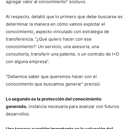
agregar valor al conocimiento” sostuvo.
Al respecto, detalló que lo primero que debe buscarse es
determinar la manera en cómo vamos explotar el
conocimiento, aspecto vinculado con estrategia de
transferencia. “¿Qué quiero hacer con ese
conocimiento?: Un servicio, una asesoría, una
consultoría, transferir una patente, o un contrato de I+D
con alguna empresa”.
“Debemos saber que queremos hacer con el
conocimiento que buscamos generar” precisó.
Lo segundo es la protección del conocimiento
generado
, instancia necesaria para avanzar con futuros
desarrollos.
Una tercera cuestión importante es la valuación del