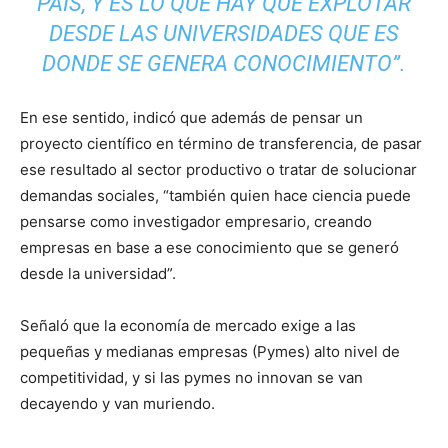
PAÍS, Y ES LO QUE HAY QUE EXPLOTAR
DESDE LAS UNIVERSIDADES QUE ES
DONDE SE GENERA CONOCIMIENTO”.
En ese sentido, indicó que además de pensar un
proyecto científico en término de transferencia, de pasar
ese resultado al sector productivo o tratar de solucionar
demandas sociales, “también quien hace ciencia puede
pensarse como investigador empresario, creando
empresas en base a ese conocimiento que se generó
desde la universidad”.
Señaló que la economía de mercado exige a las
pequeñas y medianas empresas (Pymes) alto nivel de
competitividad, y si las pymes no innovan se van
decayendo y van muriendo.