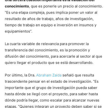
conocimiento
, que es ponerle un precio al conocimiento.
“Es una etapa compleja, pues implica poner un valor al
resultado de años de trabajo, años de investigación,
tiempo de trabajo en equipo e inversión en insumos y
equipamientos”.
La cuarta variable de relevancia para promover la
transferencia del conocimiento, es la promoción y
difusión del conocimiento, para acercarle al sector al que
quiero llegar el producto que se está desarrollando.
Por último, la Dra.
Abraham Zaida
señaló que resulta
trascendente pensar en el estado de investigación. “Es
importante que el grupo de investigación pueda saber
hasta dónde se llegó con el proyecto, para saber hasta
dónde podría llegar, como escalar para alcanzar nuevas
etapas. “Quienes integran un proyecto deben saber si se