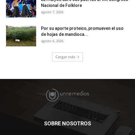
Nacional de Folklore
agosto 7, 2026
Por su aporte proteico, promueven el uso
de hojas de mandioca...
agosto 6, 2026
Cargar más
SOBRE NOSOTROS