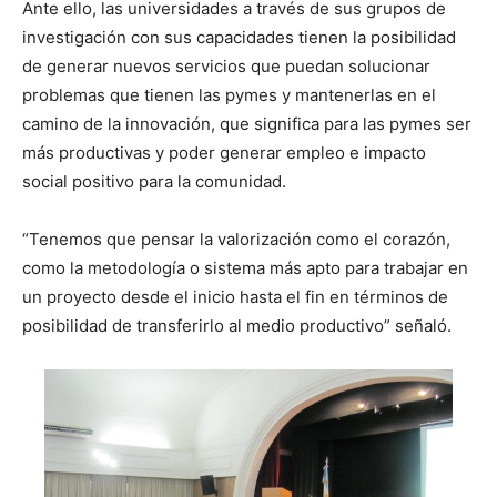
Ante ello, las universidades a través de sus grupos de
investigación con sus capacidades tienen la posibilidad
de generar nuevos servicios que puedan solucionar
problemas que tienen las pymes y mantenerlas en el
camino de la innovación, que significa para las pymes ser
más productivas y poder generar empleo e impacto
social positivo para la comunidad.
“Tenemos que pensar la valorización como el corazón,
como la metodología o sistema más apto para trabajar en
un proyecto desde el inicio hasta el fin en términos de
posibilidad de transferirlo al medio productivo” señaló.