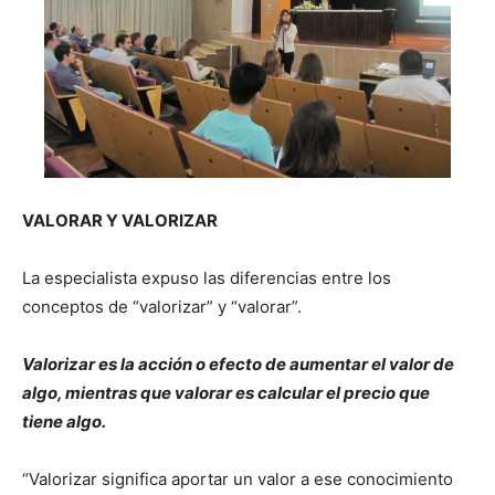
VALORAR Y VALORIZAR
La especialista expuso las diferencias entre los
conceptos de “valorizar” y “valorar”.
Valorizar es la acción o efecto de aumentar el valor de
algo, mientras que valorar es calcular el precio que
tiene algo.
“Valorizar significa aportar un valor a ese conocimiento