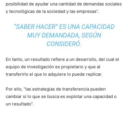
posibilidad de ayudar una cantidad de demandas sociales
y tecnológicas de la sociedad y las empresas”.
“SABER HACER” ES UNA CAPACIDAD
MUY DEMANDADA, SEGÚN
CONSIDERÓ.
En tanto, un resultado refiere a un desarrollo, del cual el
equipo de investigación es propietario y que al
transferirlo el que lo adquiere lo puede replicar.
Por ello, “las estrategias de transferencia pueden
cambiar si lo que se busca es explotar una capacidad o
un resultado”.