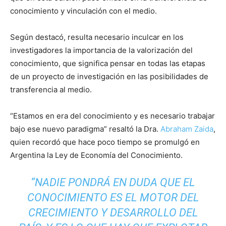
conocimiento y vinculación con el medio.
Según destacó, resulta necesario inculcar en los
investigadores la importancia de la valorización del
conocimiento, que significa pensar en todas las etapas
de un proyecto de investigación en las posibilidades de
transferencia al medio.
“Estamos en era del conocimiento y es necesario trabajar
bajo ese nuevo paradigma” resaltó la Dra.
Abraham Zaida
,
quien recordó que hace poco tiempo se promulgó en
Argentina la Ley de Economía del Conocimiento.
“NADIE PONDRÁ EN DUDA QUE EL
CONOCIMIENTO ES EL MOTOR DEL
CRECIMIENTO Y DESARROLLO DEL