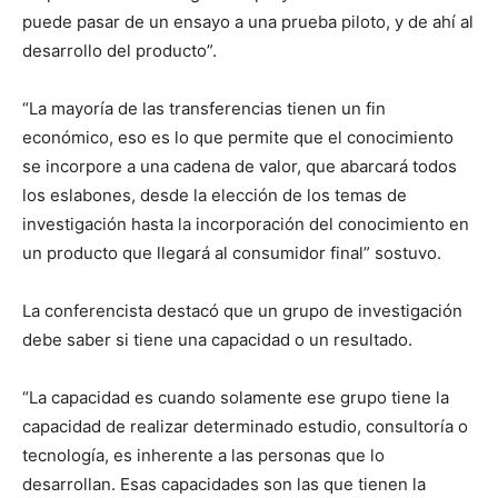
puede pasar de un ensayo a una prueba piloto, y de ahí al
desarrollo del producto”.
“La mayoría de las transferencias tienen un fin
económico, eso es lo que permite que el conocimiento
se incorpore a una cadena de valor, que abarcará todos
los eslabones, desde la elección de los temas de
investigación hasta la incorporación del conocimiento en
un producto que llegará al consumidor final” sostuvo.
La conferencista destacó que un grupo de investigación
debe saber si tiene una capacidad o un resultado.
“La capacidad es cuando solamente ese grupo tiene la
capacidad de realizar determinado estudio, consultoría o
tecnología, es inherente a las personas que lo
desarrollan. Esas capacidades son las que tienen la