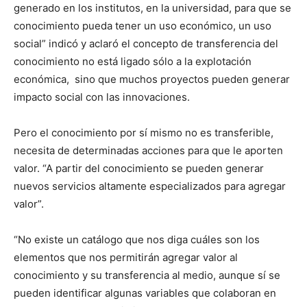
generado en los institutos, en la universidad, para que se
conocimiento pueda tener un uso económico, un uso
social” indicó y aclaró el concepto de transferencia del
conocimiento no está ligado sólo a la explotación
económica, sino que muchos proyectos pueden generar
impacto social con las innovaciones.
Pero el conocimiento por sí mismo no es transferible,
necesita de determinadas acciones para que le aporten
valor. “A partir del conocimiento se pueden generar
nuevos servicios altamente especializados para agregar
valor”.
“No existe un catálogo que nos diga cuáles son los
elementos que nos permitirán agregar valor al
conocimiento y su transferencia al medio, aunque sí se
pueden identificar algunas variables que colaboran en