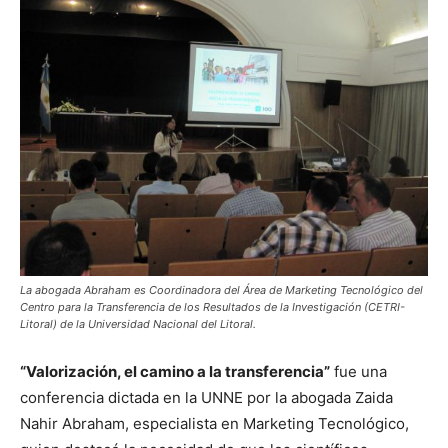
La abogada Abraham es Coordinadora del Área de Marketing Tecnológico del
Centro para la Transferencia de los Resultados de la Investigación (CETRI-
Litoral) de la Universidad Nacional del Litoral.
“Valorización, el camino a la transferencia”
fue una
conferencia dictada en la UNNE por la abogada Zaida
Nahir Abraham, especialista en Marketing Tecnológico,