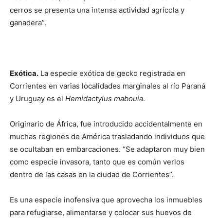
cerros se presenta una intensa actividad agrícola y
ganadera”.
Exótica.
La especie exótica de gecko registrada en
Corrientes en varias localidades marginales al río Paraná
y Uruguay es el
Hemidactylus mabouia
.
Originario de África, fue introducido accidentalmente en
muchas regiones de América trasladando individuos que
se ocultaban en embarcaciones. “Se adaptaron muy bien
como especie invasora, tanto que es común verlos
dentro de las casas en la ciudad de Corrientes”.
Es una especie inofensiva que aprovecha los inmuebles
para refugiarse, alimentarse y colocar sus huevos de