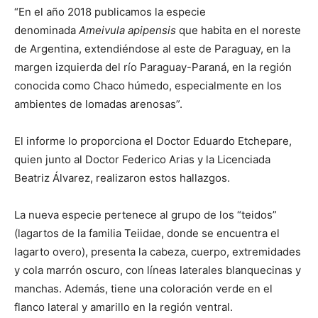
“En el año 2018 publicamos la especie
denominada
Ameivula apipensis
que habita en el noreste
de Argentina, extendiéndose al este de Paraguay, en la
margen izquierda del río Paraguay-Paraná, en la región
conocida como Chaco húmedo, especialmente en los
ambientes de lomadas arenosas”.
El informe lo proporciona el Doctor Eduardo Etchepare,
quien junto al Doctor Federico Arias y la Licenciada
Beatriz Álvarez, realizaron estos hallazgos.
La nueva especie pertenece al grupo de los “teidos”
(lagartos de la familia Teiidae, donde se encuentra el
lagarto overo), presenta la cabeza, cuerpo, extremidades
y cola marrón oscuro, con líneas laterales blanquecinas y
manchas. Además, tiene una coloración verde en el
flanco lateral y amarillo en la región ventral.