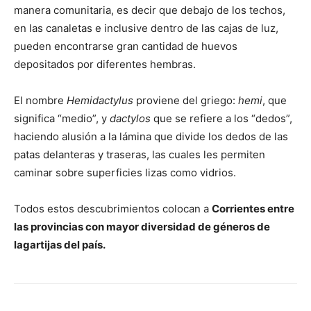
manera comunitaria, es decir que debajo de los techos,
en las canaletas e inclusive dentro de las cajas de luz,
pueden encontrarse gran cantidad de huevos
depositados por diferentes hembras.
El nombre
Hemidactylus
proviene del griego:
hemi
, que
significa “medio”, y
dactylos
que se refiere a los “dedos”,
haciendo alusión a la lámina que divide los dedos de las
patas delanteras y traseras, las cuales les permiten
caminar sobre superficies lizas como vidrios.
Todos estos descubrimientos colocan a
Corrientes entre
las provincias con mayor diversidad de géneros de
lagartijas del país.