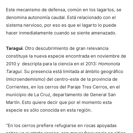
Este mecanismo de defensa, común en los lagartos, se
denomina autonomía caudal. Está relacionado con el
sistema nervioso, por eso es que el lagarto lo puede
hacer inmediatamente cuando se siente amenazado.
Taragui
. Otro descubrimiento de gran relevancia
constituye la nueva especie encontrada en noviembre de
2010 y descripta para la ciencia en el 2013:
Homonota
Taragui.
Su presencia está limitada al ámbito geográfico
(microendemismo) del centro-este de la provincia de
Corrientes, en los cerros del Paraje Tres Cerros, en el
municipio de La Cruz, departamento de General San
Martín. Esto quiere decir que por el momento esta
especie es sólo conocida en esta región.
“En los cerros prefiere refugiarse en rocas apoyadas