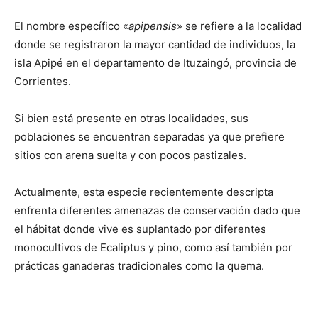
El nombre específico «
apipensis
» se refiere a la localidad
donde se registraron la mayor cantidad de individuos, la
isla Apipé en el departamento de Ituzaingó, provincia de
Corrientes.
Si bien está presente en otras localidades, sus
poblaciones se encuentran separadas ya que prefiere
sitios con arena suelta y con pocos pastizales.
Actualmente, esta especie recientemente descripta
enfrenta diferentes amenazas de conservación dado que
el hábitat donde vive es suplantado por diferentes
monocultivos de Ecaliptus y pino, como así también por
prácticas ganaderas tradicionales como la quema.