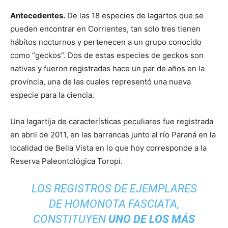
Antecedentes.
De las 18 especies de lagartos que se
pueden encontrar en Corrientes, tan solo tres tienen
hábitos nocturnos y pertenecen a un grupo conocido
como “geckos”. Dos de estas especies de geckos son
nativas y fueron registradas hace un par de años en la
provincia, una de las cuales representó una nueva
especie para la ciencia.
Una lagartija de características peculiares fue registrada
en abril de 2011, en las barrancas junto al río Paraná en la
localidad de Bella Vista en lo que hoy corresponde a la
Reserva Paleontológica Toropí.
LOS REGISTROS DE EJEMPLARES
DE
HOMONOTA FASCIATA
,
CONSTITUYEN
UNO DE LOS MÁS