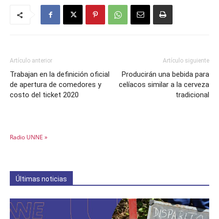
Artículo anterior
Artículo siguiente
Trabajan en la definición oficial
Producirán una bebida para
de apertura de comedores y
celíacos similar a la cerveza
costo del ticket 2020
tradicional
Radio UNNE »
Últimas noticias