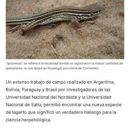
"apipensis" se refiere a la localidad donde se registraron la mayor cantidad de
ejemplares, la isla Apipé en Ituzaingó, provincia de Corrientes.
Un extenso trabajo de campo realizado en Argentina,
Bolivia, Paraguay y Brasil por investigadores de las
Universidad Nacional del Nordeste y la Universidad
Nacional de Salta, permitió encontrar una nueva especie
de lagarto que significó un verdadero hallazgo para la
ciencia herpetológica.