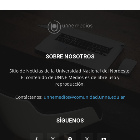
SOBRE NOSOTROS
Sitio de Noticias de la Universidad Nacional del Nordeste.
El contenido de UNNE Medios es de libre uso y
reproducción.
Contáctanos:
unnemedios@comunidad.unne.edu.ar
SÍGUENOS