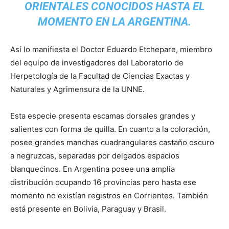
ORIENTALES CONOCIDOS HASTA EL
MOMENTO EN LA ARGENTINA.
Así lo manifiesta el Doctor Eduardo Etchepare, miembro
del equipo de investigadores del Laboratorio de
Herpetología de la Facultad de Ciencias Exactas y
Naturales y Agrimensura de la UNNE.
Esta especie presenta escamas dorsales grandes y
salientes con forma de quilla. En cuanto a la coloración,
posee grandes manchas cuadrangulares castaño oscuro
a negruzcas, separadas por delgados espacios
blanquecinos. En Argentina posee una amplia
distribución ocupando 16 provincias pero hasta ese
momento no existían registros en Corrientes. También
está presente en Bolivia, Paraguay y Brasil.