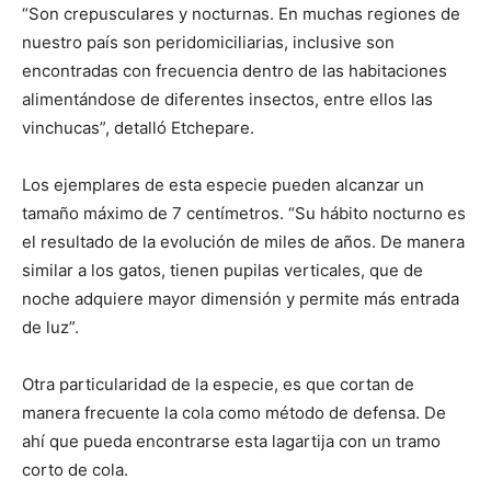
“Son crepusculares y nocturnas. En muchas regiones de
nuestro país son peridomiciliarias, inclusive son
encontradas con frecuencia dentro de las habitaciones
alimentándose de diferentes insectos, entre ellos las
vinchucas”, detalló Etchepare.
Los ejemplares de esta especie pueden alcanzar un
tamaño máximo de 7 centímetros. “Su hábito nocturno es
el resultado de la evolución de miles de años. De manera
similar a los gatos, tienen pupilas verticales, que de
noche adquiere mayor dimensión y permite más entrada
de luz”.
Otra particularidad de la especie, es que cortan de
manera frecuente la cola como método de defensa. De
ahí que pueda encontrarse esta lagartija con un tramo
corto de cola.