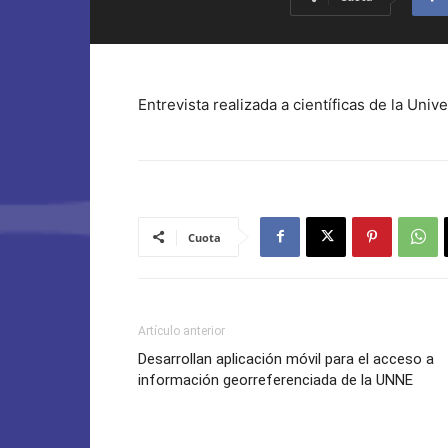
Entrevista realizada a científicas de la Un
Cuota
Artículo anterior
Desarrollan aplicación móvil para el acceso a
información georreferenciada de la UNNE