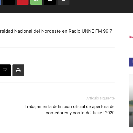
iversidad Nacional del Nordeste en Radio UNNE FM 99.7
Ra
Artículo siguiente
Trabajan en la definición oficial de apertura de
comedores y costo del ticket 2020