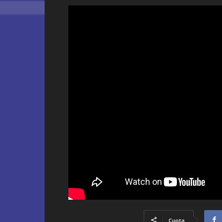
Cuota