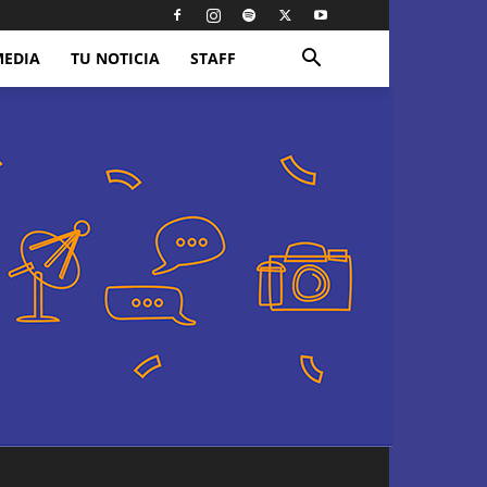
MEDIA
TU NOTICIA
STAFF