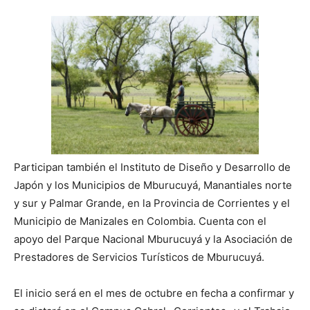
Participan también el Instituto de Diseño y Desarrollo de
Japón y los Municipios de Mburucuyá, Manantiales norte
y sur y Palmar Grande, en la Provincia de Corrientes y el
Municipio de Manizales en Colombia. Cuenta con el
apoyo del Parque Nacional Mburucuyá y la Asociación de
Prestadores de Servicios Turísticos de Mburucuyá.
El inicio será en el mes de octubre en fecha a confirmar y