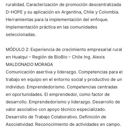
ruralidad. Caracterización de promoción descentralizada
D-HOPE y su aplicación en Argentina, Chile y Colombia.
Herramientas para la implementación del enfoque.
Implementación práctica en las comunidades
seleccionadas.
MÓDULO 2: Experiencia de crecimiento empresarial rural
en Hualqui – Región de BioBio – Chile Ing. Alexis
MALDONADO MORAGA
Comunicación asertiva y liderazgo. Competencias para el
trabajo en equipo en el entorno social y productivo de un
individuo. Emprendedorismo. Competencias centradas
en oportunidades. El emprendedor, como factor de
desarrollo. Emprendedorismo y liderazgo. Desarrollo de
valor asociativo con apoyo técnico especializado.
Desarrollo de Trabajo Colaborativo. Definición de
Asociatividad. Reconocimiento de actividades en campo.