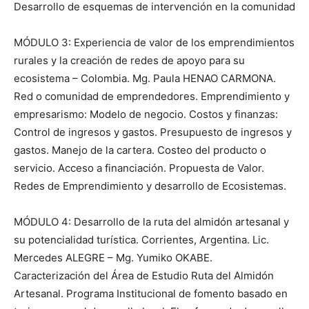
Desarrollo de esquemas de intervención en la comunidad
MÓDULO 3: Experiencia de valor de los emprendimientos
rurales y la creación de redes de apoyo para su
ecosistema – Colombia. Mg. Paula HENAO CARMONA.
Red o comunidad de emprendedores. Emprendimiento y
empresarismo: Modelo de negocio. Costos y finanzas:
Control de ingresos y gastos. Presupuesto de ingresos y
gastos. Manejo de la cartera. Costeo del producto o
servicio. Acceso a financiación. Propuesta de Valor.
Redes de Emprendimiento y desarrollo de Ecosistemas.
MÓDULO 4: Desarrollo de la ruta del almidón artesanal y
su potencialidad turística. Corrientes, Argentina. Lic.
Mercedes ALEGRE – Mg. Yumiko OKABE.
Caracterización del Área de Estudio Ruta del Almidón
Artesanal. Programa Institucional de fomento basado en