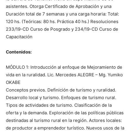
asistentes. Otorga Certificado de Aprobación y una
Duración total de 7 semanas y una carga horaria: Total:
120 hs. (Teóricas: 80 hs. Práctica 40 hs.) Resoluciones
233/19-CD Curso de Posgrado y 234/19-CD Curso de
Capacitación
Contenidos:
MÓDULO 1: Introducción al enfoque de Mejoramiento de
vida en la ruralidad. Lic. Mercedes ALEGRE – Mg. Yumiko
OKABE
Conceptos previos. Definición de turismo y ruralidad.
Desarrollo local y turismo. Enfoques de turismo rural.
Tipos de actividades de turismo. Clasificación de la
oferta y la demanda. Exploración de las políticas públicas
destinadas al turismo rural en la región. Actores locales:
de productor a emprendedor turístico. Nuevos usos de la