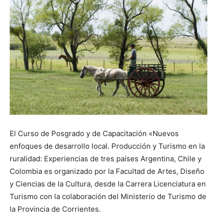
El Curso de Posgrado y de Capacitación «Nuevos
enfoques de desarrollo local. Producción y Turismo en la
ruralidad: Experiencias de tres países Argentina, Chile y
Colombia es organizado por la Facultad de Artes, Diseño
y Ciencias de la Cultura, desde la Carrera Licenciatura en
Turismo con la colaboración del Ministerio de Turismo de
la Provincia de Corrientes.