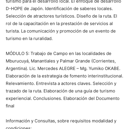
turismo para el desarrollo local. El enfoque de desarrollo
D-HOPE de Japón. Identificación de saberes locales.
Selección de atractores turísticos. Diseño de la ruta. El
rol de la capacitación en la prestación de servicios al
turista. La comunicación y promoción de un evento de
turismo en la ruralidad.
MÓDULO 5: Trabajo de Campo en las localidades de
Mburucuyá, Manantiales y Palmar Grande (Corrientes,
Argentina). Lic. Mercedes ALEGRE – Mg. Yumiko OKABE.
Elaboración de la estrategia de fomento interinstitucional.
Relevamiento. Entrevista a actores claves. Selección y
trazado de la ruta. Elaboración de una guía de turismo
experiencial. Conclusiones. Elaboración del Documento
final
Información y Consultas, sobre requisitos modalidad y
condiciones: