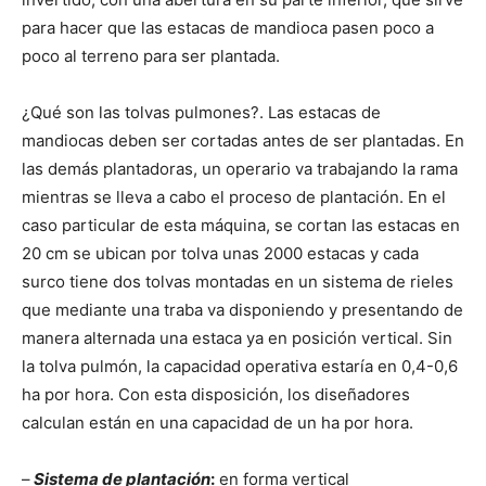
para hacer que las estacas de mandioca pasen poco a
poco al terreno para ser plantada.
¿Qué son las tolvas pulmones?. Las estacas de
mandiocas deben ser cortadas antes de ser plantadas. En
las demás plantadoras, un operario va trabajando la rama
mientras se lleva a cabo el proceso de plantación. En el
caso particular de esta máquina, se cortan las estacas en
20 cm se ubican por tolva unas 2000 estacas y cada
surco tiene dos tolvas montadas en un sistema de rieles
que mediante una traba va disponiendo y presentando de
manera alternada una estaca ya en posición vertical. Sin
la tolva pulmón, la capacidad operativa estaría en 0,4-0,6
ha por hora. Con esta disposición, los diseñadores
calculan están en una capacidad de un ha por hora.
–
Sistema de plantación
:
en forma vertical