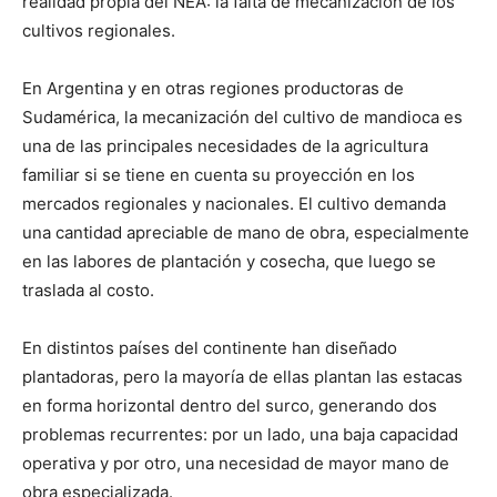
realidad propia del NEA: la falta de mecanización de los
cultivos regionales.
En Argentina y en otras regiones productoras de
Sudamérica, la mecanización del cultivo de mandioca es
una de las principales necesidades de la agricultura
familiar si se tiene en cuenta su proyección en los
mercados regionales y nacionales. El cultivo demanda
una cantidad apreciable de mano de obra, especialmente
en las labores de plantación y cosecha, que luego se
traslada al costo.
En distintos países del continente han diseñado
plantadoras, pero la mayoría de ellas plantan las estacas
en forma horizontal dentro del surco, generando dos
problemas recurrentes: por un lado, una baja capacidad
operativa y por otro, una necesidad de mayor mano de
obra especializada.