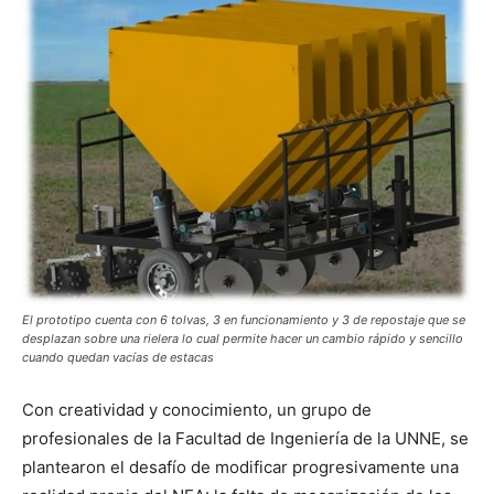
El prototipo cuenta con 6 tolvas, 3 en funcionamiento y 3 de repostaje que se
desplazan sobre una rielera lo cual permite hacer un cambio rápido y sencillo
cuando quedan vacías de estacas
Con creatividad y conocimiento, un grupo de
profesionales de la Facultad de Ingeniería de la UNNE, se
plantearon el desafío de modificar progresivamente una