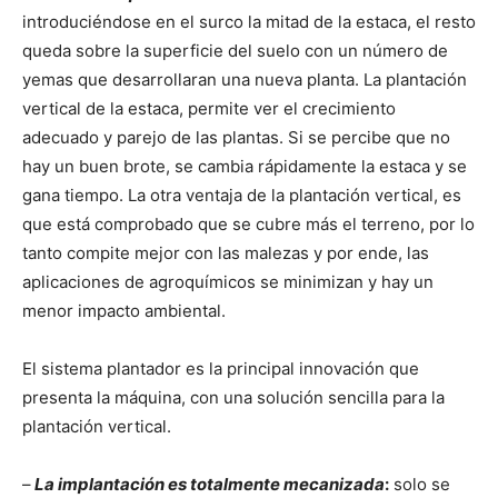
introduciéndose en el surco la mitad de la estaca, el resto
queda sobre la superficie del suelo con un número de
yemas que desarrollaran una nueva planta. La plantación
vertical de la estaca, permite ver el crecimiento
adecuado y parejo de las plantas. Si se percibe que no
hay un buen brote, se cambia rápidamente la estaca y se
gana tiempo. La otra ventaja de la plantación vertical, es
que está comprobado que se cubre más el terreno, por lo
tanto compite mejor con las malezas y por ende, las
aplicaciones de agroquímicos se minimizan y hay un
menor impacto ambiental.
El sistema plantador es la principal innovación que
presenta la máquina, con una solución sencilla para la
plantación vertical.
–
La implantación es totalmente mecanizada
:
solo se