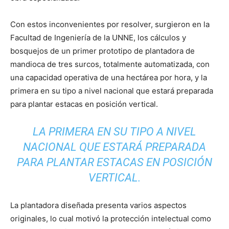
Con estos inconvenientes por resolver, surgieron en la
Facultad de Ingeniería de la UNNE, los cálculos y
bosquejos de un primer prototipo de plantadora de
mandioca de tres surcos, totalmente automatizada, con
una capacidad operativa de una hectárea por hora, y la
primera en su tipo a nivel nacional que estará preparada
para plantar estacas en posición vertical.
LA PRIMERA EN SU TIPO A NIVEL
NACIONAL QUE ESTARÁ PREPARADA
PARA PLANTAR ESTACAS EN POSICIÓN
VERTICAL.
La plantadora diseñada presenta varios aspectos
originales, lo cual motivó la protección intelectual como