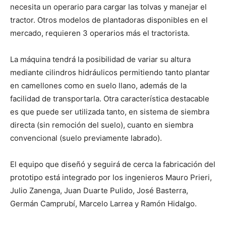
necesita un operario para cargar las tolvas y manejar el
tractor. Otros modelos de plantadoras disponibles en el
mercado, requieren 3 operarios más el tractorista.
La máquina tendrá la posibilidad de variar su altura
mediante cilindros hidráulicos permitiendo tanto plantar
en camellones como en suelo llano, además de la
facilidad de transportarla. Otra característica destacable
es que puede ser utilizada tanto, en sistema de siembra
directa (sin remoción del suelo), cuanto en siembra
convencional (suelo previamente labrado).
El equipo que diseñó y seguirá de cerca la fabricación del
prototipo está integrado por los ingenieros Mauro Prieri,
Julio Zanenga, Juan Duarte Pulido, José Basterra,
Germán Camprubí, Marcelo Larrea y Ramón Hidalgo.