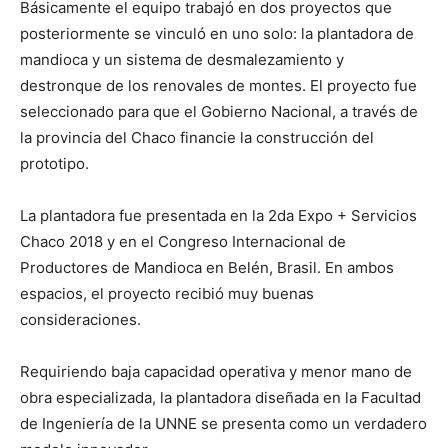
Básicamente el equipo trabajó en dos proyectos que
posteriormente se vinculó en uno solo: la plantadora de
mandioca y un sistema de desmalezamiento y
destronque de los renovales de montes. El proyecto fue
seleccionado para que el Gobierno Nacional, a través de
la provincia del Chaco financie la construcción del
prototipo.
La plantadora fue presentada en la 2da Expo + Servicios
Chaco 2018 y en el Congreso Internacional de
Productores de Mandioca en Belén, Brasil. En ambos
espacios, el proyecto recibió muy buenas
consideraciones.
Requiriendo baja capacidad operativa y menor mano de
obra especializada, la plantadora diseñada en la Facultad
de Ingeniería de la UNNE se presenta como un verdadero