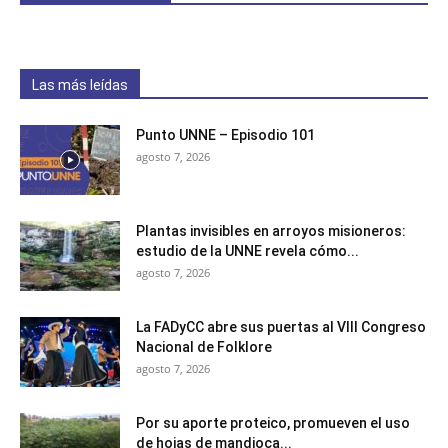
Las más leídas
Punto UNNE – Episodio 101
agosto 7, 2026
Plantas invisibles en arroyos misioneros:
estudio de la UNNE revela cómo...
agosto 7, 2026
La FADyCC abre sus puertas al VIII Congreso
Nacional de Folklore
agosto 7, 2026
Por su aporte proteico, promueven el uso
de hojas de mandioca...