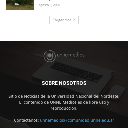
agosto 6, 2026
Cargar más
SOBRE NOSOTROS
Sitio de Noticias de la Universidad Nacional del Nordeste.
El contenido de UNNE Medios es de libre uso y
reproducción.
Contáctanos:
unnemedios@comunidad.unne.edu.ar