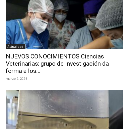
Actualidad
NUEVOS CONOCIMIENTOS Ciencias
Veterinarias: grupo de investigación da
forma a los...
marzo 2, 2026