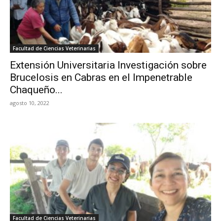
Facultad de Ciencias Veterinarias
Extensión Universitaria Investigación sobre
Brucelosis en Cabras en el Impenetrable
Chaqueño...
agosto 10, 2022
Facultad de Ciencias Veterinarias