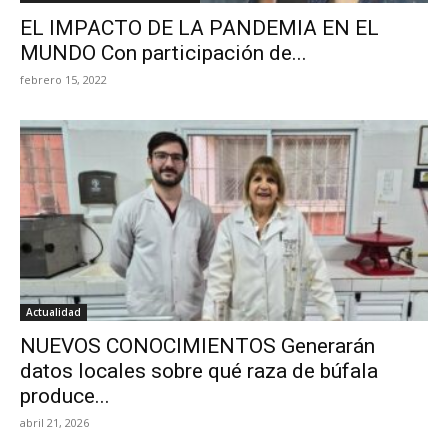
EL IMPACTO DE LA PANDEMIA EN EL
MUNDO Con participación de...
febrero 15, 2022
Actualidad
NUEVOS CONOCIMIENTOS Generarán
datos locales sobre qué raza de búfala
produce...
abril 21, 2026