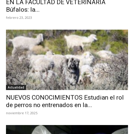
EN LA FACULTAD DE VETERINARIA
Búfalos: la...
febrero 23, 2023
Actualidad
NUEVOS CONOCIMIENTOS Estudian el rol
de perros no entrenados en la...
noviembre 17, 2025