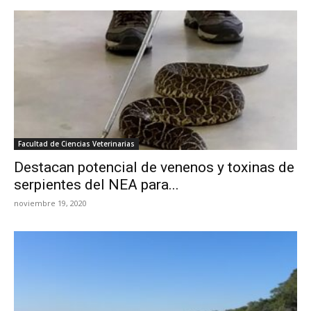
Facultad de Ciencias Veterinarias
Destacan potencial de venenos y toxinas de
serpientes del NEA para...
noviembre 19, 2020