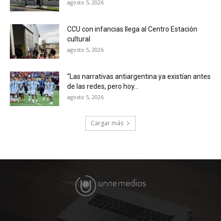
agosto 5, 2026
CCU con infancias llega al Centro Estación
cultural
agosto 5, 2026
“Las narrativas antiargentina ya existían antes
de las redes, pero hoy...
agosto 5, 2026
Cargar más