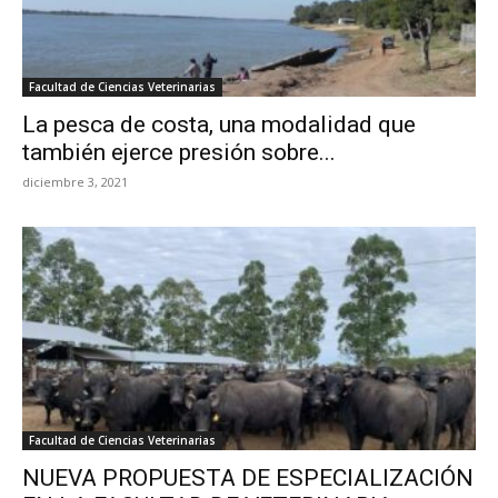
Facultad de Ciencias Veterinarias
La pesca de costa, una modalidad que
también ejerce presión sobre...
diciembre 3, 2021
Facultad de Ciencias Veterinarias
NUEVA PROPUESTA DE ESPECIALIZACIÓN