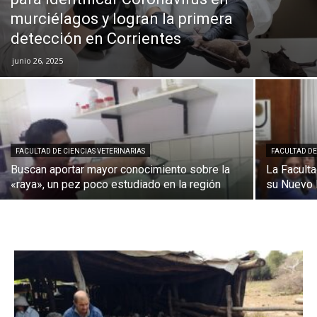
murciélagos y logran la primera
detección en Corrientes
junio 26, 2025
FACULTAD DE CIENCIAS VETERINARIAS
FACULTAD DE
Buscan aportar mayor conocimiento sobre la
La Faculta
«raya», un pez poco estudiado en la región
su Nuevo 