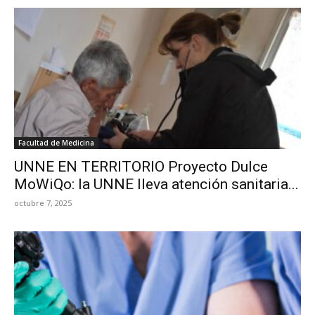
Facultad de Medicina
UNNE EN TERRITORIO Proyecto Dulce
MoWiQo: la UNNE lleva atención sanitaria...
octubre 7, 2025