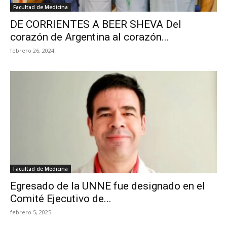
Facultad de Medicina
DE CORRIENTES A BEER SHEVA Del
corazón de Argentina al corazón...
febrero 26, 2024
Facultad de Medicina
Egresado de la UNNE fue designado en el
Comité Ejecutivo de...
febrero 5, 2025