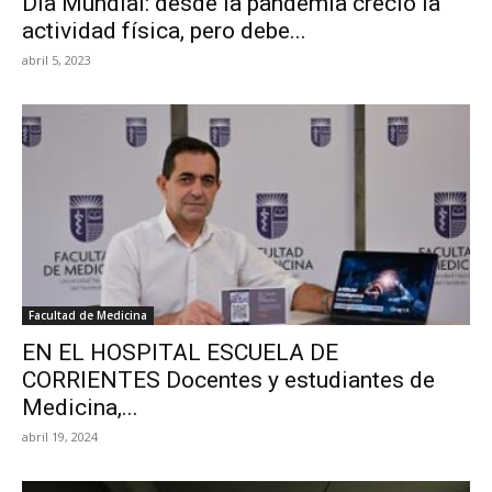
Día Mundial: desde la pandemia creció la
actividad física, pero debe...
abril 5, 2023
Facultad de Medicina
EN EL HOSPITAL ESCUELA DE
CORRIENTES Docentes y estudiantes de
Medicina,...
abril 19, 2024