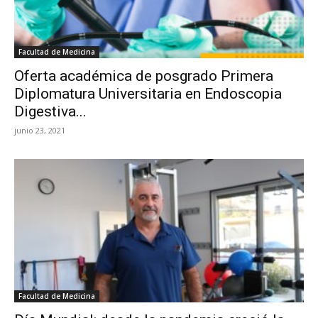
Facultad de Medicina
Oferta académica de posgrado Primera
Diplomatura Universitaria en Endoscopia
Digestiva...
junio 23, 2021
Facultad de Medicina