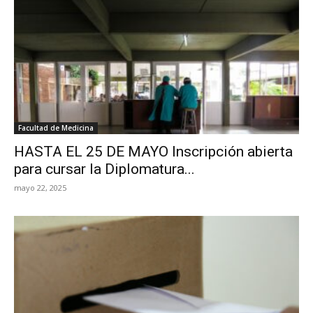
Facultad de Medicina
HASTA EL 25 DE MAYO Inscripción abierta
para cursar la Diplomatura...
mayo 22, 2025