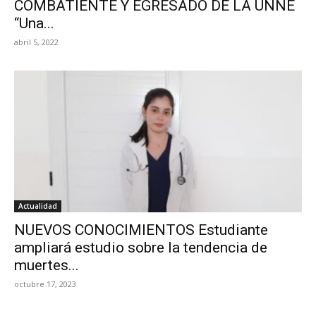
COMBATIENTE Y EGRESADO DE LA UNNE
“Una...
abril 5, 2022
Actualidad
NUEVOS CONOCIMIENTOS Estudiante
ampliará estudio sobre la tendencia de
muertes...
octubre 17, 2023