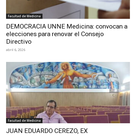
Facultad de Medicina
DEMOCRACIA UNNE Medicina: convocan a
elecciones para renovar el Consejo
Directivo
abril 6, 2026
Facultad de Medicina
JUAN EDUARDO CEREZO, EX