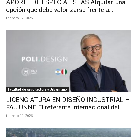
APORTE DE ESPECIALISTAS Alquilar, una
opción que debe valorizarse frente a...
febrero 12, 2026
Facultad de Arquitectura y Urbanismo
LICENCIATURA EN DISEÑO INDUSTRIAL –
FAU UNNE El referente internacional del...
febrero 11, 2026