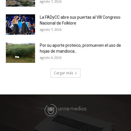
agosto 7, 2026
La FADyCC abre sus puertas al VIII Congreso
Nacional de Folklore
agosto 7, 2026
Por su aporte proteico, promueven el uso de
hojas de mandioca...
agosto 6, 2026
Cargar más