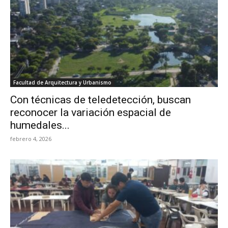
Facultad de Arquitectura y Urbanismo
Con técnicas de teledetección, buscan
reconocer la variación espacial de
humedales...
febrero 4, 2026