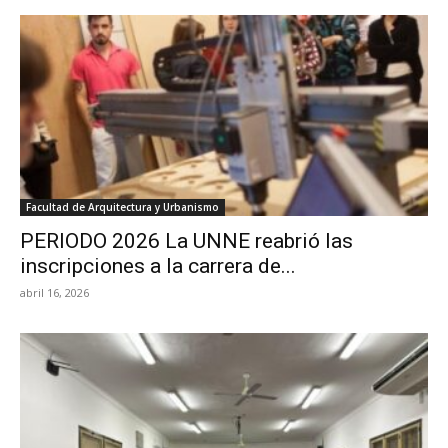
Facultad de Arquitectura y Urbanismo
PERIODO 2026 La UNNE reabrió las
inscripciones a la carrera de...
abril 16, 2026