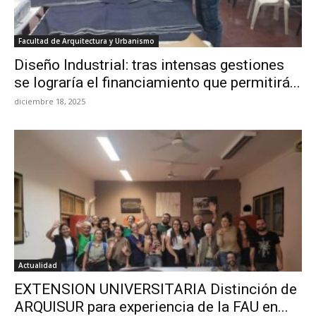
Facultad de Arquitectura y Urbanismo
Diseño Industrial: tras intensas gestiones
se lograría el financiamiento que permitirá...
diciembre 18, 2025
Actualidad
EXTENSION UNIVERSITARIA Distinción de
ARQUISUR para experiencia de la FAU en...