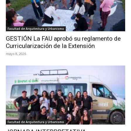
Facultad de Arquitectura y Urbanismo
GESTIÓN La FAU aprobó su reglamento de
Curricularización de la Extensión
mayo 8, 2026
Facultad de Arquitectura y Urbanismo