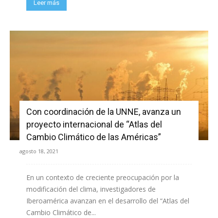
Leer más
Con coordinación de la UNNE, avanza un
proyecto internacional de “Atlas del
Cambio Climático de las Américas”
agosto 18, 2021
En un contexto de creciente preocupación por la
modificación del clima, investigadores de
Iberoamérica avanzan en el desarrollo del “Atlas del
Cambio Climático de...