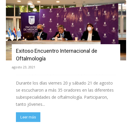
Exitoso Encuentro Internacional de
Oftalmología
agosto 23, 2021
Durante los días viernes 20 y sábado 21 de agosto
se escucharon a más 35 oradores en las diferentes
subespecialidades de oftalmología. Participaron,
tanto jóvenes...
Leer más