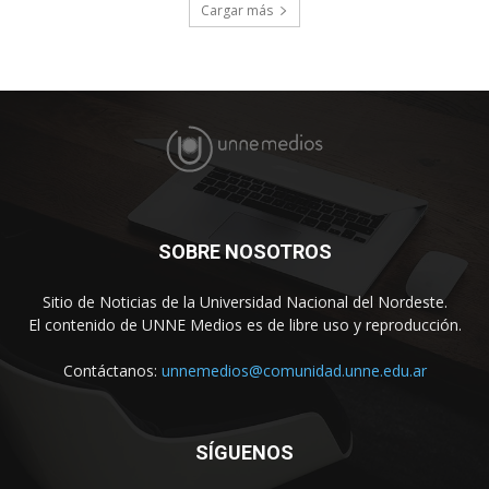
Cargar más
SOBRE NOSOTROS
Sitio de Noticias de la Universidad Nacional del Nordeste.
El contenido de UNNE Medios es de libre uso y reproducción.
Contáctanos:
unnemedios@comunidad.unne.edu.ar
SÍGUENOS