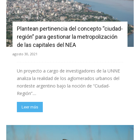
Plantean pertinencia del concepto “ciudad-
región” para gestionar la metropolización
de las capitales del NEA
agosto 30, 2021
Un proyecto a cargo de investigadores de la UNNE
analiza la realidad de los aglomerados urbanos del
nordeste argentino bajo la noción de “Ciudad-
Región”....
Leer más