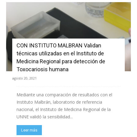
CON INSTITUTO MALBRAN Validan
técnicas utilizadas en el Instituto de
Medicina Regional para detección de
Toxocariosis humana
agosto 20, 2021
Mediante una comparación de resultados con el
Instituto Malbrán, laboratorio de referencia
nacional, el Instituto de Medicina Regional de la
UNNE validó la sensibilidad...
Leer más