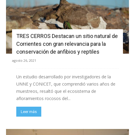
TRES CERROS Destacan un sitio natural de
Corrientes con gran relevancia para la
conservación de anfibios y reptiles
agosto 26, 2021
Un estudio desarrollado por investigadores de la
UNNE y CONICET, que comprendió varios años de
muestreos, resaltó que el ecosistema de
afloramientos rocosos del...
Leer más