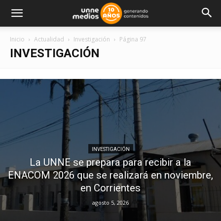
Inicio
Actualidad
Investigación
Página 97
INVESTIGACIÓN
INVESTIGACIÓN
La UNNE se prepara para recibir a la
ENACOM 2026 que se realizará en noviembre,
en Corrientes
agosto 5, 2026