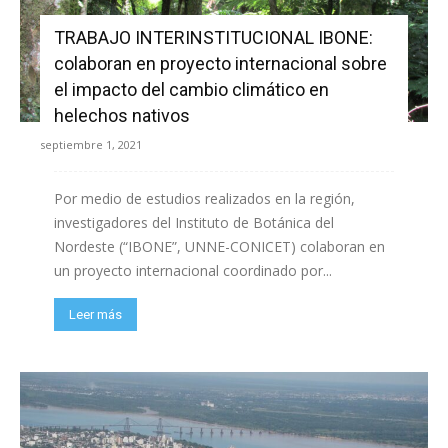
TRABAJO INTERINSTITUCIONAL IBONE:
colaboran en proyecto internacional sobre
el impacto del cambio climático en
helechos nativos
septiembre 1, 2021
Por medio de estudios realizados en la región,
investigadores del Instituto de Botánica del
Nordeste (“IBONE”, UNNE-CONICET) colaboran en
un proyecto internacional coordinado por...
Leer más