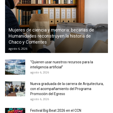
Mujeres de ciencia y memoria: becarias de
Humanidades reconstruyen la historia de
Chaco y Corrientes
agosto 6, 2026
“Quieren usar nuestros recursos para la
inteligencia artificial”
agosto 6, 2026
Nueva graduada de la carrera de Arquitectura,
con el acompañamiento del Programa
Promoción del Egreso
agosto 6, 2026
Festival Big Beat 2026 en el CCN