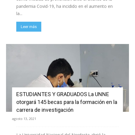
pandemia Covid-19, ha incidido en el aumento en
la...
Leer más
ESTUDIANTES Y GRADUADOS La UNNE
otorgará 145 becas para la formación en la
carrera de investigación
agosto 13, 2021
La Universidad Nacional del Nordeste abrió la