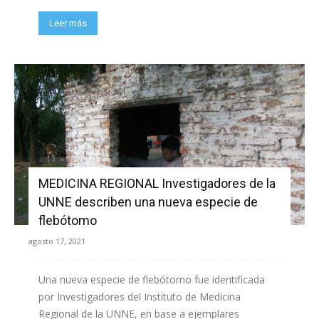
Leer más
MEDICINA REGIONAL Investigadores de la
UNNE describen una nueva especie de
flebótomo
agosto 17, 2021
Una nueva especie de flebótomo fue identificada
por Investigadores del Instituto de Medicina
Regional de la UNNE, en base a ejemplares