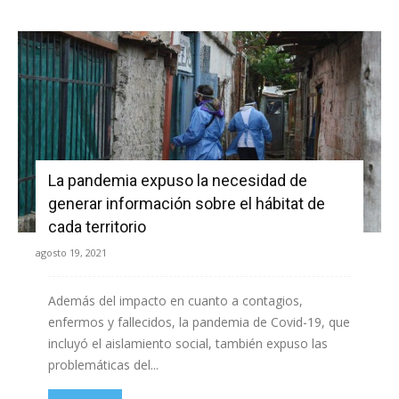
La pandemia expuso la necesidad de
generar información sobre el hábitat de
cada territorio
agosto 19, 2021
Además del impacto en cuanto a contagios,
enfermos y fallecidos, la pandemia de Covid-19, que
incluyó el aislamiento social, también expuso las
problemáticas del...