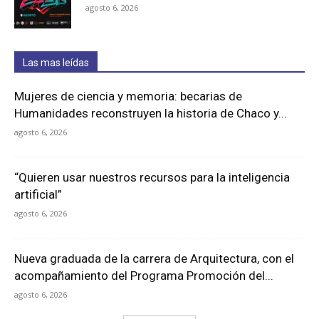
agosto 6, 2026
Las mas leídas
Mujeres de ciencia y memoria: becarias de
Humanidades reconstruyen la historia de Chaco y...
agosto 6, 2026
“Quieren usar nuestros recursos para la inteligencia
artificial”
agosto 6, 2026
Nueva graduada de la carrera de Arquitectura, con el
acompañamiento del Programa Promoción del...
agosto 6, 2026