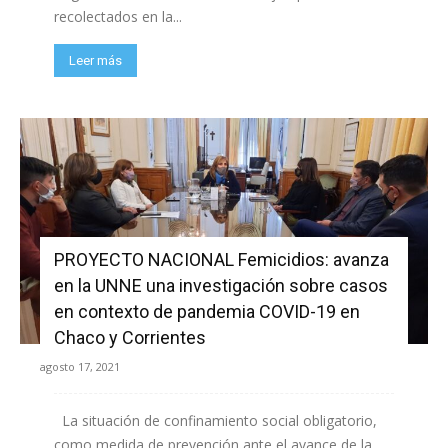
recolectados en la...
Leer más
PROYECTO NACIONAL Femicidios: avanza
en la UNNE una investigación sobre casos
en contexto de pandemia COVID-19 en
Chaco y Corrientes
agosto 17, 2021
La situación de confinamiento social obligatorio,
como medida de prevención ante el avance de la